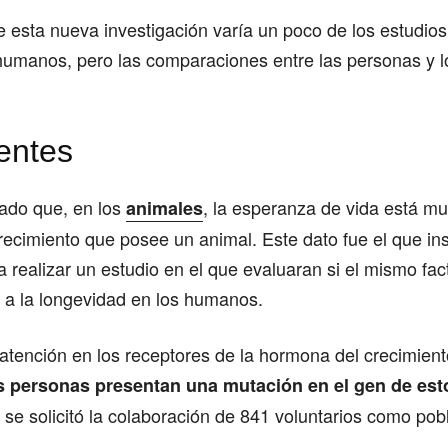
 esta nueva investigación varía un poco de los estudios
humanos, pero las comparaciones entre las personas y l
entes
ado que, en los
, la esperanza de vida está mu
animales
ecimiento que posee un animal. Este dato fue el que ins
a realizar un estudio en el que evaluaran si el mismo fac
 a la longevidad en los humanos.
atención en los receptores de la hormona del crecimient
 personas presentan una mutación en el gen de est
, se solicitó la colaboración de 841 voluntarios como pob