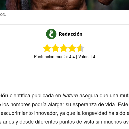
CC0).
Redacción
Puntuación media: 4.4 | Votos: 14
Comparte
científica publicada en
asegura que una mut
ción
Nature
 los hombres podría alargar su esperanza de vida. Este
escubrimiento innovador, ya que la longevidad ha sido 
 años y desde diferentes puntos de vista sin muchos a