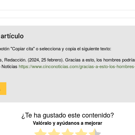
 artículo
otón "Copiar cita" o selecciona y copia el siguiente texto:
s, Redacción. (2024, 25 febrero). Gracias a esto, los hombres podría
o Noticias
https://www.cinconoticias.com/gracias-a-esto-los-hombres-p
a
¿Te ha gustado este contenido?
Valóralo y ayúdanos a mejorar