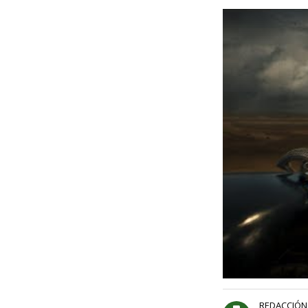
REDACCIÓN