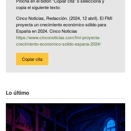
Pincha en el botón "Copiar cita" o selecciona y
copia el siguiente texto:
Cinco Noticias, Redacción. (2024, 12 abril). El FMI
proyecta un crecimiento económico sólido para
España en 2024. Cinco Noticias
https://www.cinconoticias.com/fmi-proyecta-
crecimiento-economico-solido-espana-2024/
Copiar cita
Lo último