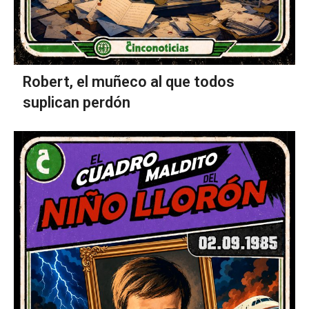
Robert, el muñeco al que todos
suplican perdón