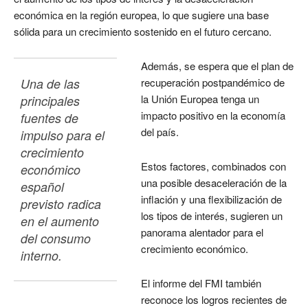
económica en la región europea, lo que sugiere una base
sólida para un crecimiento sostenido en el futuro cercano.
Además, se espera que el plan de
Una de las 
recuperación postpandémico de
la Unión Europea tenga un
principales 
impacto positivo en la economía
fuentes de 
del país.
impulso para el 
crecimiento 
Estos factores, combinados con
económico 
una posible desaceleración de la
español 
inflación y una flexibilización de
previsto radica 
los tipos de interés, sugieren un
en el aumento 
panorama alentador para el
del consumo 
crecimiento económico.
interno. 
El informe del FMI también
reconoce los logros recientes de