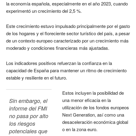
la economía española, especialmente en el año 2023, cuando
experimentó un crecimiento del 2,5 %.
Este crecimiento estuvo impulsado principalmente por el gasto
de los hogares y el floreciente sector turístico del país, a pesar
de un contexto europeo caracterizado por un crecimiento más
moderado y condiciones financieras más ajustadas.
Los indicadores positivos refuerzan la confianza en la
capacidad de España para mantener un ritmo de crecimiento
estable y resiliente en el futuro.
Estos incluyen la posibilidad de
Sin embargo, el 
una menor eficacia en la
utilización de los fondos europeos
informe del FMI 
Next Generation, así como una
no pasa por alto 
desaceleración económica global
los riesgos 
o en la zona euro.
potenciales que 