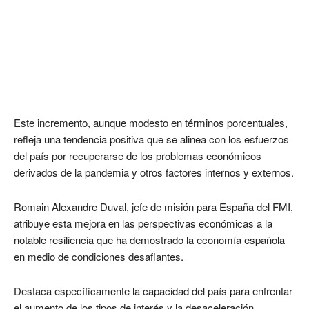
Este incremento, aunque modesto en términos porcentuales,
refleja una tendencia positiva que se alinea con los esfuerzos
del país por recuperarse de los problemas económicos
derivados de la pandemia y otros factores internos y externos.
Romain Alexandre Duval, jefe de misión para España del FMI,
atribuye esta mejora en las perspectivas económicas a la
notable resiliencia que ha demostrado la economía española
en medio de condiciones desafiantes.
Destaca específicamente la capacidad del país para enfrentar
el aumento de los tipos de interés y la desaceleración