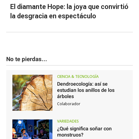
El diamante Hope: la joya que convirtió
la desgracia en espectáculo
No te pierdas...
CIENCIA & TECNOLOGÍA
Dendroecología: así se
estudian los anillos de los
árboles
Colaborador
VARIEDADES
¿Qué significa soñar con
monstruos?