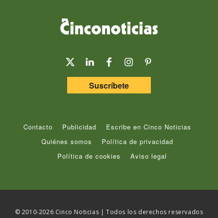
Suscríbete
Contacto
Publicidad
Escribe en Cinco Noticias
Quiénes somos
Política de privacidad
Política de cookies
Aviso legal
© 2010-2026 Cinco Noticias | Todos los derechos reservados