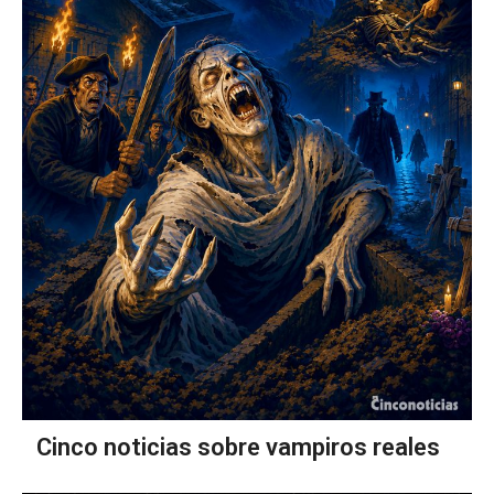
Cinco noticias sobre vampiros reales