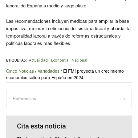
laboral de España a medio y largo plazo.
Las recomendaciones incluyen medidas para ampliar la base
impositiva, mejorar la eficiencia del sistema fiscal y abordar la
temporalidad laboral a través de reformas estructurales y
políticas laborales más flexibles.
ETIQUETAS:
Actualidad
Economía
Nacional
Cinco Noticias
/
Variedades
/
El FMI proyecta un crecimiento
económico sólido para España en 2024
Referencias
Cita esta noticia