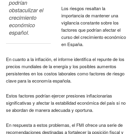
podrían 
Los riesgos resaltan la
obstaculizar el 
importancia de mantener una
crecimiento 
vigilancia constante sobre los
económico 
factores que podrían afectar el
español. 
curso del crecimiento económico
en España.
En cuanto a la inflación, el informe identifica el repunte de los
precios mundiales de la energía y los posibles aumentos
persistentes en los costos laborales como factores de riesgo
clave para la economía española.
Estos factores podrían ejercer presiones inflacionarias
significativas y afectar la estabilidad económica del país si no
se abordan de manera adecuada y oportuna.
En respuesta a estos problemas, el FMI ofrece una serie de
recomendaciones destinadas a fortalecer la posición fiscal y