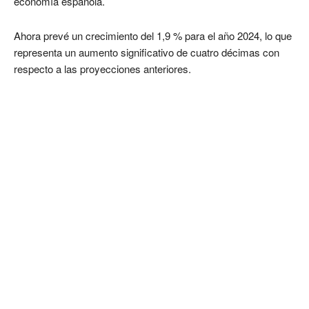
economía española.
Ahora prevé un crecimiento del 1,9 % para el año 2024, lo que
representa un aumento significativo de cuatro décimas con
respecto a las proyecciones anteriores.