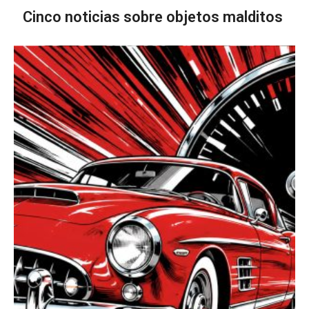
Cinco noticias sobre objetos malditos