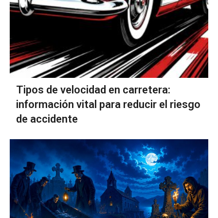
Tipos de velocidad en carretera:
información vital para reducir el riesgo
de accidente