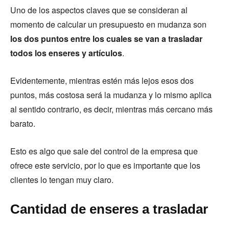
Uno de los aspectos claves que se consideran al
momento de calcular un presupuesto en mudanza son
los dos puntos entre los cuales se van a trasladar
todos los enseres y artículos
.
Evidentemente, mientras estén más lejos esos dos
puntos, más costosa será la mudanza y lo mismo aplica
al sentido contrario, es decir, mientras más cercano más
barato.
Esto es algo que sale del control de la empresa que
ofrece este servicio, por lo que es importante que los
clientes lo tengan muy claro.
Cantidad de enseres a trasladar