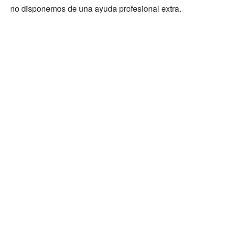
no disponemos de una ayuda profesional extra.