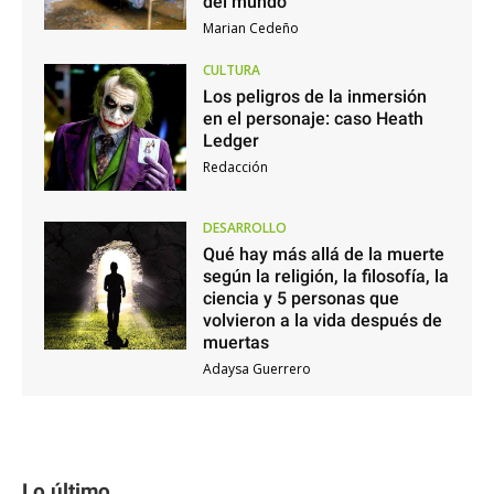
del mundo
Marian Cedeño
CULTURA
Los peligros de la inmersión
en el personaje: caso Heath
Ledger
Redacción
DESARROLLO
Qué hay más allá de la muerte
según la religión, la filosofía, la
ciencia y 5 personas que
volvieron a la vida después de
muertas
Adaysa Guerrero
Lo último