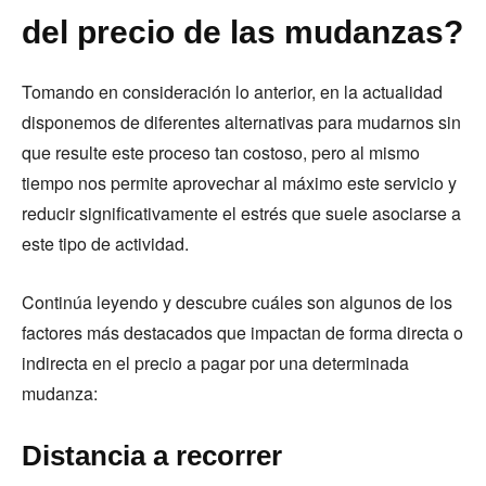
del precio de las mudanzas?
Tomando en consideración lo anterior, en la actualidad
disponemos de diferentes alternativas para mudarnos sin
que resulte este proceso tan costoso, pero al mismo
tiempo nos permite aprovechar al máximo este servicio y
reducir significativamente el estrés que suele asociarse a
este tipo de actividad.
Continúa leyendo y descubre cuáles son algunos de los
factores más destacados que impactan de forma directa o
indirecta en el precio a pagar por una determinada
mudanza:
Distancia a recorrer