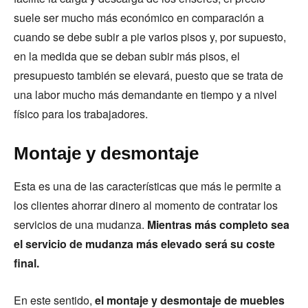
suele ser mucho más económico en comparación a
cuando se debe subir a pie varios pisos y, por supuesto,
en la medida que se deban subir más pisos, el
presupuesto también se elevará, puesto que se trata de
una labor mucho más demandante en tiempo y a nivel
físico para los trabajadores.
Montaje y desmontaje
Esta es una de las características que más le permite a
los clientes ahorrar dinero al momento de contratar los
servicios de una mudanza.
Mientras más completo sea
el servicio de mudanza más elevado será su coste
final.
En este sentido,
el montaje y desmontaje de muebles