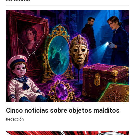
Cinco noticias sobre objetos malditos
Redacción