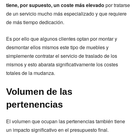
tiene, por supuesto, un coste más elevado
por tratarse
de un servicio mucho más especializado y que requiere
de más tiempo dedicación.
Es por ello que algunos clientes optan por montar y
desmontar ellos mismos este tipo de muebles y
simplemente contratar el servicio de traslado de los
mismos y esto abarata significativamente los costes
totales de la mudanza.
Volumen de las
pertenencias
El volumen que ocupan las pertenencias también tiene
un impacto significativo en el presupuesto final.