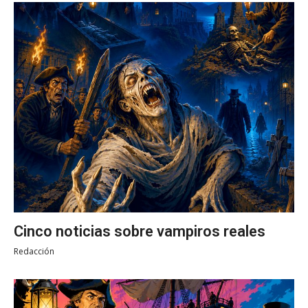
Cinco noticias sobre vampiros reales
Redacción