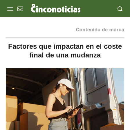
Factores que impactan en el coste
final de una mudanza