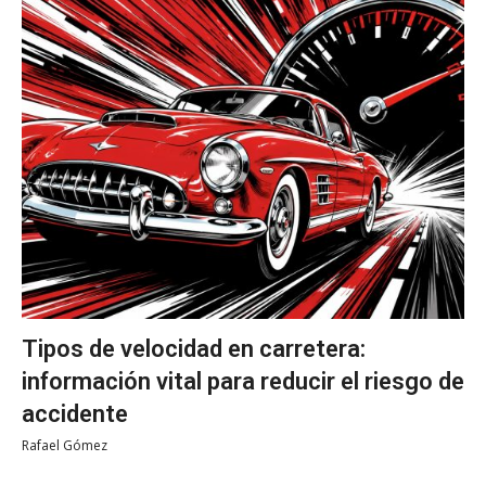
Tipos de velocidad en carretera:
información vital para reducir el riesgo de
accidente
Rafael Gómez