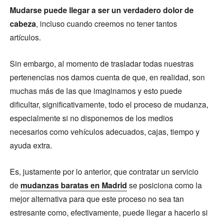
Mudarse puede llegar a ser un verdadero dolor de
cabeza
, incluso cuando creemos no tener tantos
artículos.
Sin embargo, al momento de trasladar todas nuestras
pertenencias nos damos cuenta de que, en realidad, son
muchas más de las que imaginamos y esto puede
dificultar, significativamente, todo el proceso de mudanza,
especialmente si no disponemos de los medios
necesarios como vehículos adecuados, cajas, tiempo y
ayuda extra.
Es, justamente por lo anterior, que contratar un servicio
de
mudanzas baratas en Madrid
se posiciona como la
mejor alternativa para que este proceso no sea tan
estresante como, efectivamente, puede llegar a hacerlo si