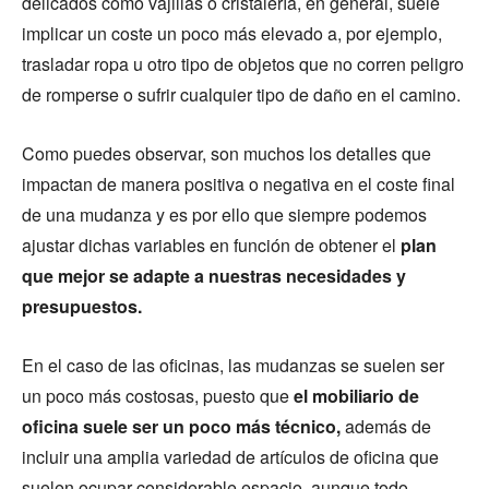
delicados como vajillas o cristalería, en general, suele
implicar un coste un poco más elevado a, por ejemplo,
trasladar ropa u otro tipo de objetos que no corren peligro
de romperse o sufrir cualquier tipo de daño en el camino.
Como puedes observar, son muchos los detalles que
impactan de manera positiva o negativa en el coste final
de una mudanza y es por ello que siempre podemos
ajustar dichas variables en función de obtener el
plan
que mejor se adapte a nuestras necesidades y
presupuestos.
En el caso de las oficinas, las mudanzas se suelen ser
un poco más costosas, puesto que
el mobiliario de
oficina suele ser un poco más técnico,
además de
incluir una amplia variedad de artículos de oficina que
suelen ocupar considerable espacio, aunque todo