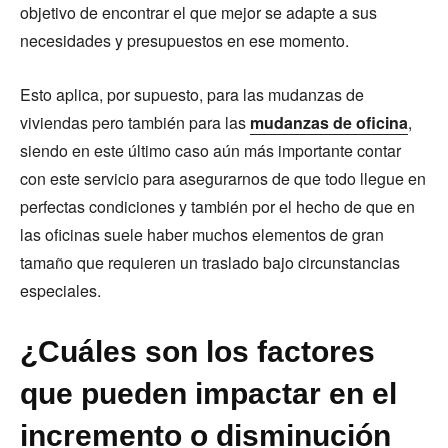
objetivo de encontrar el que mejor se adapte a sus
necesidades y presupuestos en ese momento.
Esto aplica, por supuesto, para las mudanzas de
viviendas pero también para las
mudanzas de oficina
,
siendo en este último caso aún más importante contar
con este servicio para asegurarnos de que todo llegue en
perfectas condiciones y también por el hecho de que en
las oficinas suele haber muchos elementos de gran
tamaño que requieren un traslado bajo circunstancias
especiales.
¿Cuáles son los factores
que pueden impactar en el
incremento o disminución