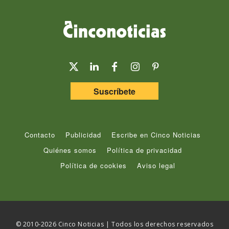
Suscríbete
Contacto
Publicidad
Escribe en Cinco Noticias
Quiénes somos
Política de privacidad
Política de cookies
Aviso legal
© 2010-2026 Cinco Noticias | Todos los derechos reservados