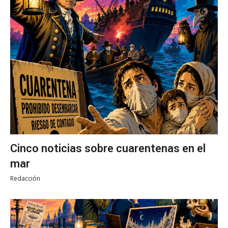
Cinco noticias sobre cuarentenas en el
mar
Redacción