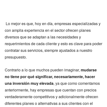
Lo mejor es que, hoy en día, empresas especializadas y
con amplia experiencia en el sector ofrecen planes
diversos que se adaptan a las necesidades y
requerimientos de cada cliente y esto es clave para poder
contratar sus servicios, siempre ajustados a nuestro
presupuesto.
Contrario a lo que muchos pueden imaginar,
mudarse
no tiene por qué significar, necesariamente, hacer
una inversión muy elevada
, ya que como comentamos
anteriormente, hay empresas que cuentan con precios
verdaderamente competitivos y adicionalmente ofrecen
diferentes planes o alternativas a sus clientes con el