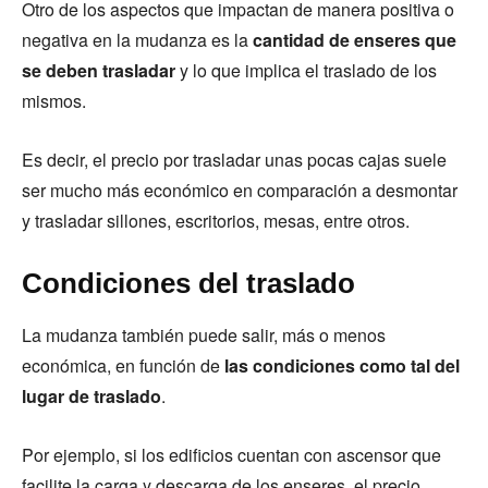
Otro de los aspectos que impactan de manera positiva o
negativa en la mudanza es la
cantidad de enseres que
se deben trasladar
y lo que implica el traslado de los
mismos.
Es decir, el precio por trasladar unas pocas cajas suele
ser mucho más económico en comparación a desmontar
y trasladar sillones, escritorios, mesas, entre otros.
Condiciones del traslado
La mudanza también puede salir, más o menos
económica, en función de
las condiciones como tal del
lugar de traslado
.
Por ejemplo, si los edificios cuentan con ascensor que
facilite la carga y descarga de los enseres, el precio