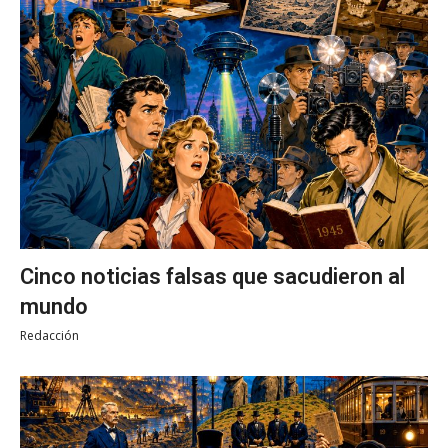
Cinco noticias falsas que sacudieron al
mundo
Redacción