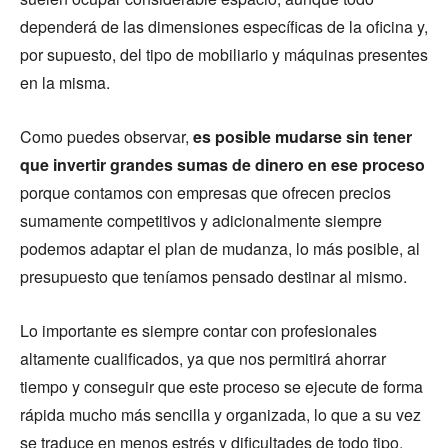
dependerá de las dimensiones específicas de la oficina y,
por supuesto, del tipo de mobiliario y máquinas presentes
en la misma.
Como puedes observar,
es posible mudarse sin tener
que invertir grandes sumas de dinero en ese proceso
porque contamos con empresas que ofrecen precios
sumamente competitivos y adicionalmente siempre
podemos adaptar el plan de mudanza, lo más posible, al
presupuesto que teníamos pensado destinar al mismo.
Lo importante es siempre contar con profesionales
altamente cualificados, ya que nos permitirá ahorrar
tiempo y conseguir que este proceso se ejecute de forma
rápida mucho más sencilla y organizada, lo que a su vez
se traduce en menos estrés y dificultades de todo tipo.