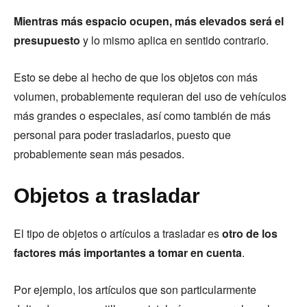
Mientras más espacio ocupen, más elevados será el
presupuesto
y lo mismo aplica en sentido contrario.
Esto se debe al hecho de que los objetos con más
volumen, probablemente requieran del uso de vehículos
más grandes o especiales, así como también de más
personal para poder trasladarlos, puesto que
probablemente sean más pesados.
Objetos a trasladar
El tipo de objetos o artículos a trasladar es
otro de los
factores más importantes a tomar en cuenta
.
Por ejemplo, los artículos que son particularmente