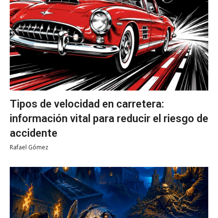
Tipos de velocidad en carretera:
información vital para reducir el riesgo de
accidente
Rafael Gómez