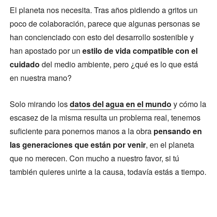
El planeta nos necesita. Tras años pidiendo a gritos un
poco de colaboración, parece que algunas personas se
han concienciado con esto del desarrollo sostenible y
han apostado por un
estilo de vida compatible con el
cuidado
del medio ambiente, pero ¿qué es lo que está
en nuestra mano?
Solo mirando los
datos del agua en el mundo
y cómo la
escasez de la misma resulta un problema real, tenemos
suficiente para ponernos manos a la obra
pensando en
las generaciones que están por venir
, en el planeta
que no merecen. Con mucho a nuestro favor, si tú
también quieres unirte a la causa, todavía estás a tiempo.