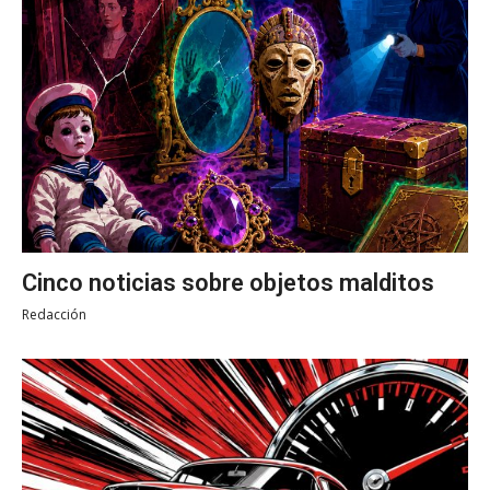
Cinco noticias sobre objetos malditos
Redacción