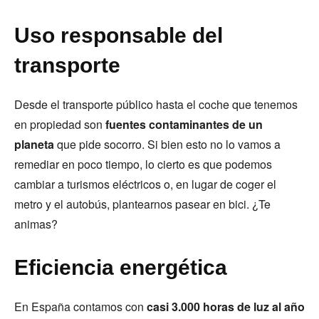
Uso responsable del
transporte
Desde el transporte público hasta el coche que tenemos
en propiedad son
fuentes contaminantes de un
planeta
que pide socorro. Si bien esto no lo vamos a
remediar en poco tiempo, lo cierto es que podemos
cambiar a turismos eléctricos o, en lugar de coger el
metro y el autobús, plantearnos pasear en bici. ¿Te
animas?
Eficiencia energética
En España contamos con
casi 3.000 horas de luz al año