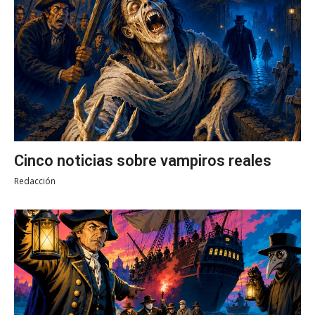
Cinco noticias sobre vampiros reales
Redacción