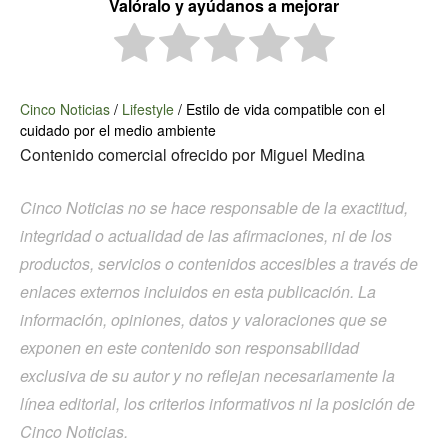
Valóralo y ayúdanos a mejorar
Cinco Noticias
/
Lifestyle
/
Estilo de vida compatible con el
cuidado por el medio ambiente
Contenido comercial ofrecido por
Miguel Medina
Cinco Noticias no se hace responsable de la exactitud,
integridad o actualidad de las afirmaciones, ni de los
productos, servicios o contenidos accesibles a través de
enlaces externos incluidos en esta publicación. La
información, opiniones, datos y valoraciones que se
exponen en este contenido son responsabilidad
exclusiva de su autor y no reflejan necesariamente la
línea editorial, los criterios informativos ni la posición de
Cinco Noticias.