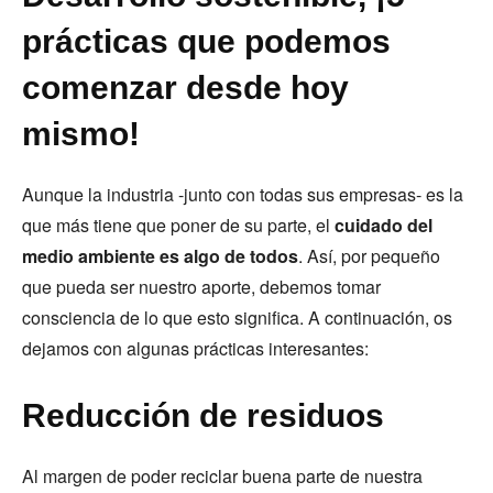
prácticas que podemos
comenzar desde hoy
mismo!
Aunque la industria -junto con todas sus empresas- es la
que más tiene que poner de su parte, el
cuidado del
medio ambiente es algo de todos
. Así, por pequeño
que pueda ser nuestro aporte, debemos tomar
consciencia de lo que esto significa. A continuación, os
dejamos con algunas prácticas interesantes:
Reducción de residuos
Al margen de poder reciclar buena parte de nuestra