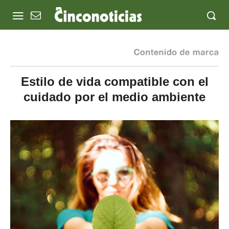
Estilo de vida compatible con el
cuidado por el medio ambiente