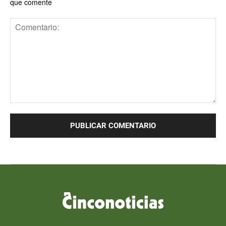
que comente
Comentario: