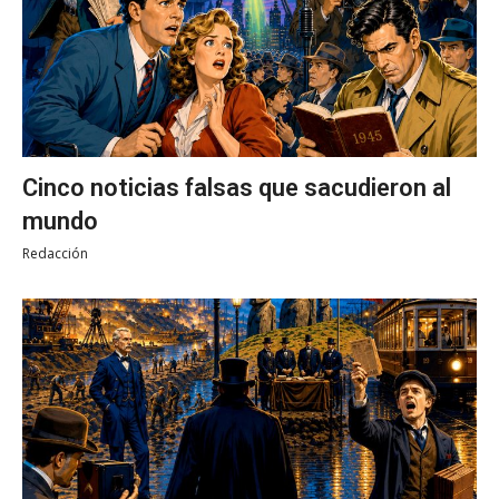
Cinco noticias falsas que sacudieron al
mundo
Redacción