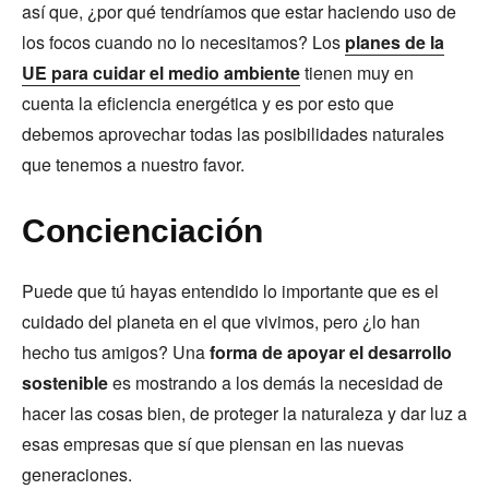
así que, ¿por qué tendríamos que estar haciendo uso de
los focos cuando no lo necesitamos? Los
planes de la
UE para cuidar el medio ambiente
tienen muy en
cuenta la eficiencia energética y es por esto que
debemos aprovechar todas las posibilidades naturales
que tenemos a nuestro favor.
Concienciación
Puede que tú hayas entendido lo importante que es el
cuidado del planeta en el que vivimos, pero ¿lo han
hecho tus amigos? Una
forma de apoyar el desarrollo
sostenible
es mostrando a los demás la necesidad de
hacer las cosas bien, de proteger la naturaleza y dar luz a
esas empresas que sí que piensan en las nuevas
generaciones.