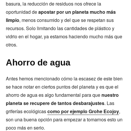
basura, la reducción de residuos nos ofrece la
oportunidad de
apostar por un planeta mucho más
limpio
, menos consumido y del que se respetan sus
recursos. Solo limitando las cantidades de plástico y
vidrio en el hogar, ya estamos haciendo mucho más que
otros.
Ahorro de agua
Antes hemos mencionado cómo la escasez de este bien
se hace notar en ciertos puntos del planeta y es que el
ahorro de agua es algo fundamental para que
nuestro
planeta se recupere de tantos desbarajustes
. Las
griferías ecológicas
como por ejemplo Grohe Ecojoy
,
son una buena opción para empezar a tomarnos esto un
poco más en serio.