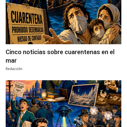
Cinco noticias sobre cuarentenas en el
mar
Redacción