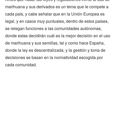
marihuana y sus derivados es un tema que le compete a
cada país, y cabe señalar que en la Unión Europea es
legal, y en casos muy puntuales, dentro de estos países,
se relegan funciones a las comunidades autónomas,
donde estas decidirán cuál es la mejor decisión en el uso
de marihuana y sus semillas, tal y como hace España,
donde la ley es descentralizada, y la gestión y toma de
decisiones se basan en la normatividad escogida por
cada comunidad.