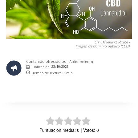
Erin Hinterland, Pixabay
Imagen de dominio público (CCØ).
Contenido ofrecido por
Autor externo
23/10/2023
Publicación:
Tiempo de lectura:
3
min.
Puntuación media: 0 | Votos: 0