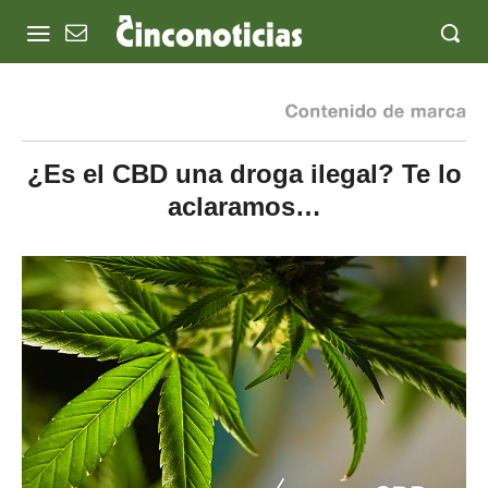
¿Es el CBD una droga ilegal? Te lo
aclaramos…