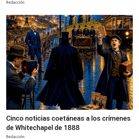
Redacción
Cinco noticias coetáneas a los crímenes
de Whitechapel de 1888
Redacción