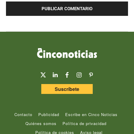
Suscríbete
Contacto
Publicidad
Escribe en Cinco Noticias
Quiénes somos
Política de privacidad
Política de cookies
Aviso legal