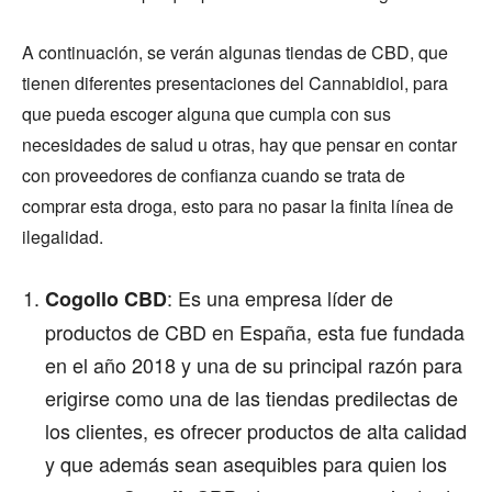
A continuación, se verán algunas tiendas de CBD, que
tienen diferentes presentaciones del Cannabidiol, para
que pueda escoger alguna que cumpla con sus
necesidades de salud u otras, hay que pensar en contar
con proveedores de confianza cuando se trata de
comprar esta droga, esto para no pasar la finita línea de
ilegalidad.
: Es una empresa líder de
Cogollo CBD
productos de CBD en España, esta fue fundada
en el año 2018 y una de su principal razón para
erigirse como una de las tiendas predilectas de
los clientes, es ofrecer productos de alta calidad
y que además sean asequibles para quien los