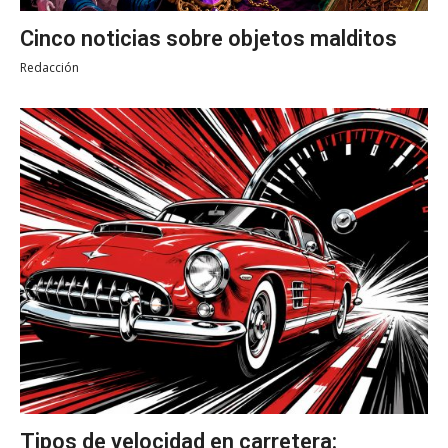
Cinco noticias sobre objetos malditos
Redacción
Tipos de velocidad en carretera: