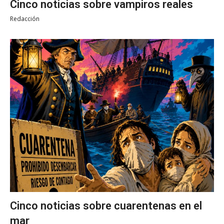
Cinco noticias sobre vampiros reales
Redacción
Cinco noticias sobre cuarentenas en el
mar