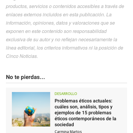
productos, servicios o contenidos accesibles a través de
enlaces externos incluidos en esta publicación. La
información, opiniones, datos y valoraciones que se
exponen en este contenido son responsabilidad
exclusiva de su autor y no reflejan necesariamente la
línea editorial, los criterios informativos ni la posición de
Cinco Noticias.
No te pierdas...
DESARROLLO
Problemas éticos actuales:
cuáles son, análisis, tipos y
ejemplos de 15 problemas
éticos contemporáneos de la
sociedad
Carmina Martos