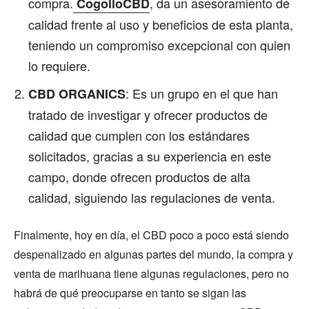
compra.
, da un asesoramiento de
CogolloCBD
calidad frente al uso y beneficios de esta planta,
teniendo un compromiso excepcional con quien
lo requiere.
: Es un grupo en el que han
CBD ORGANICS
tratado de investigar y ofrecer productos de
calidad que cumplen con los estándares
solicitados, gracias a su experiencia en este
campo, donde ofrecen productos de alta
calidad, siguiendo las regulaciones de venta.
Finalmente, hoy en día, el CBD poco a poco está siendo
despenalizado en algunas partes del mundo, la compra y
venta de marihuana tiene algunas regulaciones, pero no
habrá de qué preocuparse en tanto se sigan las