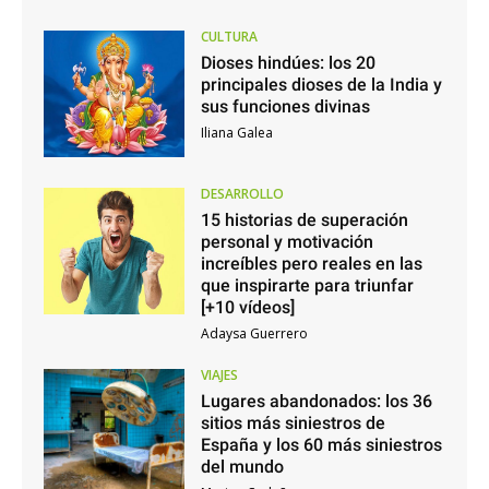
CULTURA
Dioses hindúes: los 20
principales dioses de la India y
sus funciones divinas
Iliana Galea
DESARROLLO
15 historias de superación
personal y motivación
increíbles pero reales en las
que inspirarte para triunfar
[+10 vídeos]
Adaysa Guerrero
VIAJES
Lugares abandonados: los 36
sitios más siniestros de
España y los 60 más siniestros
del mundo