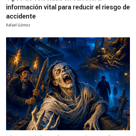
información vital para reducir el riesgo de
accidente
Rafael Gómez