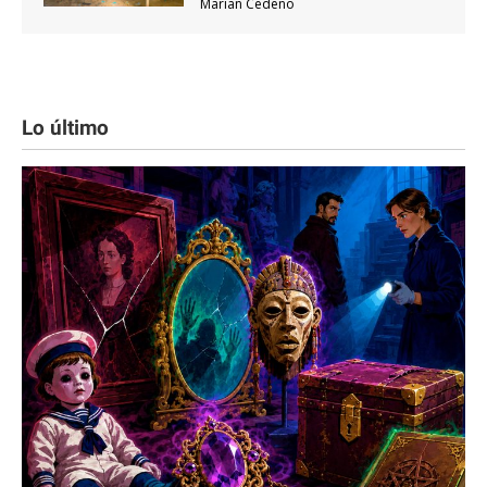
Marian Cedeño
Lo último