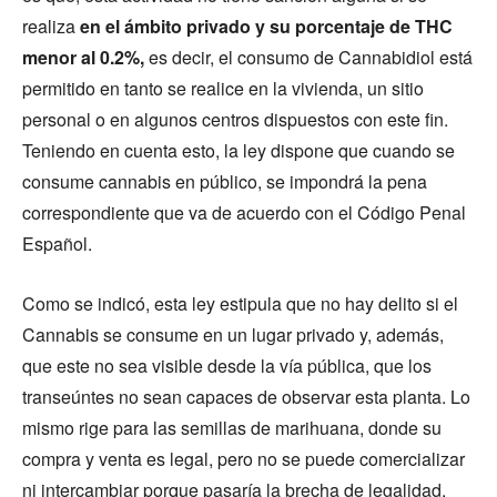
realiza
en el ámbito privado y su porcentaje de THC
menor al 0.2%,
es decir, el consumo de Cannabidiol está
permitido en tanto se realice en la vivienda, un sitio
personal o en algunos centros dispuestos con este fin.
Teniendo en cuenta esto, la ley dispone que cuando se
consume cannabis en público, se impondrá la pena
correspondiente que va de acuerdo con el Código Penal
Español.
Como se indicó, esta ley estipula que no hay delito si el
Cannabis se consume en un lugar privado y, además,
que este no sea visible desde la vía pública, que los
transeúntes no sean capaces de observar esta planta. Lo
mismo rige para las semillas de marihuana, donde su
compra y venta es legal, pero no se puede comercializar
ni intercambiar porque pasaría la brecha de legalidad.