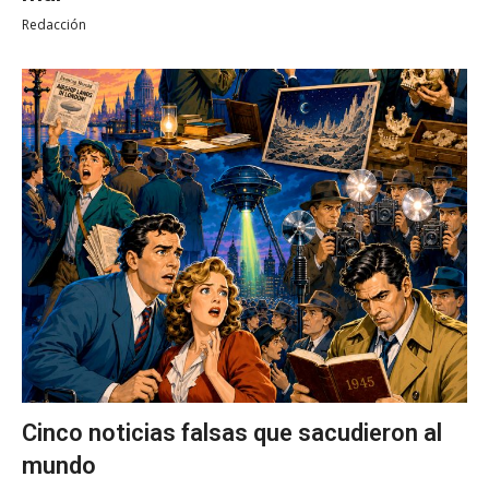
Redacción
Cinco noticias falsas que sacudieron al
mundo