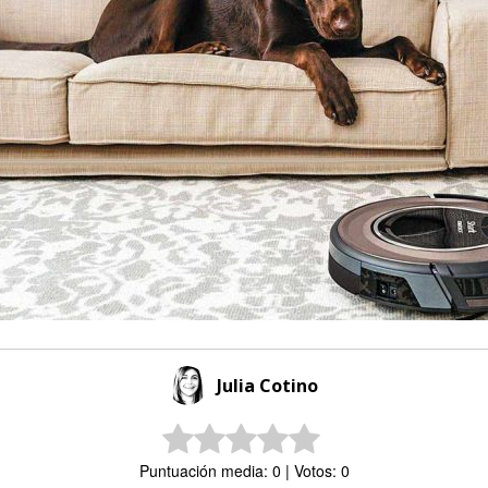
Julia Cotino
Puntuación media: 0 | Votos: 0