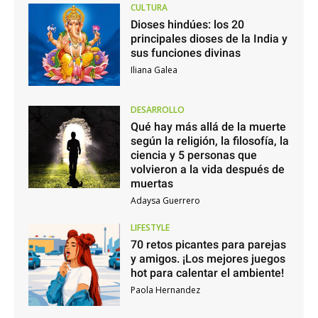
CULTURA
Dioses hindúes: los 20
principales dioses de la India y
sus funciones divinas
Iliana Galea
DESARROLLO
Qué hay más allá de la muerte
según la religión, la filosofía, la
ciencia y 5 personas que
volvieron a la vida después de
muertas
Adaysa Guerrero
LIFESTYLE
70 retos picantes para parejas
y amigos. ¡Los mejores juegos
hot para calentar el ambiente!
Paola Hernandez