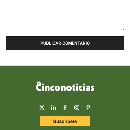
Comentario:
Suscríbete