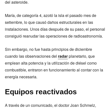
del asteroide.
María, de categoría 4, azotó la isla el pasado mes de
setiembre, lo que causó daños estructurales en las
instalaciones. Unos días después de su paso, el personal
consiguió reanudar las operaciones de radioastronomía.
Sin embargo, no fue hasta principios de diciembre
cuando las observaciones del
radar
planetario, que
emplean alta potencia y la utilización de diésel como
combustible, entraron en funcionamiento al contar con la
energía necesaria.
Equipos reactivados
A través de un comunicado, el doctor Joan Schmelz,