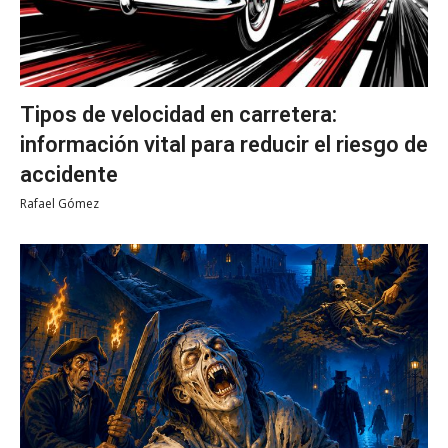
Tipos de velocidad en carretera:
información vital para reducir el riesgo de
accidente
Rafael Gómez