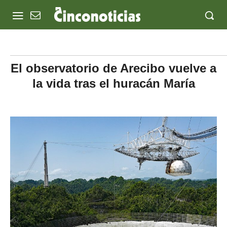
El observatorio de Arecibo vuelve a
la vida tras el huracán María