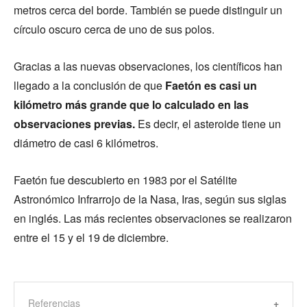
metros cerca del borde. También se puede distinguir un
círculo oscuro cerca de uno de sus polos.
Gracias a las nuevas observaciones, los científicos han
llegado a la conclusión de que
Faetón es casi un
kilómetro más grande que lo calculado en las
observaciones previas.
Es decir, el asteroide tiene un
diámetro de casi 6 kilómetros.
Faetón fue descubierto en 1983 por el Satélite
Astronómico Infrarrojo de la Nasa, Iras, según sus siglas
en inglés. Las más recientes observaciones se realizaron
entre el 15 y el 19 de diciembre.
Referencias