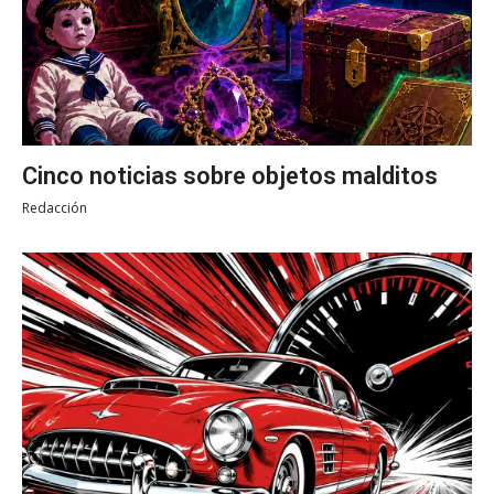
Cinco noticias sobre objetos malditos
Redacción