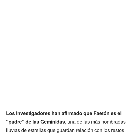
Los investigadores han afirmado que Faetón es el
“padre” de las Gemínidas
, una de las más nombradas
lluvias de estrellas que guardan relación con los restos