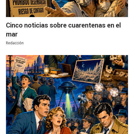
Cinco noticias sobre cuarentenas en el
mar
Redacción