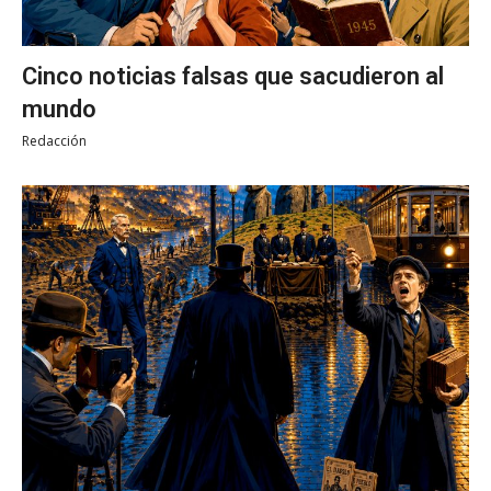
Cinco noticias falsas que sacudieron al
mundo
Redacción