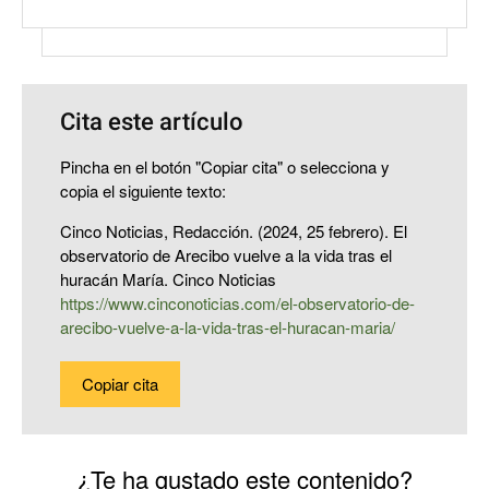
Cita este artículo
Pincha en el botón "Copiar cita" o selecciona y
copia el siguiente texto:
Cinco Noticias, Redacción. (2024, 25 febrero). El
observatorio de Arecibo vuelve a la vida tras el
huracán María. Cinco Noticias
https://www.cinconoticias.com/el-observatorio-de-
arecibo-vuelve-a-la-vida-tras-el-huracan-maria/
Copiar cita
¿Te ha gustado este contenido?