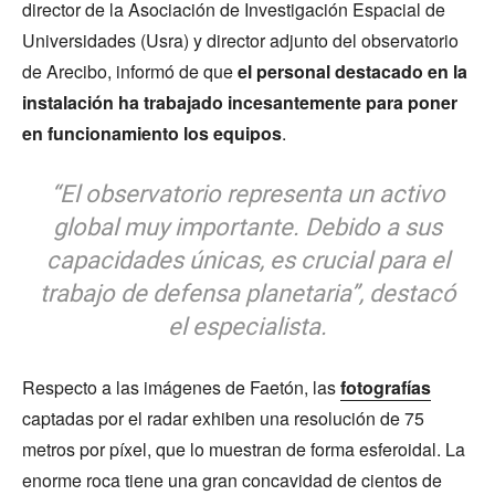
director de la Asociación de Investigación Espacial de
Universidades (Usra) y director adjunto del observatorio
de Arecibo, informó de que
el personal destacado en la
instalación ha trabajado incesantemente para poner
en funcionamiento los equipos
.
“El observatorio representa un activo
global muy importante. Debido a sus
capacidades únicas, es crucial para el
trabajo de defensa planetaria”, destacó
el especialista.
Respecto a las imágenes de Faetón, las
fotografías
captadas por el radar exhiben una resolución de 75
metros por píxel, que lo muestran de forma esferoidal. La
enorme roca tiene una gran concavidad de cientos de