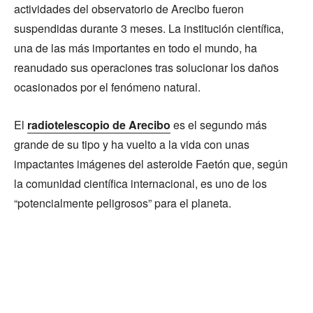
actividades del observatorio de Arecibo fueron
suspendidas durante 3 meses. La institución científica,
una de las más importantes en todo el mundo, ha
reanudado sus operaciones tras solucionar los daños
ocasionados por el fenómeno natural.
El
radiotelescopio de Arecibo
es el segundo más
grande de su tipo y ha vuelto a la vida con unas
impactantes imágenes del asteroide Faetón que, según
la comunidad científica internacional, es uno de los
“potencialmente peligrosos” para el planeta.