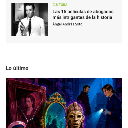
CULTURA
Las 15 películas de abogados
más intrigantes de la historia
Ángel Andrés Soto
Lo último