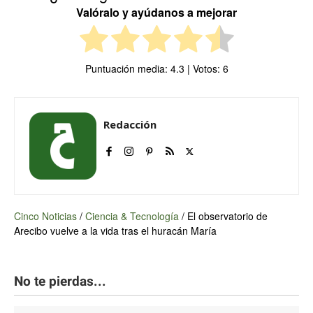
Valóralo y ayúdanos a mejorar
Puntuación media:
4.3
| Votos:
6
Redacción
Cinco Noticias
/
Ciencia & Tecnología
/
El observatorio de
Arecibo vuelve a la vida tras el huracán María
No te pierdas...