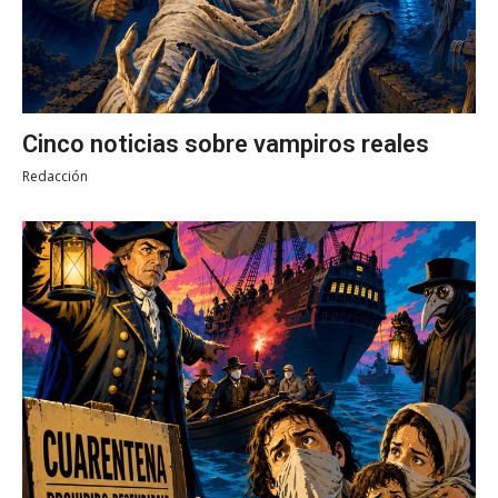
Cinco noticias sobre vampiros reales
Redacción