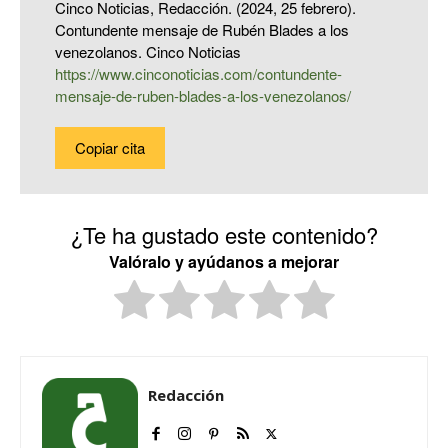
Cinco Noticias, Redacción. (2024, 25 febrero).
Contundente mensaje de Rubén Blades a los
venezolanos. Cinco Noticias
https://www.cinconoticias.com/contundente-
mensaje-de-ruben-blades-a-los-venezolanos/
Copiar cita
¿Te ha gustado este contenido?
Valóralo y ayúdanos a mejorar
Redacción