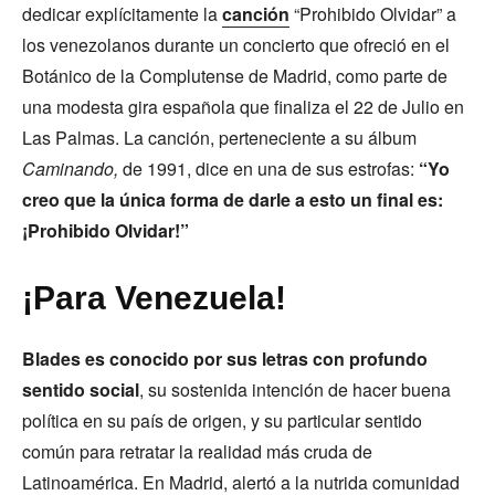
dedicar explícitamente la
canción
“Prohibido Olvidar” a
los venezolanos durante un concierto que ofreció en el
Botánico de la Complutense de Madrid, como parte de
una modesta gira española que finaliza el 22 de Julio en
Las Palmas. La canción, perteneciente a su álbum
Caminando,
de 1991, dice en una de sus estrofas:
“Yo
creo que la única forma de darle a esto un final es:
¡Prohibido Olvidar!”
¡Para Venezuela!
Blades es conocido por sus letras con profundo
sentido social
, su sostenida intención de hacer buena
política en su país de origen, y su particular sentido
común para retratar la realidad más cruda de
Latinoamérica. En Madrid, alertó a la nutrida comunidad