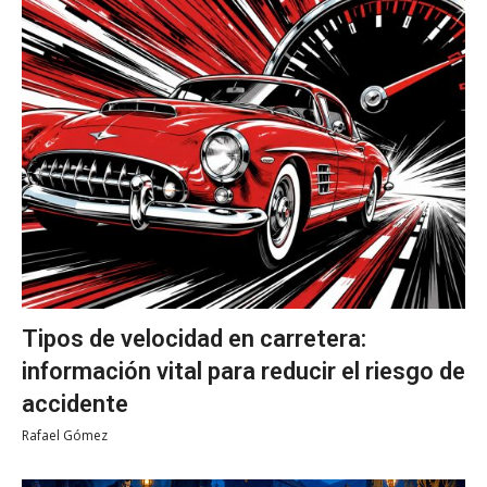
Tipos de velocidad en carretera:
información vital para reducir el riesgo de
accidente
Rafael Gómez