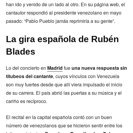
han ido y venido de un lado al otro. En su página web, el
cantautor respondió al presidente venezolano en mayo
pasado: “Pablo Pueblo jamás reprimiría a su gente”.
La gira española de Rubén
Blades
Lo del concierto en
Madrid
fue
una nueva respuesta sin
titubeos del cantante
, cuyos vínculos con Venezuela
son muy fuertes desde que allí viera impulsado el inicio
de su carrera. El país abrió las puertas a su música y el
cariño es recíproco.
El recital en la capital española contó con un buen
número de venezolanos que se hicieron sentir entre los