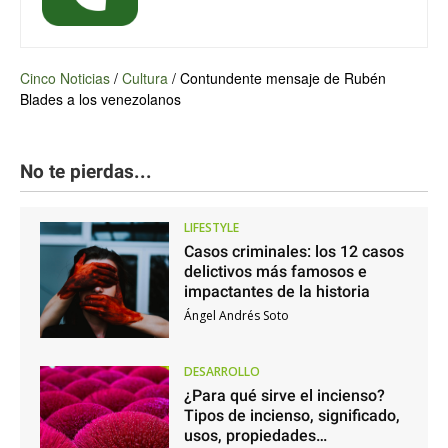
Cinco Noticias
/
Cultura
/
Contundente mensaje de Rubén
Blades a los venezolanos
No te pierdas...
LIFESTYLE
Casos criminales: los 12 casos
delictivos más famosos e
impactantes de la historia
Ángel Andrés Soto
DESARROLLO
¿Para qué sirve el incienso?
Tipos de incienso, significado,
usos, propiedades…