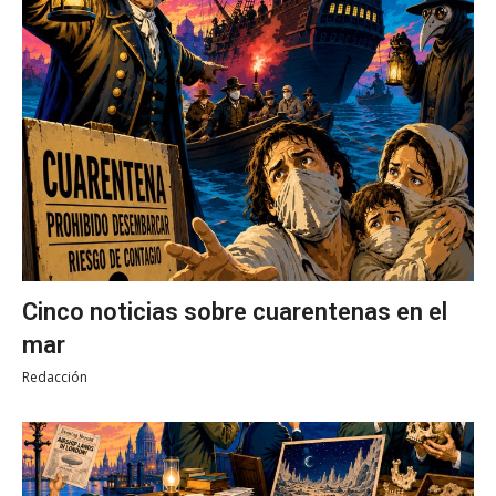
Cinco noticias sobre cuarentenas en el
mar
Redacción