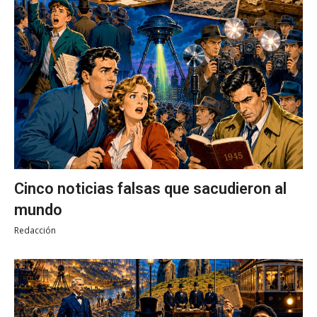
Cinco noticias falsas que sacudieron al
mundo
Redacción