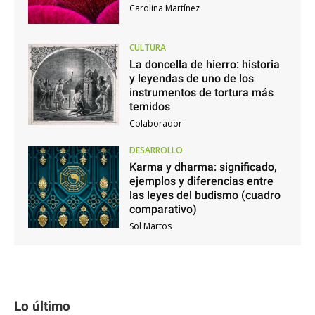
Carolina Martínez
CULTURA
La doncella de hierro: historia
y leyendas de uno de los
instrumentos de tortura más
temidos
Colaborador
DESARROLLO
Karma y dharma: significado,
ejemplos y diferencias entre
las leyes del budismo (cuadro
comparativo)
Sol Martos
Lo último