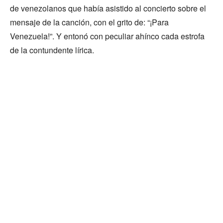
de venezolanos que había asistido al concierto sobre el
mensaje de la canción, con el grito de: “¡Para
Venezuela!”. Y entonó con peculiar ahínco cada estrofa
de la contundente lírica.