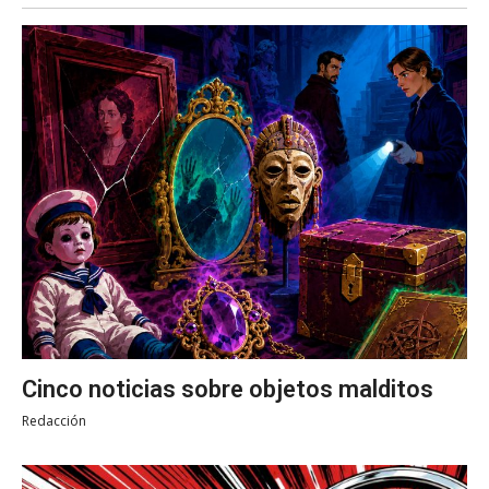
Cinco noticias sobre objetos malditos
Redacción