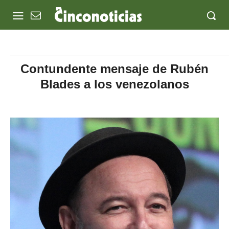
Contundente mensaje de Rubén
Blades a los venezolanos