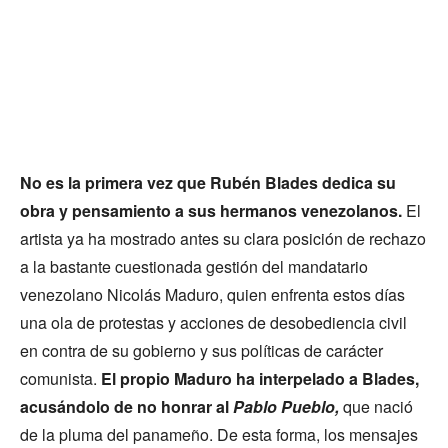
No es la primera vez que Rubén Blades dedica su
obra y pensamiento a sus hermanos venezolanos.
El
artista ya ha mostrado antes su clara posición de rechazo
a la bastante cuestionada gestión del mandatario
venezolano Nicolás Maduro, quien enfrenta estos días
una ola de protestas y acciones de desobediencia civil
en contra de su gobierno y sus políticas de carácter
comunista.
El propio Maduro ha interpelado a Blades,
acusándolo de no honrar al
Pablo Pueblo,
que nació
de la pluma del panameño. De esta forma, los mensajes