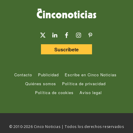
Suscríbete
Contacto
Publicidad
Escribe en Cinco Noticias
Quiénes somos
Política de privacidad
Política de cookies
Aviso legal
© 2010-2026 Cinco Noticias | Todos los derechos reservados