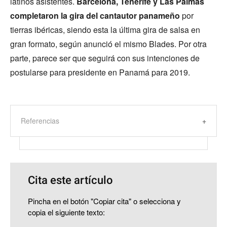
latinos asistentes.
Barcelona, Tenerife y Las Palmas
completaron la gira del cantautor panameño
por
tierras ibéricas, siendo esta la última gira de salsa en
gran formato, según anunció el mismo Blades. Por otra
parte, parece ser que seguirá con sus intenciones de
postularse para presidente en Panamá para 2019.
Referencias
Cita este artículo
Pincha en el botón "Copiar cita" o selecciona y
copia el siguiente texto: