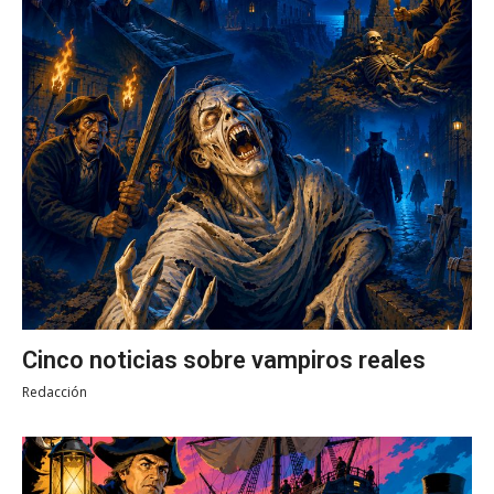
Cinco noticias sobre vampiros reales
Redacción