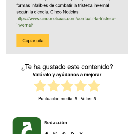
formas infalibles de combatir la tristeza invernal
según la ciencia. Cinco Noticias
https://www.cinconoticias.com/combatir-la-tristeza-
invernal/
Copiar cita
¿Te ha gustado este contenido?
Valóralo y ayúdanos a mejorar
Puntuación media:
5
| Votos:
5
Redacción