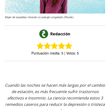
Mujer de espaldas mirando un paisaje congelado (Pexels)
Redacción
Puntuación media: 5 | Votos: 5
Cuando las noches se hacen más largas por el cambio
de estación, es más frecuente sufrir trastornos
afectivos e insomnio. La ciencia recomienda estos 3
remedios caseros para reducir la depresión o tristeza