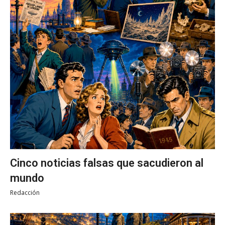
Cinco noticias falsas que sacudieron al
mundo
Redacción