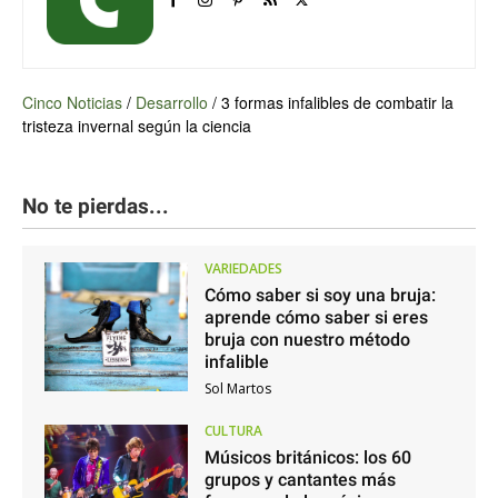
Cinco Noticias
/
Desarrollo
/
3 formas infalibles de combatir la
tristeza invernal según la ciencia
No te pierdas...
VARIEDADES
Cómo saber si soy una bruja:
aprende cómo saber si eres
bruja con nuestro método
infalible
Sol Martos
CULTURA
Músicos británicos: los 60
grupos y cantantes más