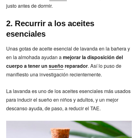
justo antes de dormir.
2. Recurrir a los aceites
esenciales
Unas gotas de aceite esencial de lavanda en la bañera y
en la almohada ayudan a
mejorar la disposición del
cuerpo a tener un
sueño
reparador
. Así lo puso de
manifiesto una investigación recientemente.
La lavanda es uno de los aceites esenciales más usados
para inducir el sueño en niños y adultos, y un mejor
descanso ayuda, de paso, a reducir el TAE.