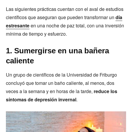
Las siguientes prácticas cuentan con el aval de estudios
científicos que aseguran que pueden transformar un
día
estresante
en una noche de paz total, con una inversión
mínima de tiempo y esfuerzo.
1. Sumergirse en una bañera
caliente
Un grupo de científicos de la Universidad de Friburgo
concluyó que tomar un baño caliente, al menos, dos
veces a la semana y en horas de la tarde,
reduce los
síntomas de depresión invernal
.