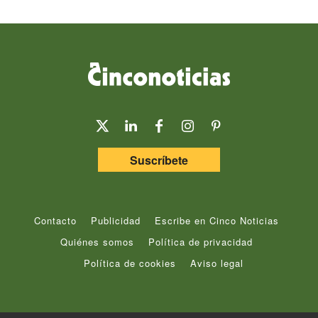
Suscríbete
Contacto
Publicidad
Escribe en Cinco Noticias
Quiénes somos
Política de privacidad
Política de cookies
Aviso legal