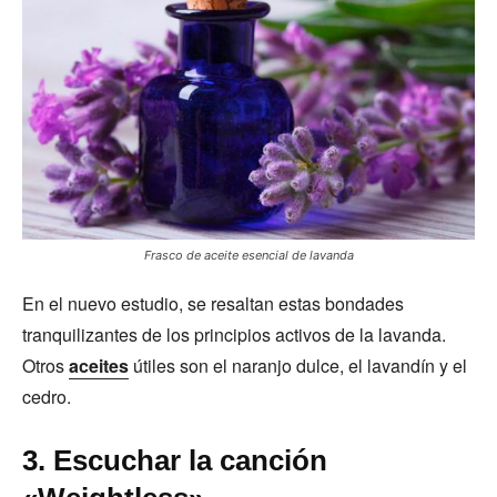
Frasco de aceite esencial de lavanda
En el nuevo estudio, se resaltan estas bondades
tranquilizantes de los principios activos de la lavanda.
Otros
aceites
útiles son el naranjo dulce, el lavandín y el
cedro.
3. Escuchar la canción