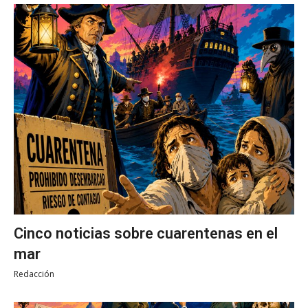
Cinco noticias sobre cuarentenas en el
mar
Redacción