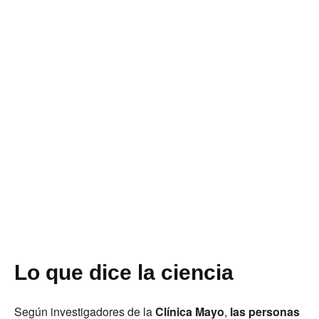
Lo que dice la ciencia
Según investigadores de la
Clínica Mayo
,
las personas