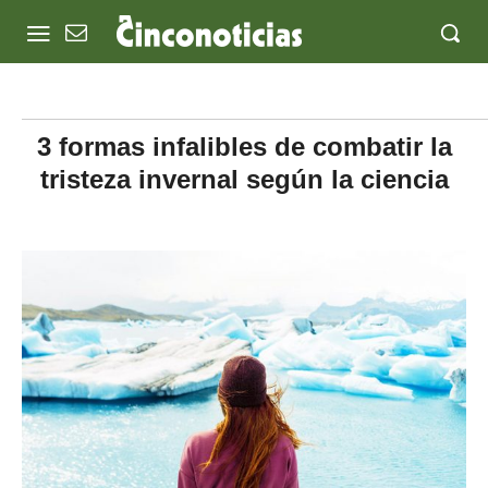
3 formas infalibles de combatir la
tristeza invernal según la ciencia