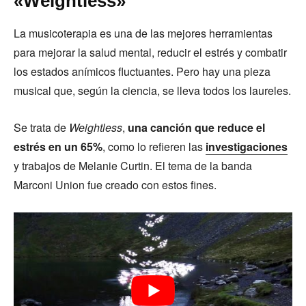
«Weightless»
La musicoterapia es una de las mejores herramientas
para mejorar la salud mental, reducir el estrés y combatir
los estados anímicos fluctuantes. Pero hay una pieza
musical que, según la ciencia, se lleva todos los laureles.
Se trata de
Weightless
,
una canción que reduce el
estrés en un 65%
, como lo refieren las
investigaciones
y trabajos de Melanie Curtin. El tema de la banda
Marconi Union fue creado con estos fines.