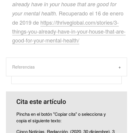
already have in your house that are good for
Recuperado el 16 de enero
your mental health.
de 2019 de
https://thriveglobal.com/stories/3-
things-you-already-have-in-your-house-that-are-
good-for-your-mental-health/
Referencias
Cita este artículo
Pincha en el botón "Copiar cita" o selecciona y
copia el siguiente texto:
Cinco Noticias, Redacción. (2020, 30 diciembre). 3