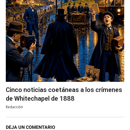
Cinco noticias coetáneas a los crímenes
de Whitechapel de 1888
Redacción
DEJA UN COMENTARIO