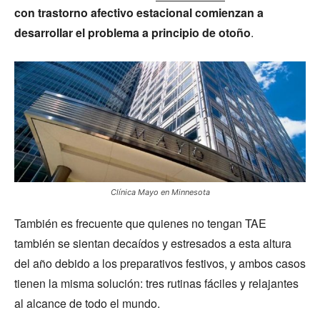
con trastorno afectivo estacional comienzan a
desarrollar el problema a principio de otoño
.
Clínica Mayo en Minnesota
También es frecuente que quienes no tengan TAE
también se sientan decaídos y estresados a esta altura
del año debido a los preparativos festivos, y ambos casos
tienen la misma solución: tres rutinas fáciles y relajantes
al alcance de todo el mundo.