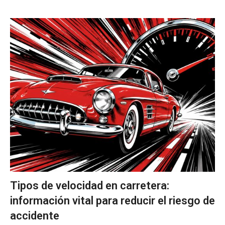
Tipos de velocidad en carretera:
información vital para reducir el riesgo de
accidente