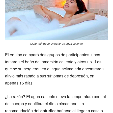
Mujer dándose un baño de agua caliente
El equipo comparó dos grupos de participantes, unos
tomaron el baño de inmersión caliente y otros no. Los
que se sumergieron en el agua aclimatada encontraron
alivio más rápido a sus síntomas de depresión, en
apenas 15 días.
¿La razón? El agua caliente eleva la temperatura central
del cuerpo y equilibra el ritmo circadiano. La
recomendación del
estudio
: bañarse al llegar a casa o