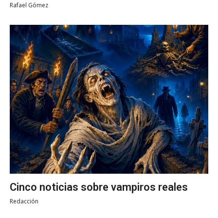
Rafael Gómez
Cinco noticias sobre vampiros reales
Redacción