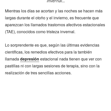
invernal…
Mientras los días se acortan y las noches se hacen más
largas durante el otoño y el invierno, es frecuente que
aparezcan los llamados trastornos afectivos estacionales
(TAE), conocidos como tristeza invernal.
Lo sorprendente es que, según las últimas evidencias
científicas, los remedios efectivos para la también
llamada
depresión
estacional nada tienen que ver con
pastillas ni con largas sesiones de terapia, sino con la
realización de tres sencillas acciones.