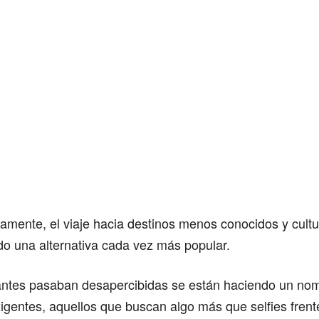
amente, el viaje hacia destinos menos conocidos y cultu
do una alternativa cada vez más popular.
ntes pasaban desapercibidas se están haciendo un nom
igentes, aquellos que buscan algo más que selfies frent