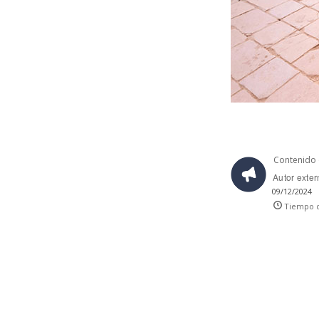
Contenido 
Autor exte
09/12/2024
Tiempo d