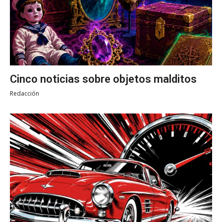
Cinco noticias sobre objetos malditos
Redacción