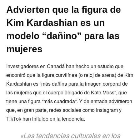
Advierten que la figura de
Kim Kardashian es un
modelo “dañino” para las
mujeres
Investigadores en Canadá han hecho un estudio que
encontró que la figura curvilínea (o reloj de arena) de Kim
Kardashian es “más dañina para la imagen corporal de
las mujeres que el cuerpo delgado de Kate Moss”, que
tiene una figura “más cuadrada”. Y de entrada advirtieron
que, en gran parte, redes sociales como Instagram y
TikTok han influido en la tendencia.
«Las tendencias culturales en los