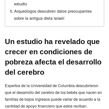
estudio
Arqueólogos descubren datos preocupantes
sobre la antigua dieta israelí
Un estudio ha revelado que
crecer en condiciones de
pobreza afecta el desarrollo
del cerebro
Expertos de la Universidad de Columbia descubrieron
que el desarrollo del cerebro de los bebés que nacen en
familias de bajos ingresos puede variar de acuerdo a la
cantidad de apoyo financiero que estos reciban.