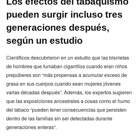
Los efectos del tabaquismo
pueden surgir incluso tres
generaciones después,
según un estudio
Científicos descubrieron en un estudio que las bisnietas
de hombres que fumaban cigarrillos cuando eran niños
prepúberes son “más propensas a acumular exceso de
grasa en sus cuerpos cuando sean mujeres jóvenes
varias décadas después”. Además, los expertos sugieren
que las exposiciones ancestrales a cosas como el humo
del tabaco “pueden tener consecuencias que persisten
dentro de las familias sin ser detectadas durante
generaciones enteras”.