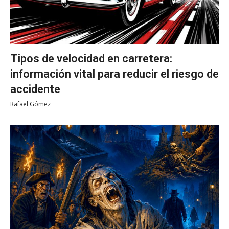
Tipos de velocidad en carretera:
información vital para reducir el riesgo de
accidente
Rafael Gómez