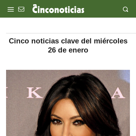
Cinco noticias clave del miércoles
26 de enero