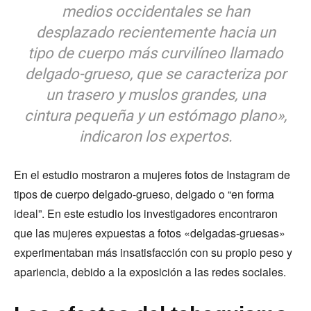
medios occidentales se han
desplazado recientemente hacia un
tipo de cuerpo más curvilíneo llamado
delgado-grueso, que se caracteriza por
un trasero y muslos grandes, una
cintura pequeña y un estómago plano»,
indicaron los expertos.
En el estudio mostraron a mujeres fotos de Instagram de
tipos de cuerpo delgado-grueso, delgado o “en forma
ideal”. En este estudio los investigadores encontraron
que las mujeres expuestas a fotos «delgadas-gruesas»
experimentaban más insatisfacción con su propio peso y
apariencia, debido a la exposición a las redes sociales.