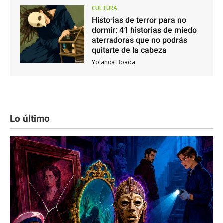
CULTURA
Historias de terror para no
dormir: 41 historias de miedo
aterradoras que no podrás
quitarte de la cabeza
Yolanda Boada
Lo último