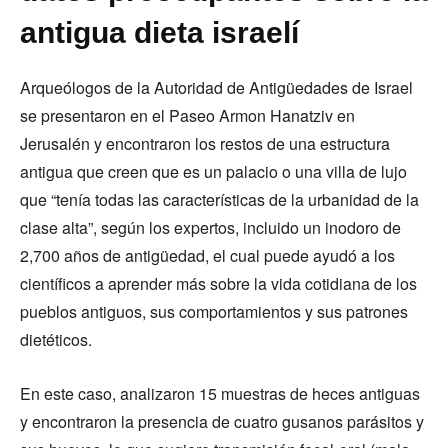
antigua dieta israelí
Arqueólogos de la Autoridad de Antigüedades de Israel
se presentaron en el Paseo Armon Hanatziv en
Jerusalén y encontraron los restos de una estructura
antigua que creen que es un palacio o una villa de lujo
que “tenía todas las características de la urbanidad de la
clase alta”, según los expertos, incluido un inodoro de
2,700 años de antigüedad, el cual puede ayudó a los
científicos a aprender más sobre la vida cotidiana de los
pueblos antiguos, sus comportamientos y sus patrones
dietéticos.
En este caso, analizaron 15 muestras de heces antiguas
y encontraron la presencia de cuatro gusanos parásitos y