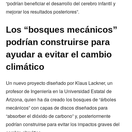
“podrían beneficiar el desarrollo del cerebro infantil y
mejorar los resultados posteriores”.
Los “bosques mecánicos”
podrían construirse para
ayudar a evitar el cambio
climático
Un nuevo proyecto diseñado por Klaus Lackner, un
profesor de Ingeniería en la Universidad Estatal de
Arizona, quien ha da creado los bosques de “árboles
mecánicos” con capas de discos diseñados para
“absorber el dióxido de carbono” y, posteriormente
podrían construirse para evitar los impactos graves del