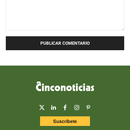
Comentario:
Suscríbete