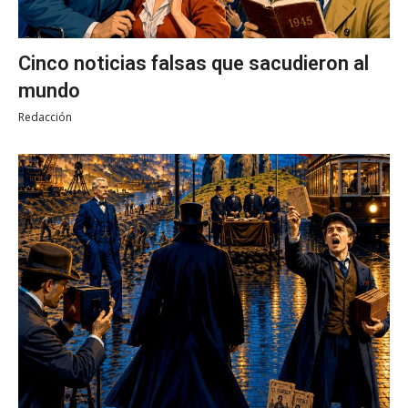
Cinco noticias falsas que sacudieron al
mundo
Redacción