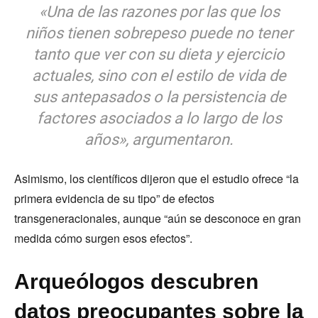
«Una de las razones por las que los
niños tienen sobrepeso puede no tener
tanto que ver con su dieta y ejercicio
actuales, sino con el estilo de vida de
sus antepasados ​​o la persistencia de
factores asociados a lo largo de los
años», argumentaron.
Asimismo, los científicos dijeron que el estudio ofrece “la
primera evidencia de su tipo” de efectos
transgeneracionales, aunque “aún se desconoce en gran
medida cómo surgen esos efectos”.
Arqueólogos descubren
datos preocupantes sobre la