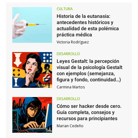
CULTURA
Historia de la eutanasia:
antecedentes históricos y
actualidad de esta polémica
práctica médica
Victoria Rodríguez
DESARROLLO
Leyes Gestalt: la percepción
visual de la psicología Gestalt
con ejemplos (semejanza,
figura y fondo, continuidad…)
Carmina Martos
DESARROLLO
Cómo ser hacker desde cero.
Guía completa, consejos y
recursos para principiantes
Marian Cedeño