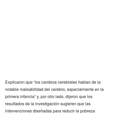
Explicaron que “los cambios cerebrales hablan de la
notable maleabilidad del cerebro, especialmente en la
primera infancia” y, por otro lado, dijeron que los
resultados de la investigación sugieren que las
intervenciones diseñadas para reducir la pobreza