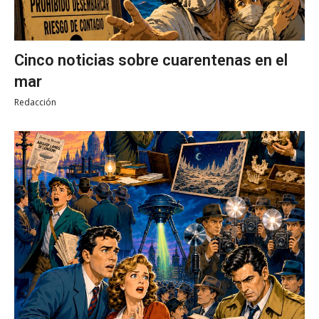
Cinco noticias sobre cuarentenas en el
mar
Redacción