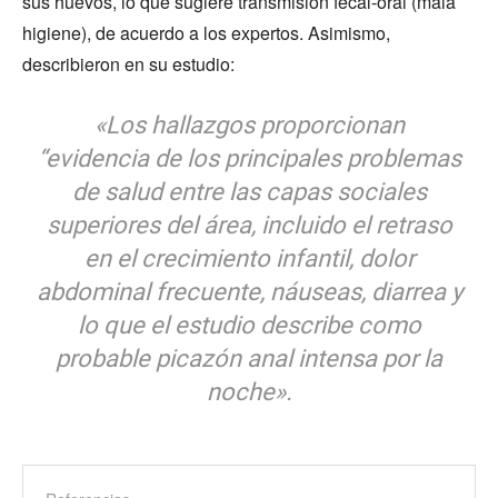
sus huevos, lo que sugiere transmisión fecal-oral (mala
higiene), de acuerdo a los expertos. Asimismo,
describieron en su estudio:
«Los hallazgos proporcionan
“evidencia de los principales problemas
de salud entre las capas sociales
superiores del área, incluido el retraso
en el crecimiento infantil, dolor
abdominal frecuente, náuseas, diarrea y
lo que el estudio describe como
probable picazón anal intensa por la
noche».