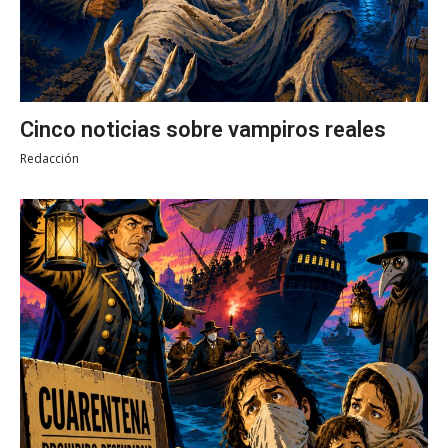
Cinco noticias sobre vampiros reales
Redacción