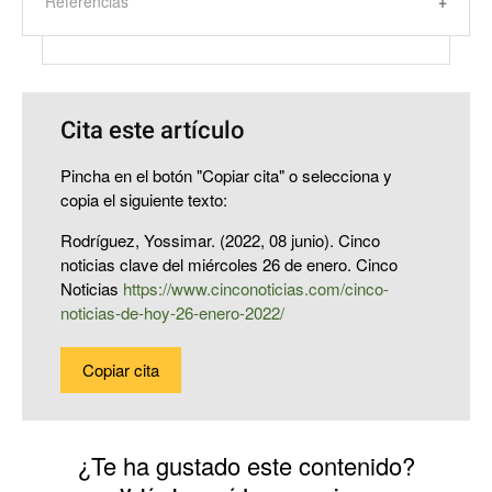
Referencias
Cita este artículo
Pincha en el botón "Copiar cita" o selecciona y
copia el siguiente texto:
Rodríguez, Yossimar. (2022, 08 junio). Cinco
noticias clave del miércoles 26 de enero. Cinco
Noticias
https://www.cinconoticias.com/cinco-
noticias-de-hoy-26-enero-2022/
Copiar cita
¿Te ha gustado este contenido?