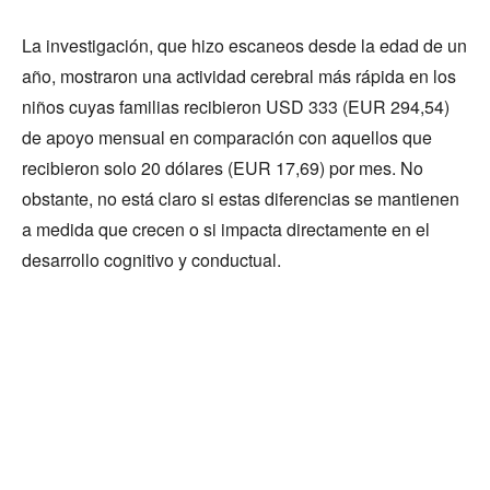
La investigación, que hizo escaneos desde la edad de un
año, mostraron una actividad cerebral más rápida en los
niños cuyas familias recibieron USD 333 (EUR 294,54)
de apoyo mensual en comparación con aquellos que
recibieron solo 20 dólares (EUR 17,69) por mes. No
obstante, no está claro si estas diferencias se mantienen
a medida que crecen o si impacta directamente en el
desarrollo cognitivo y conductual.