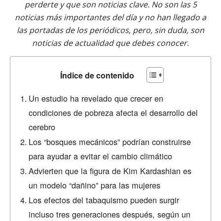
perderte y que son noticias clave. No son las 5
noticias más importantes del día y no han llegado a
las portadas de los periódicos, pero, sin duda, son
noticias de actualidad que debes conocer.
Índice de contenido
Un estudio ha revelado que crecer en
condiciones de pobreza afecta el desarrollo del
cerebro
Los “bosques mecánicos” podrían construirse
para ayudar a evitar el cambio climático
Advierten que la figura de Kim Kardashian es
un modelo “dañino” para las mujeres
Los efectos del tabaquismo pueden surgir
incluso tres generaciones después, según un