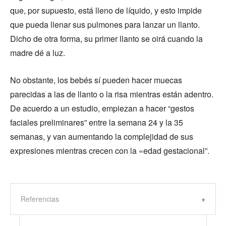
que, por supuesto, está lleno de líquido, y esto impide
que pueda llenar sus pulmones para lanzar un llanto.
Dicho de otra forma, su primer llanto se oirá cuando la
madre dé a luz.
No obstante, los bebés sí pueden hacer muecas
parecidas a las de llanto o la risa mientras están adentro.
De acuerdo a un estudio, empiezan a hacer “gestos
faciales preliminares” entre la semana 24 y la 35
semanas, y van aumentando la complejidad de sus
expresiones mientras crecen con la «edad gestacional”.
Referencias