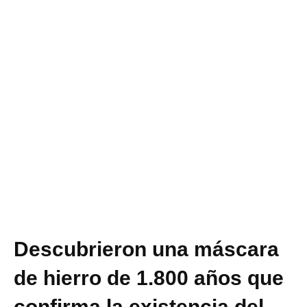
Descubrieron una máscara
de hierro de 1.800 años que
confirma la existencia del