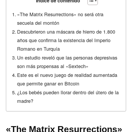
Índice de contenido
«The Matrix Resurrections» no será otra
secuela del montón
Descubrieron una máscara de hierro de 1.800
años que confirma la existencia del Imperio
Romano en Turquía
Un estudio reveló que las personas depresivas
son más propensas al «Sextech»
Este es el nuevo juego de realidad aumentada
que permite ganar en Bitcoin
¿Los bebés pueden llorar dentro del útero de la
madre?
«The Matrix Resurrections»