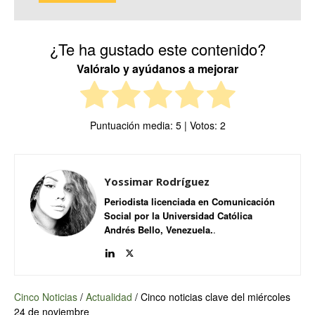
¿Te ha gustado este contenido?
Valóralo y ayúdanos a mejorar
Puntuación media:
5
| Votos:
2
Yossimar Rodríguez
Periodista licenciada en Comunicación
Social por la Universidad Católica
Andrés Bello, Venezuela.
.
Cinco Noticias
/
Actualidad
/
Cinco noticias clave del miércoles
24 de noviembre