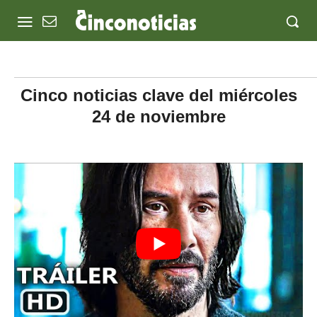
Cinco noticias clave del miércoles
24 de noviembre