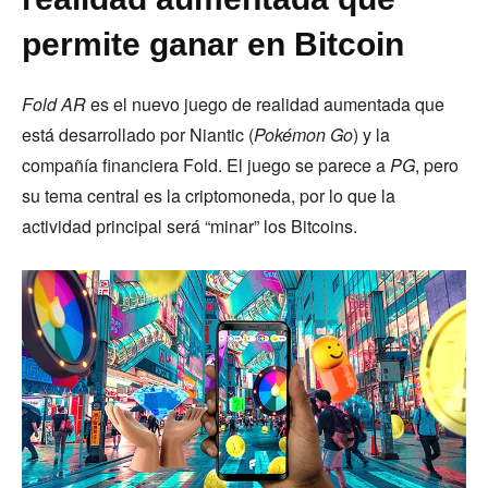
permite ganar en Bitcoin
Fold AR
es el nuevo juego de realidad aumentada que
está desarrollado por Niantic (
Pokémon Go
) y la
compañía financiera Fold. El juego se parece a
PG
, pero
su tema central es la criptomoneda, por lo que la
actividad principal será “minar” los Bitcoins.