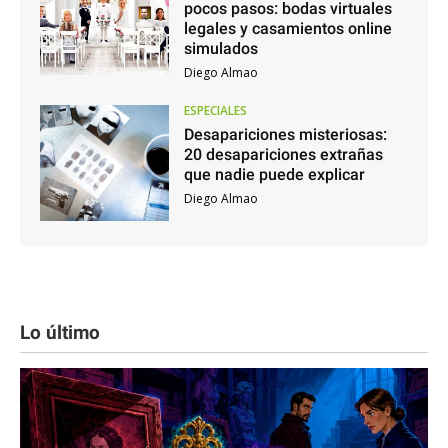
pocos pasos: bodas virtuales
legales y casamientos online
simulados
Diego Almao
ESPECIALES
Desapariciones misteriosas:
20 desapariciones extrañas
que nadie puede explicar
Diego Almao
Lo último