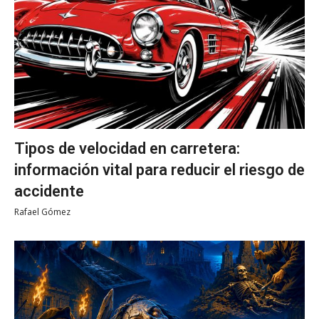
Tipos de velocidad en carretera:
información vital para reducir el riesgo de
accidente
Rafael Gómez