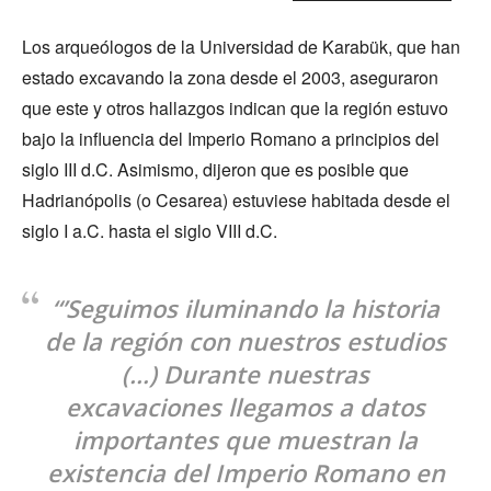
Los arqueólogos de la Universidad de Karabük, que han
estado excavando la zona desde el 2003, aseguraron
que este y otros hallazgos indican que la región estuvo
bajo la influencia del Imperio Romano a principios del
siglo III d.C. Asimismo, dijeron que es posible que
Hadrianópolis (o Cesarea) estuviese habitada desde el
siglo I a.C. hasta el siglo VIII d.C.
“’Seguimos iluminando la historia
de la región con nuestros estudios
(…) Durante nuestras
excavaciones llegamos a datos
importantes que muestran la
existencia del Imperio Romano en