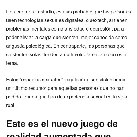
De acuerdo al estudio, es más probable que las personas
usen tecnologías sexuales digitales, o sextech, si tienen
problemas mentales como ansiedad o depresión, para
poder aliviar la carga que sienten, mejor conocida como
angustia psicológica. En contraparte, las personas que
se sienten solas tienden a no involucrarse tanto en este
tema.
Estos “espacios sexuales”, explicaron, son vistos como
un “último recurso” para aquellas personas que no han
podido tener algún tipo de experiencia sexual en la vida
real.
Este es el nuevo juego de
realidad aumentada que