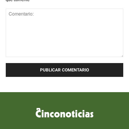
Comentario: