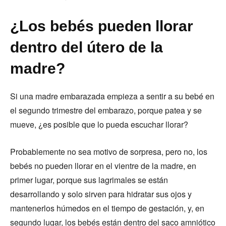
¿Los bebés pueden llorar
dentro del útero de la
madre?
Si una madre embarazada empieza a sentir a su bebé en
el segundo trimestre del embarazo, porque patea y se
mueve, ¿es posible que lo pueda escuchar llorar?
Probablemente no sea motivo de sorpresa, pero no, los
bebés no pueden llorar en el vientre de la madre, en
primer lugar, porque sus lagrimales se están
desarrollando y solo sirven para hidratar sus ojos y
mantenerlos húmedos en el tiempo de gestación, y, en
segundo lugar, los bebés están dentro del saco amniótico