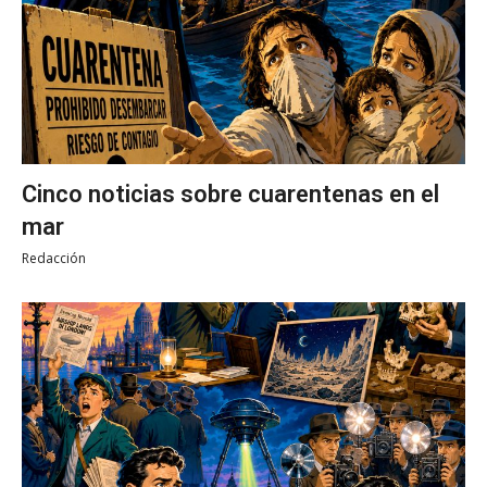
Cinco noticias sobre cuarentenas en el
mar
Redacción