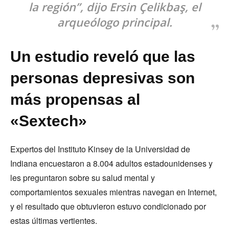
la región”, dijo Ersin Çelikbaş, el
arqueólogo principal.
Un estudio reveló que las
personas depresivas son
más propensas al
«Sextech»
Expertos del Instituto Kinsey de la Universidad de
Indiana encuestaron a 8.004 adultos estadounidenses y
les preguntaron sobre su salud mental y
comportamientos sexuales mientras navegan en Internet,
y el resultado que obtuvieron estuvo condicionado por
estas últimas vertientes.