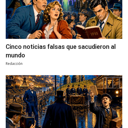
Cinco noticias falsas que sacudieron al
mundo
Redacción