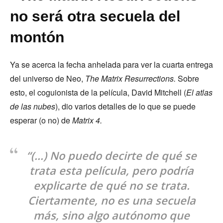
no será otra secuela del
montón
Ya se acerca la fecha anhelada para ver la cuarta entrega
del universo de Neo,
The Matrix Resurrections.
Sobre
esto, el coguionista de la película, David Mitchell (
El atlas
de las nubes
), dio varios detalles de lo que se puede
esperar (o no) de
Matrix 4.
“(…) No puedo decirte de qué se
trata esta película, pero podría
explicarte de qué no se trata.
Ciertamente, no es una secuela
más, sino algo autónomo que