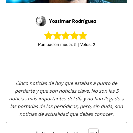
Yossimar Rodríguez
Puntuación media: 5 | Votos: 2
Cinco noticias de hoy que estabas a punto de
perderte y que son noticias clave. No son las 5
noticias más importantes del día y no han llegado a
las portadas de los periódicos, pero, sin duda, son
noticias de actualidad que debes conocer.