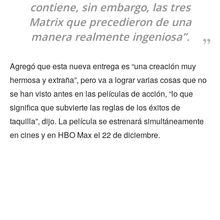
contiene, sin embargo, las tres
Matrix que precedieron de una
manera realmente ingeniosa”.
Agregó que esta nueva entrega es “una creación muy
hermosa y extraña”, pero va a lograr varias cosas que no
se han visto antes en las películas de acción, “lo que
significa que subvierte las reglas de los éxitos de
taquilla”, dijo. La película se estrenará simultáneamente
en cines y en HBO Max el 22 de diciembre.