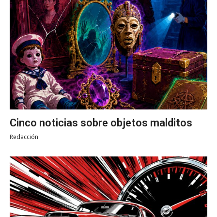
Cinco noticias sobre objetos malditos
Redacción