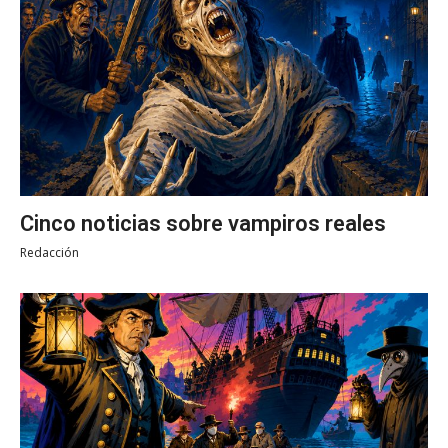
Cinco noticias sobre vampiros reales
Redacción