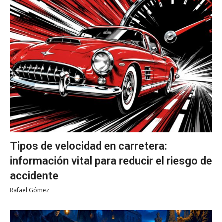
Tipos de velocidad en carretera:
información vital para reducir el riesgo de
accidente
Rafael Gómez