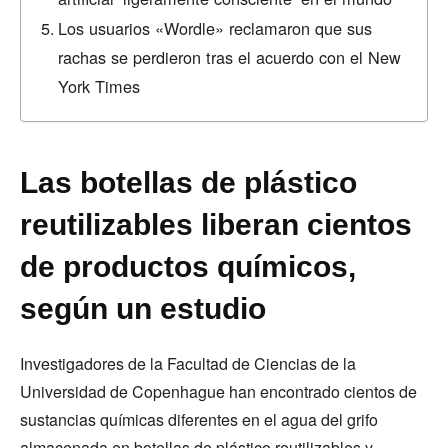
Los usuarios «Wordle» reclamaron que sus
rachas se perdieron tras el acuerdo con el New
York Times
Las botellas de plástico
reutilizables liberan cientos
de productos químicos,
según un estudio
Investigadores de la Facultad de Ciencias de la
Universidad de Copenhague han encontrado cientos de
sustancias químicas diferentes en el agua del grifo
almacenada en botellas de plástico reutilizables y