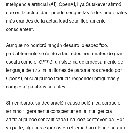
inteligencia artificial (AI), OpenAI, Ilya Sutskever afirmó
que en la actualidad “puede ser que las redes neuronales
más grandes de la actualidad sean ligeramente
conscientes”.
Aunque no nombró ningún desarrollo específico,
probablemente se refirió a las redes neuronales de gran
escala como el
GPT-3
, un sistema de procesamiento de
lenguaje de 175 mil millones de parámetros creado por
OpenAI, el cual puede traducir, responder preguntas y
completar palabras faltantes.
Sin embargo, su declaración causó polémica porque el
término “ligeramente consciente” en la inteligencia
artificial puede ser calificada una idea controvertida. Por
su parte, algunos expertos en el tema han dicho que aún