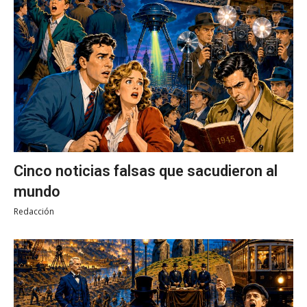
Cinco noticias falsas que sacudieron al
mundo
Redacción