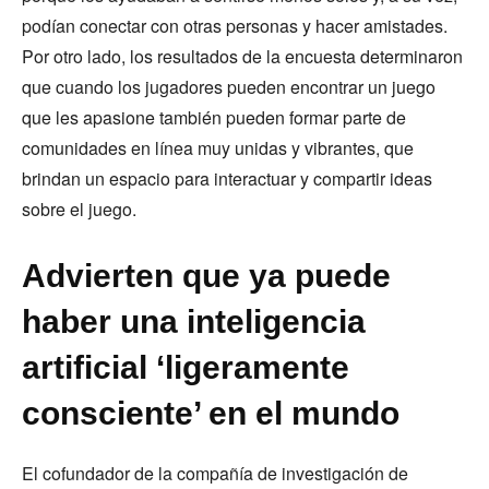
podían conectar con otras personas y hacer amistades.
Por otro lado, los resultados de la encuesta determinaron
que cuando los jugadores pueden encontrar un juego
que les apasione también pueden formar parte de
comunidades en línea muy unidas y vibrantes, que
brindan un espacio para interactuar y compartir ideas
sobre el juego.
Advierten que ya puede
haber una inteligencia
artificial ‘ligeramente
consciente’ en el mundo
El cofundador de la compañía de investigación de