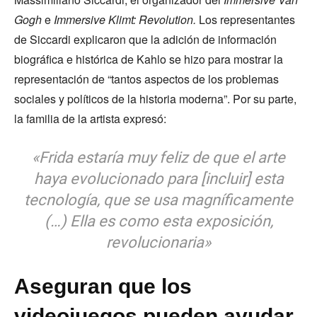
Gogh
e
Immersive Klimt: Revolution.
Los representantes
de Siccardi explicaron que la adición de información
biográfica e histórica de Kahlo se hizo para mostrar la
representación de “tantos aspectos de los problemas
sociales y políticos de la historia moderna”. Por su parte,
la familia de la artista expresó:
«Frida estaría muy feliz de que el arte
haya evolucionado para [incluir] esta
tecnología, que se usa magníficamente
(…) Ella es como esta exposición,
revolucionaria»
Aseguran que los
videojuegos pueden ayudar