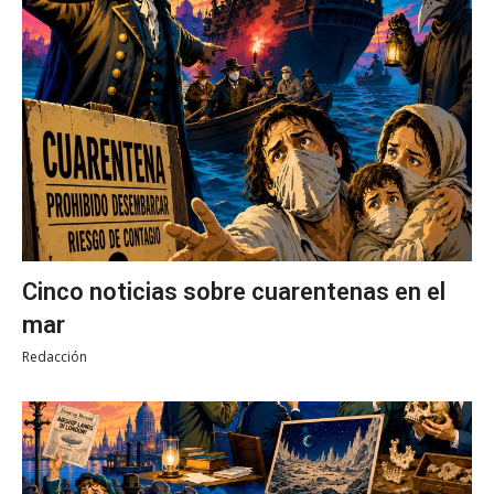
Cinco noticias sobre cuarentenas en el
mar
Redacción