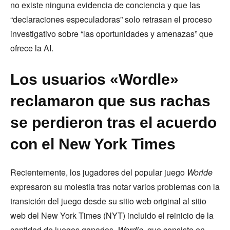
no existe ninguna evidencia de conciencia y que las
“declaraciones especuladoras” solo retrasan el proceso
investigativo sobre “las oportunidades y amenazas” que
ofrece la AI.
Los usuarios «Wordle»
reclamaron que sus rachas
se perdieron tras el acuerdo
con el New York Times
Recientemente, los jugadores del popular juego
Worlde
expresaron su molestia tras notar varios problemas con la
transición del juego desde su sitio web original al sitio
web del New York Times (NYT) incluido el reinicio de la
cantidad de juegos ganados.
Wordle
, que consiste en