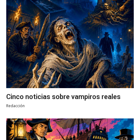
Cinco noticias sobre vampiros reales
Redacción