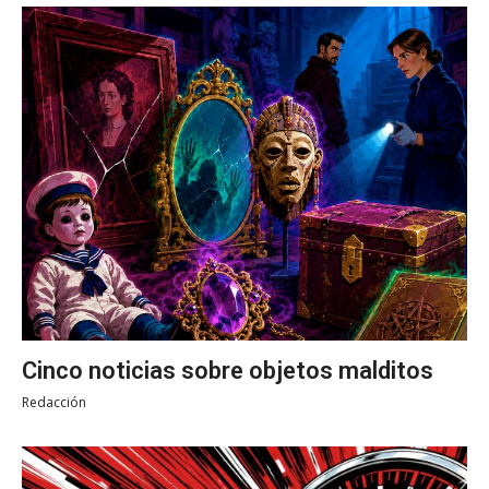
Cinco noticias sobre objetos malditos
Redacción