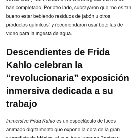
han completado. Por otro lado, subrayaron que “no es tan
bueno estar bebiendo residuos de jabón u otros
productos químicos” y recomendaron usar botellas de
vidrio para la ingesta de agua.
Descendientes de Frida
Kahlo celebran la
“revolucionaria” exposición
inmersiva dedicada a su
trabajo
Immersive Frida Kahlo
es un espectáculo de luces
animado digitalmente que expone la obra de la gran
surrealista de México, el cual tuvo lugar en Boston y