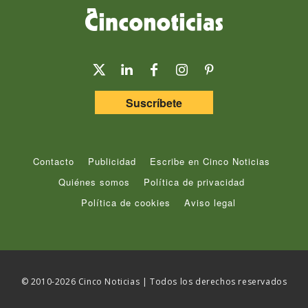
Suscríbete
Contacto
Publicidad
Escribe en Cinco Noticias
Quiénes somos
Política de privacidad
Política de cookies
Aviso legal
© 2010-2026 Cinco Noticias | Todos los derechos reservados