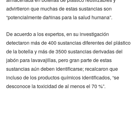
advirtieron que muchas de estas sustancias son
“potencialmente dañinas para la salud humana”.
De acuerdo a los expertos, en su investigación
detectaron más de 400 sustancias diferentes del plástico
de la botella y más de 3500 sustancias derivadas del
jabón para lavavajillas, pero gran parte de estas
sustancias aún deben identificarse; recalcaron que
incluso de los productos químicos identificados, “se
desconoce la toxicidad de al menos el 70 %”.