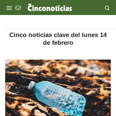
Cinco noticias clave del lunes 14
de febrero