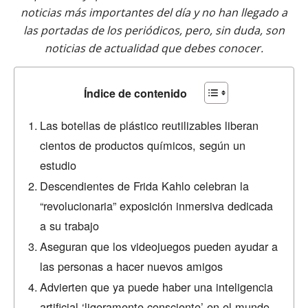
noticias más importantes del día y no han llegado a
las portadas de los periódicos, pero, sin duda, son
noticias de actualidad que debes conocer.
Índice de contenido
Las botellas de plástico reutilizables liberan
cientos de productos químicos, según un
estudio
Descendientes de Frida Kahlo celebran la
“revolucionaria” exposición inmersiva dedicada
a su trabajo
Aseguran que los videojuegos pueden ayudar a
las personas a hacer nuevos amigos
Advierten que ya puede haber una inteligencia
artificial ‘ligeramente consciente’ en el mundo