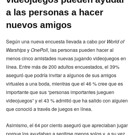
a las personas a hacer
nuevos amigos
Según una nueva encuesta llevada a cabo por
World of
Warships
y
OnePoll
, las personas pueden hacer al
menos cinco amistades nuevas jugando videojuegos en
línea. Entre más de 200 adultos encuestados, el 39%
aseguró que podría invitar a algunos de sus amigos
virtuales a una boda, mientras que el 46 % cree que es
importante que sus “personas importantes jueguen
videojuegos” y el 43 % admitió que ha salido con alguien
que conoció a través de juegos en línea.
Asimismo, el 64 por ciento aseguró que apreciaban jugar
porque los ayudaban a sentirse menos solos y, a su vez,