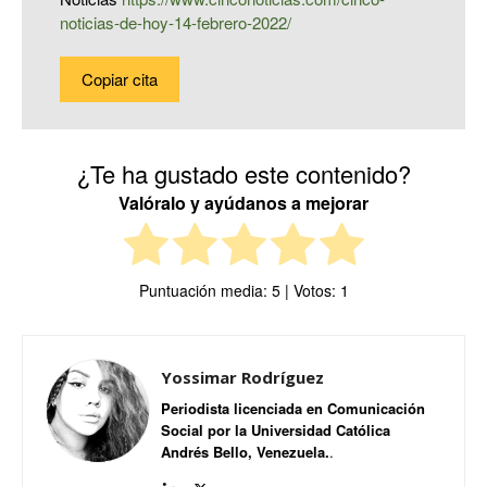
noticias-de-hoy-14-febrero-2022/
Copiar cita
¿Te ha gustado este contenido?
Valóralo y ayúdanos a mejorar
Puntuación media:
5
| Votos:
1
Yossimar Rodríguez
Periodista licenciada en Comunicación
Social por la Universidad Católica
Andrés Bello, Venezuela.
.