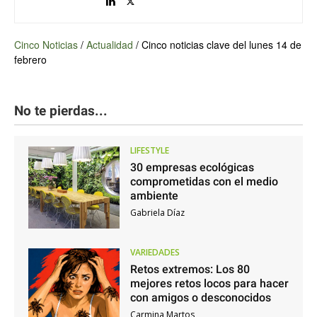
Cinco Noticias
/
Actualidad
/
Cinco noticias clave del lunes 14 de
febrero
No te pierdas...
LIFESTYLE
30 empresas ecológicas
comprometidas con el medio
ambiente
Gabriela Díaz
VARIEDADES
Retos extremos: Los 80
mejores retos locos para hacer
con amigos o desconocidos
Carmina Martos