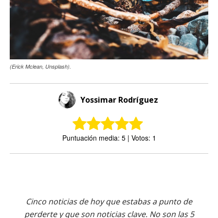
(Erick Mclean, Unsplash).
Yossimar Rodríguez
Puntuación media: 5 | Votos: 1
Cinco noticias de hoy que estabas a punto de
perderte y que son noticias clave. No son las 5