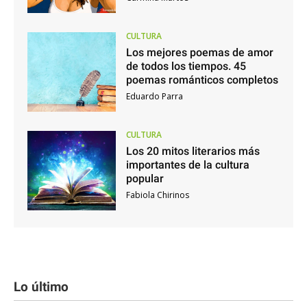
CULTURA
Los mejores poemas de amor
de todos los tiempos. 45
poemas románticos completos
Eduardo Parra
CULTURA
Los 20 mitos literarios más
importantes de la cultura
popular
Fabiola Chirinos
Lo último