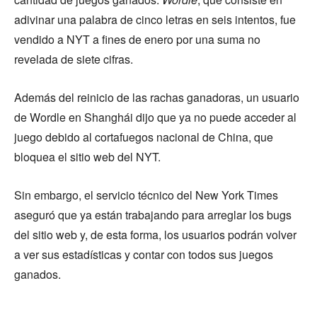
adivinar una palabra de cinco letras en seis intentos, fue
vendido a NYT a fines de enero por una suma no
revelada de siete cifras.
Además del reinicio de las rachas ganadoras, un usuario
de Wordle en Shanghái dijo que ya no puede acceder al
juego debido al cortafuegos nacional de China, que
bloquea el sitio web del NYT.
Sin embargo, el servicio técnico del New York Times
aseguró que ya están trabajando para arreglar los bugs
del sitio web y, de esta forma, los usuarios podrán volver
a ver sus estadísticas y contar con todos sus juegos
ganados.