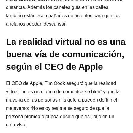
distancia. Además los paneles guía en las calles,
también están acompañados de asientos para que los
ancianos puedan descansar.
La realidad virtual no es una
buena vía de comunicación,
según el CEO de Apple
El CEO de Apple, Tim Cook aseguró que la realidad
virtual “no es una forma de comunicarse bien” y que la
mayoría de las personas ni siquiera pueden definir el
metaverso: “No estoy realmente seguro de que la
persona promedio pueda decirle qué es”, dijo en un
entrevista.