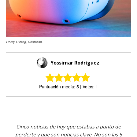
Remy Gieling, Unsplash.
Yossimar Rodríguez
Puntuación media: 5 | Votos: 1
Cinco noticias de hoy que estabas a punto de
perderte y que son noticias clave. No son las 5