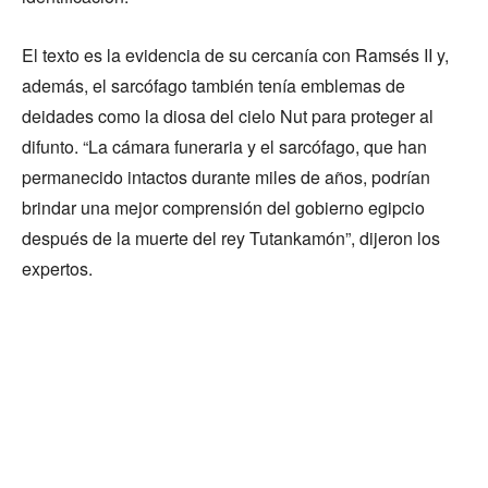
El texto es la evidencia de su cercanía con Ramsés II y,
además, el sarcófago también tenía emblemas de
deidades como la diosa del cielo Nut para proteger al
difunto. “La cámara funeraria y el sarcófago, que han
permanecido intactos durante miles de años, podrían
brindar una mejor comprensión del gobierno egipcio
después de la muerte del rey Tutankamón”, dijeron los
expertos.