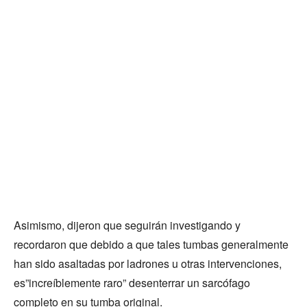
Asimismo, dijeron que seguirán investigando y
recordaron que debido a que tales tumbas generalmente
han sido asaltadas por ladrones u otras intervenciones,
es”increíblemente raro” desenterrar un sarcófago
completo en su tumba original.