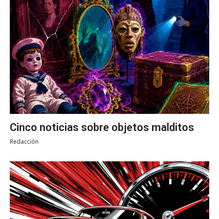
Cinco noticias sobre objetos malditos
Redacción