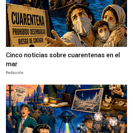
Cinco noticias sobre cuarentenas en el
mar
Redacción