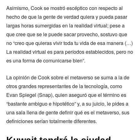
Asimismo, Cook se mostró escéptico con respecto al
hecho de que la gente de verdad quiera y pueda pasar
largas horas sumergidas en la realidad virtual; pese a
que cree que se le puede sacar provecho, sostuvo que
no “creo que quieras vivir toda tu vida de esa manera (…)
La realidad virtual es para períodos establecidos, pero no
es una forma de comunicarse bien”.
La opinión de Cook sobre el metaverso se suma a la de
otros grandes representantes de la tecnología, como
Evan Spiegel (Snap), quien aseguró que el término es
“bastante ambiguo e hipotético” y, a su juicio, le pides a
una sala llena de gente definir qué es el metaverso, sus
definiciones serían totalmente diferentes.