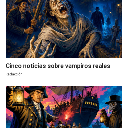
Cinco noticias sobre vampiros reales
Redacción