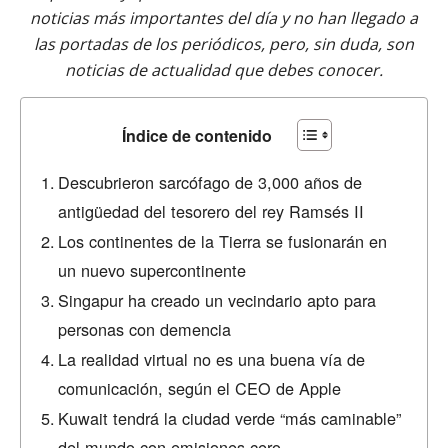
noticias más importantes del día y no han llegado a
las portadas de los periódicos, pero, sin duda, son
noticias de actualidad que debes conocer.
Índice de contenido
Descubrieron sarcófago de 3,000 años de
antigüedad del tesorero del rey Ramsés II
Los continentes de la Tierra se fusionarán en
un nuevo supercontinente
Singapur ha creado un vecindario apto para
personas con demencia
La realidad virtual no es una buena vía de
comunicación, según el CEO de Apple
Kuwait tendrá la ciudad verde “más caminable”
del mundo con emisiones cero