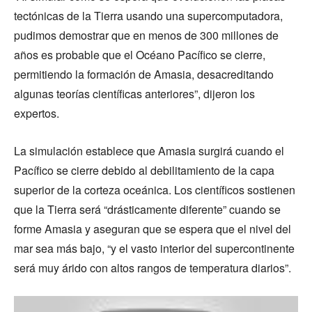
tectónicas de la Tierra usando una supercomputadora,
pudimos demostrar que en menos de 300 millones de
años es probable que el Océano Pacífico se cierre,
permitiendo la formación de Amasia, desacreditando
algunas teorías científicas anteriores”, dijeron los
expertos.
La simulación establece que Amasia surgirá cuando el
Pacífico se cierre debido al debilitamiento de la capa
superior de la corteza oceánica. Los científicos sostienen
que la Tierra será “drásticamente diferente” cuando se
forme Amasia y aseguran que se espera que el nivel del
mar sea más bajo, “y el vasto interior del supercontinente
será muy árido con altos rangos de temperatura diarios”.