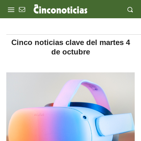
Cinco noticias clave del martes 4
de octubre