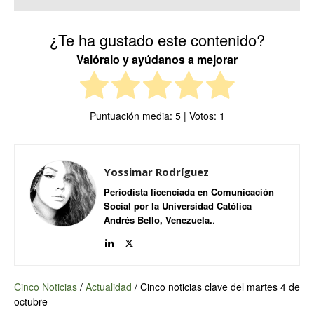
¿Te ha gustado este contenido?
Valóralo y ayúdanos a mejorar
Puntuación media:
5
| Votos:
1
Yossimar Rodríguez
Periodista licenciada en Comunicación
Social por la Universidad Católica
Andrés Bello, Venezuela.
.
Cinco Noticias
/
Actualidad
/
Cinco noticias clave del martes 4 de
octubre