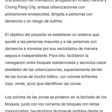
Chong Pang City, ambas urbanizaciones con
poblaciones envejecidas, dirigida a personas con
demencia o en riesgo de sufrirla.
El objetivo del proyecto es establecer un sistema que
ayude a las personas mayores y a las personas con
demencia a moverse por sus vecindarios de manera
segura e independiente. Para ello, facilitaron la
navegación entre bloques residenciales y servicios clave
alrededor de las urbanizaciones, especialmente dentro
de las zonas de mucho tráfico, con colores brillantes
(rojo, verde, azul) que identifican las zonas.
Los colores de las zonas se pintaron en la fachada de los
bloques, junto con los números de bloques con letras
maximizadas, haciéndolos fácilmente legibles desde la