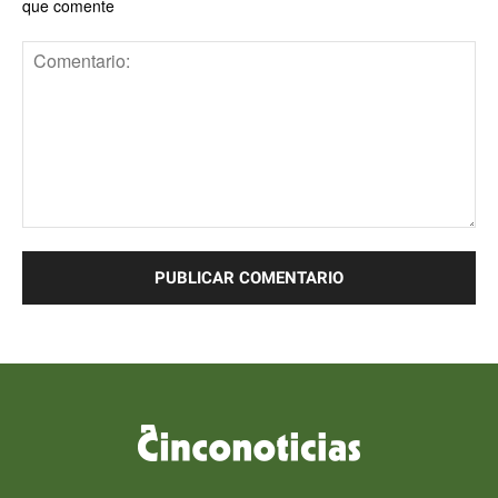
que comente
Comentario: