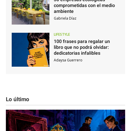
comprometidas con el medio
ambiente
Gabriela Díaz
LIFESTYLE
100 frases para regalar un
libro que no podrá olvidar:
dedicatorias infalibles
Adaysa Guerrero
Lo último