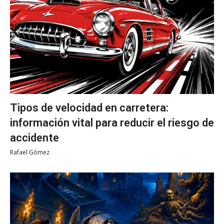
Tipos de velocidad en carretera:
información vital para reducir el riesgo de
accidente
Rafael Gómez