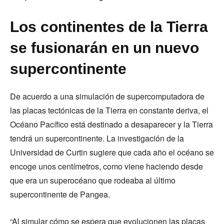
Los continentes de la Tierra
se fusionarán en un nuevo
supercontinente
De acuerdo a una simulación de supercomputadora de
las placas tectónicas de la Tierra en constante deriva, el
Océano Pacífico está destinado a desaparecer y la Tierra
tendrá un supercontinente. La investigación de la
Universidad de Curtin sugiere que cada año el océano se
encoge unos centímetros, como viene haciendo desde
que era un superocéano que rodeaba al último
supercontinente de Pangea.
“Al simular cómo se espera que evolucionen las placas