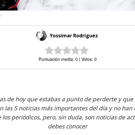
.
Yossimar Rodríguez
Puntuación media: 0 | Votos: 0
Comparte
ias de hoy que estabas a punto de perderte y que 
n las 5 noticias más importantes del día y no han 
 los periódicos, pero, sin duda, son noticias de ac
debes conocer