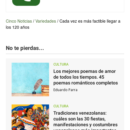
Cinco Noticias
/
Variedades
/
Cada vez es más factible llegar a
los 120 años
No te pierdas...
CULTURA
Los mejores poemas de amor
de todos los tiempos. 45
poemas románticos completos
Eduardo Parra
CULTURA
Tradiciones venezolanas:
cuáles son las 30 fiestas,
manifestaciones y costumbres