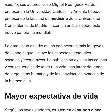
milenio
, sus autores, José Miguel Rodríguez-Pardo,
profesor en la Universidad Carlos III, y Antonio López,
profesor de la facultad de
medicina
de la Universidad
Complutense de Madrid, hacen un análisis sobre este
nuevo panorama mundial.
La obra es un estudio de las poblaciones más longevas
del planeta, que incluye los aspectos personales,
sociales y económicos. La publicación explica las causas
y consecuencias de tener una vida más larga: depende
del organismo humano y de los mayúsculos avances de
la biomedicina.
Mayor expectativa de vida
Según los investigadores,
existen en el mundo cinco