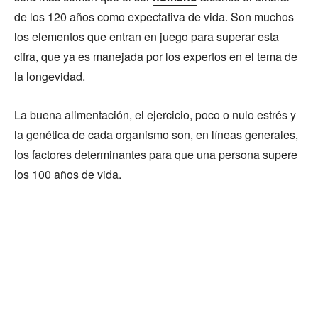
de los 120 años como expectativa de vida. Son muchos
los elementos que entran en juego para superar esta
cifra, que ya es manejada por los expertos en el tema de
la longevidad.
La buena alimentación, el ejercicio, poco o nulo estrés y
la genética de cada organismo son, en líneas generales,
los factores determinantes para que una persona supere
los 100 años de vida.