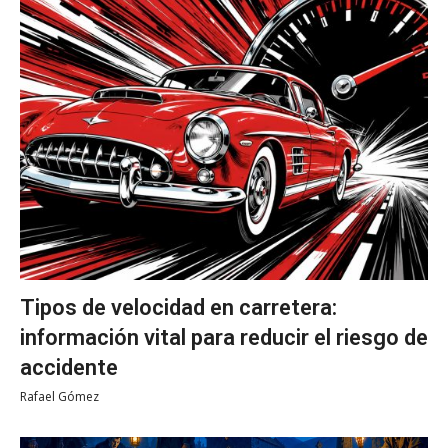
Tipos de velocidad en carretera:
información vital para reducir el riesgo de
accidente
Rafael Gómez