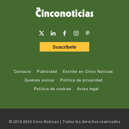
Suscríbete
Contacto
Publicidad
Escribe en Cinco Noticias
Quiénes somos
Política de privacidad
Política de cookies
Aviso legal
© 2010-2026 Cinco Noticias | Todos los derechos reservados