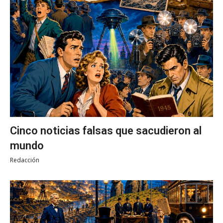
Cinco noticias falsas que sacudieron al
mundo
Redacción