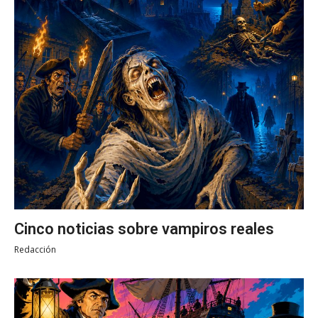
Cinco noticias sobre vampiros reales
Redacción