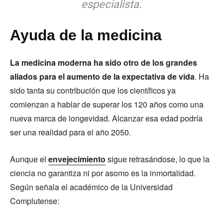
especialista.
Ayuda de la medicina
La medicina moderna ha sido otro de los grandes
aliados para el aumento de la expectativa de vida
. Ha
sido tanta su contribución que los científicos ya
comienzan a hablar de superar los 120 años como una
nueva marca de longevidad. Alcanzar esa edad podría
ser una realidad para el año 2050.
Aunque el
envejecimiento
sigue retrasándose, lo que la
ciencia no garantiza ni por asomo es la inmortalidad.
Según señala el académico de la Universidad
Complutense: