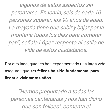
algunos de estos aspectos sin
percatarse. En Icaria, seis de cada 10
personas superan los 90 años de edad.
La mayoría tiene que subir y bajar por la
montaña todos los días para comprar
pan”, señala López respecto al estilo de
vida de estos ciudadanos.
Por otro lado, quienes han experimentado una larga vida
aseguran que
ser felices ha sido fundamental para
llegar a vivir tantos años
.
“Hemos preguntado a todas las
personas centenarias y nos han dicho
que son felices”, comenta el