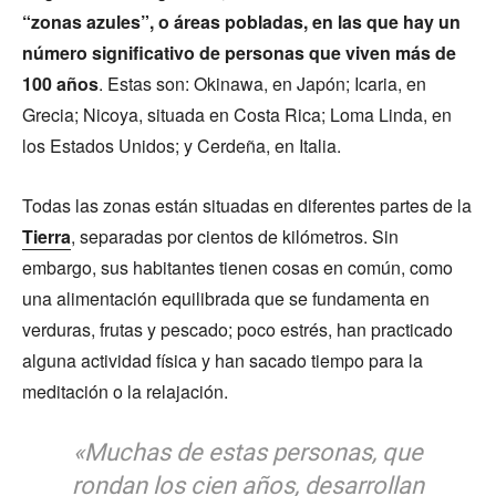
“zonas azules”, o áreas pobladas, en las que hay un
número significativo de personas que viven más de
100 años
. Estas son: Okinawa, en Japón; Icaria, en
Grecia; Nicoya, situada en Costa Rica; Loma Linda, en
los Estados Unidos; y Cerdeña, en Italia.
Todas las zonas están situadas en diferentes partes de la
Tierra
, separadas por cientos de kilómetros. Sin
embargo, sus habitantes tienen cosas en común, como
una alimentación equilibrada que se fundamenta en
verduras, frutas y pescado; poco estrés, han practicado
alguna actividad física y han sacado tiempo para la
meditación o la relajación.
«Muchas de estas personas, que
rondan los cien años, desarrollan