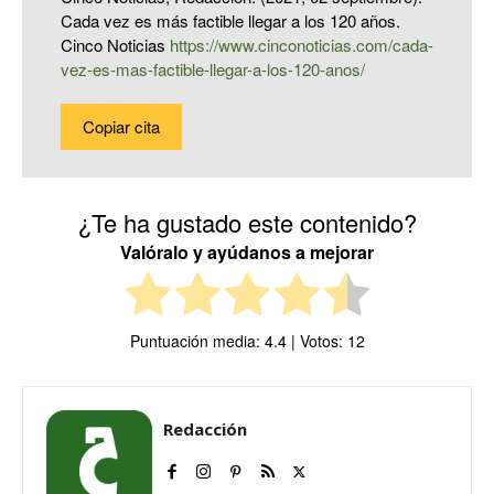
Cada vez es más factible llegar a los 120 años.
Cinco Noticias
https://www.cinconoticias.com/cada-
vez-es-mas-factible-llegar-a-los-120-anos/
Copiar cita
¿Te ha gustado este contenido?
Valóralo y ayúdanos a mejorar
Puntuación media:
4.4
| Votos:
12
Redacción