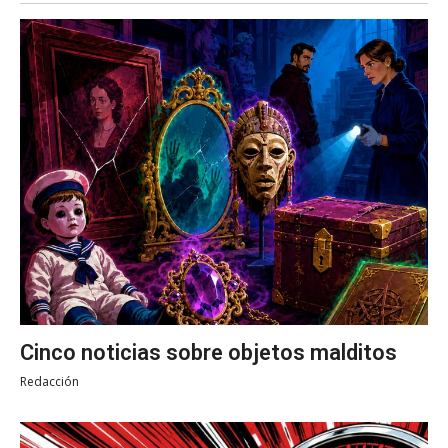
Cinco noticias sobre objetos malditos
Redacción