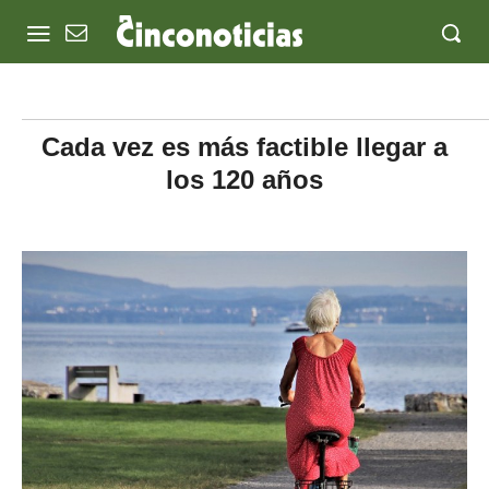
Cada vez es más factible llegar a
los 120 años