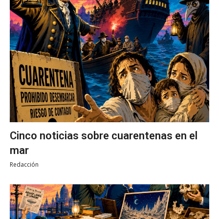
Cinco noticias sobre cuarentenas en el
mar
Redacción