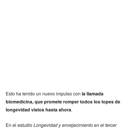
Esto ha tenido un nuevo impulso con
la llamada
biomedicina, que promete romper todos los topes de
longevidad vistos hasta ahora
.
En el estudio
Longevidad y envejecimiento en el tercer