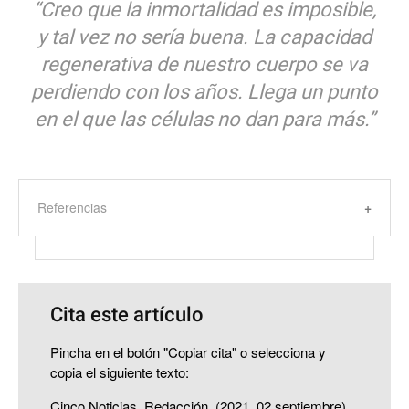
“Creo que la inmortalidad es imposible,
y tal vez no sería buena. La capacidad
regenerativa de nuestro cuerpo se va
perdiendo con los años. Llega un punto
en el que las células no dan para más.”
Referencias
Cita este artículo
Pincha en el botón "Copiar cita" o selecciona y
copia el siguiente texto:
Cinco Noticias, Redacción. (2021, 02 septiembre).