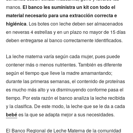
manos.
El banco les suministra un kit con todo el
material necesario para una extracción correcta e
higiénica
. Los botes con leche deben ser almacenados
en neveras 4 estrellas y en un plazo no mayor de 15 días
deben entregarse al banco correctamente identificados.
La leche materna varía según cada mujer, pues puede
contener más o menos nutrientes. También es diferente
según el tiempo que lleve la madre amamantando;
durante las primeras semanas, el contenido de proteínas
es mucho más alto y va disminuyendo conforme pasa el
tiempo. Por esta razón el banco analiza la leche recibida
y la clasifica. De este modo, la leche que se le da a cada
bebé
es la que se adapta mejor a sus necesidades.
El Banco Regional de Leche Materna de la comunidad