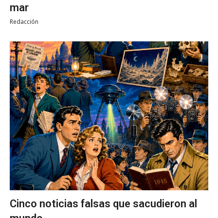
mar
Redacción
Cinco noticias falsas que sacudieron al