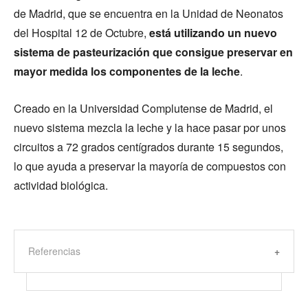
de Madrid, que se encuentra en la Unidad de Neonatos
del Hospital 12 de Octubre,
está utilizando un nuevo
sistema de pasteurización que consigue preservar en
mayor medida los componentes de la leche
.
Creado en la Universidad Complutense de Madrid, el
nuevo sistema mezcla la leche y la hace pasar por unos
circuitos a 72 grados centígrados durante 15 segundos,
lo que ayuda a preservar la mayoría de compuestos con
actividad biológica.
Referencias