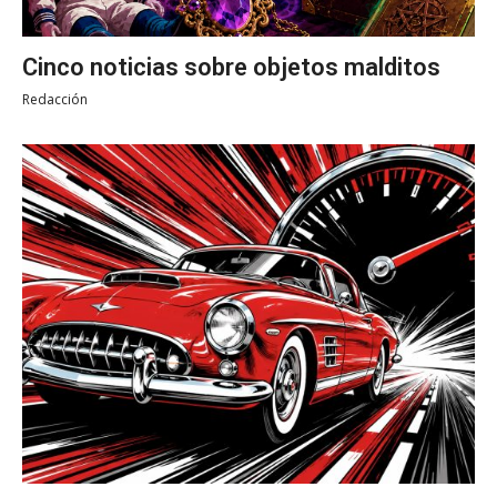
Cinco noticias sobre objetos malditos
Redacción