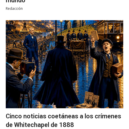
mundo
Redacción
Cinco noticias coetáneas a los crímenes
de Whitechapel de 1888