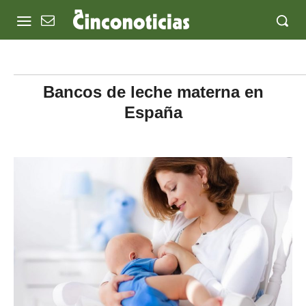
Bancos de leche materna en
España