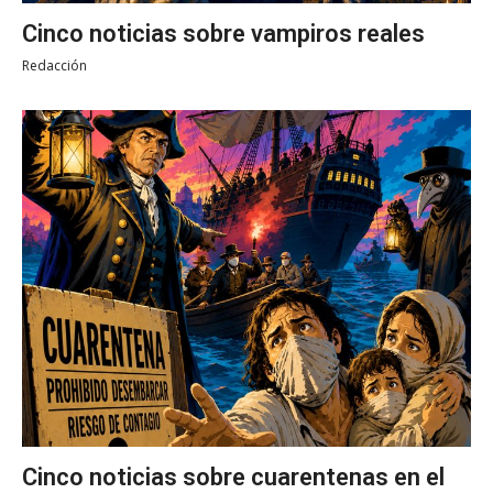
Cinco noticias sobre vampiros reales
Redacción
Cinco noticias sobre cuarentenas en el