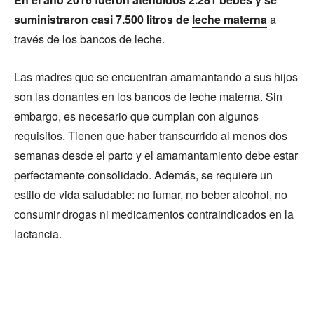
suministraron casi 7.500 litros de
leche materna
a
través de los bancos de leche.
Las madres que se encuentran amamantando a sus hijos
son las donantes en los bancos de leche materna. Sin
embargo, es necesario que cumplan con algunos
requisitos. Tienen que haber transcurrido al menos dos
semanas desde el parto y el amamantamiento debe estar
perfectamente consolidado. Además, se requiere un
estilo de vida saludable: no fumar, no beber alcohol, no
consumir drogas ni medicamentos contraindicados en la
lactancia.