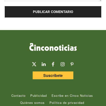
Comentario:
Suscríbete
Contacto
Publicidad
Escribe en Cinco Noticias
Quiénes somos
Política de privacidad