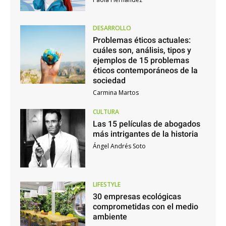
DESARROLLO
Problemas éticos actuales:
cuáles son, análisis, tipos y
ejemplos de 15 problemas
éticos contemporáneos de la
sociedad
Carmina Martos
CULTURA
Las 15 películas de abogados
más intrigantes de la historia
Ángel Andrés Soto
LIFESTYLE
30 empresas ecológicas
comprometidas con el medio
ambiente