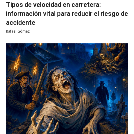
Tipos de velocidad en carretera:
información vital para reducir el riesgo de
accidente
Rafael Gómez