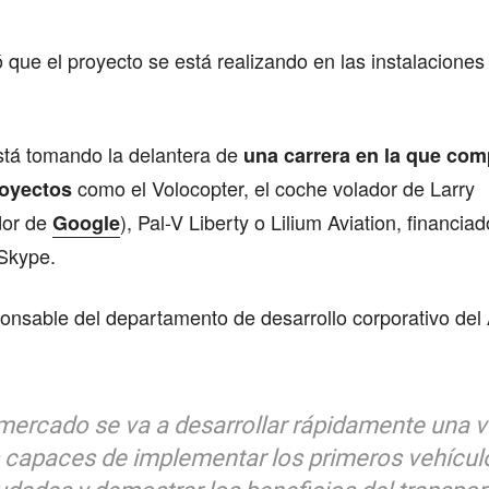
que el proyecto se está realizando en las instalaciones
tá tomando la delantera de
una carrera en la que com
como el Volocopter, el coche volador de Larry
oyectos
dor de
), Pal-V Liberty o Lilium Aviation, financiad
Google
Skype.
ponsable del departamento de desarrollo corporativo del
mercado se va a desarrollar rápidamente una 
capaces de implementar los primeros vehículo