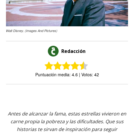
Walt Disney. (Images And Pictures)
Redacción
Puntuación media: 4.6 | Votos: 42
Antes de alcanzar la fama, estas estrellas vivieron en
carne propia la pobreza y las dificultades. Que sus
historias te sirvan de inspiración para seguir