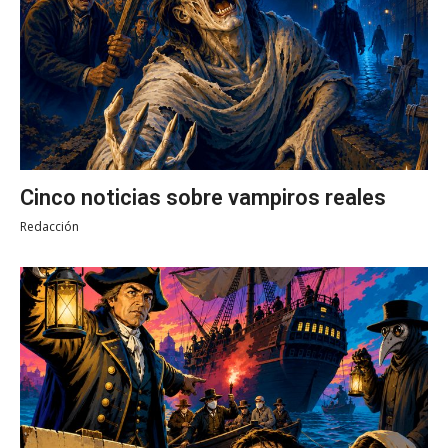
Cinco noticias sobre vampiros reales
Redacción