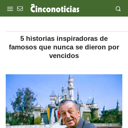
5 historias inspiradoras de
famosos que nunca se dieron por
vencidos