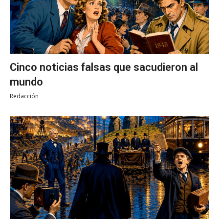
Cinco noticias falsas que sacudieron al
mundo
Redacción