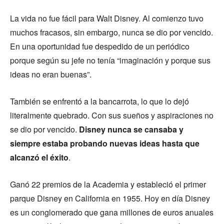
La vida no fue fácil para Walt Disney. Al comienzo tuvo
muchos fracasos, sin embargo, nunca se dio por vencido.
En una oportunidad fue despedido de un periódico
porque según su jefe no tenía “imaginación y porque sus
ideas no eran buenas”.
También se enfrentó a la bancarrota, lo que lo dejó
literalmente quebrado. Con sus sueños y aspiraciones no
se dio por vencido.
Disney nunca se cansaba y
siempre estaba probando nuevas ideas hasta que
alcanzó el éxito
.
Ganó 22 premios de la Academia y estableció el primer
parque Disney en California en 1955. Hoy en día Disney
es un conglomerado que gana millones de euros anuales