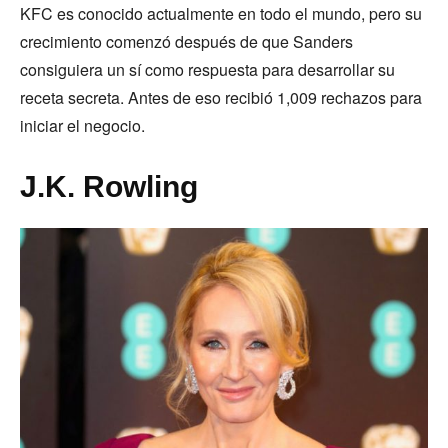
KFC es conocido actualmente en todo el mundo, pero su
crecimiento comenzó después de que Sanders
consiguiera un sí como respuesta para desarrollar su
receta secreta. Antes de eso recibió 1,009 rechazos para
iniciar el negocio.
J.K. Rowling