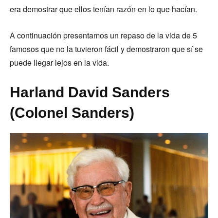
era demostrar que ellos tenían razón en lo que hacían.
A continuación presentamos un repaso de la vida de 5
famosos que no la tuvieron fácil y demostraron que sí se
puede llegar lejos en la vida.
Harland David Sanders
(Colonel Sanders)