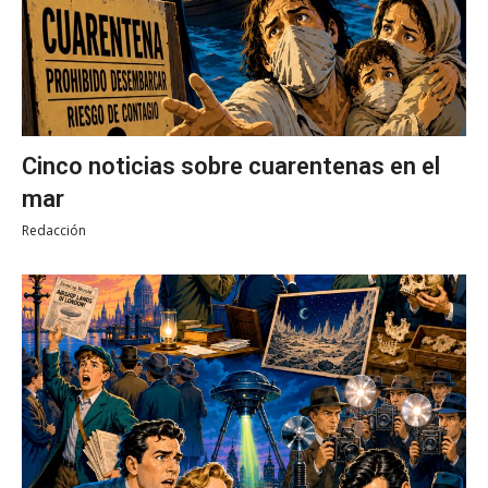
Cinco noticias sobre cuarentenas en el
mar
Redacción