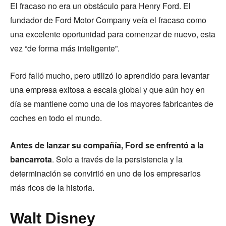
El fracaso no era un obstáculo para Henry Ford. El
fundador de Ford Motor Company veía el fracaso como
una excelente oportunidad para comenzar de nuevo, esta
vez “de forma más inteligente”.
Ford falló mucho, pero utilizó lo aprendido para levantar
una empresa exitosa a escala global y que aún hoy en
día se mantiene como una de los mayores fabricantes de
coches en todo el mundo.
Antes de lanzar su compañía, Ford se enfrentó a la
bancarrota
. Solo a través de la persistencia y la
determinación se convirtió en uno de los empresarios
más ricos de la historia.
Walt Disney