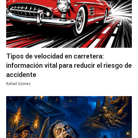
Tipos de velocidad en carretera:
información vital para reducir el riesgo de
accidente
Rafael Gómez