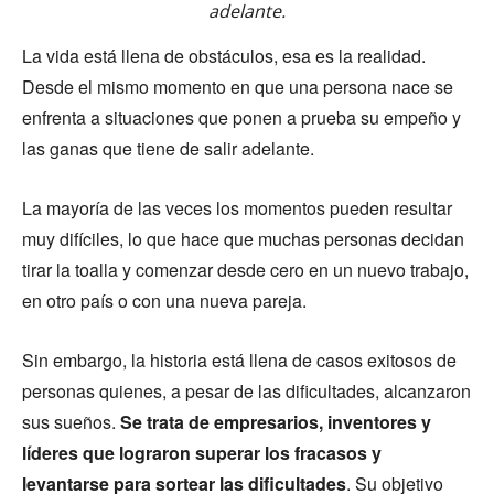
adelante.
La vida está llena de obstáculos, esa es la realidad.
Desde el mismo momento en que una persona nace se
enfrenta a situaciones que ponen a prueba su empeño y
las ganas que tiene de salir adelante.
La mayoría de las veces los momentos pueden resultar
muy difíciles, lo que hace que muchas personas decidan
tirar la toalla y comenzar desde cero en un nuevo trabajo,
en otro país o con una nueva pareja.
Sin embargo, la historia está llena de casos exitosos de
personas quienes, a pesar de las dificultades, alcanzaron
sus sueños.
Se trata de empresarios, inventores y
líderes que lograron superar los fracasos y
levantarse para sortear las dificultades
. Su objetivo