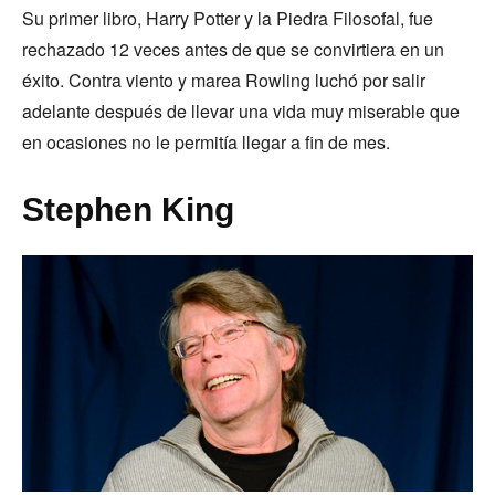
Su primer libro, Harry Potter y la Piedra Filosofal, fue
rechazado 12 veces antes de que se convirtiera en un
éxito. Contra viento y marea Rowling luchó por salir
adelante después de llevar una vida muy miserable que
en ocasiones no le permitía llegar a fin de mes.
Stephen King