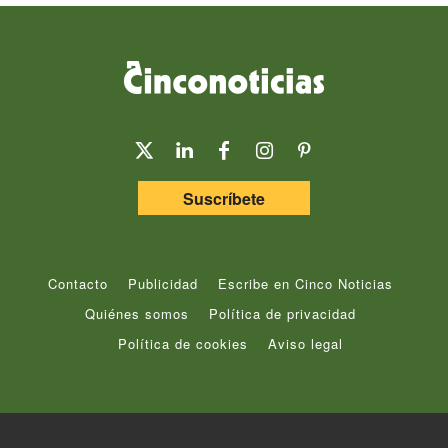
Suscríbete
Contacto
Publicidad
Escribe en Cinco Noticias
Quiénes somos
Política de privacidad
Política de cookies
Aviso legal