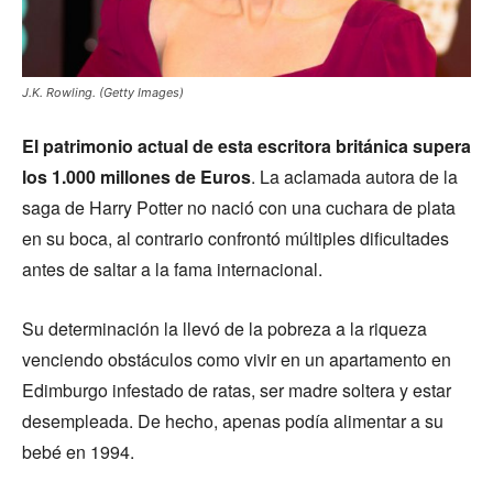
J.K. Rowling. (Getty Images)
El patrimonio actual de esta escritora británica supera
los 1.000 millones de Euros
. La aclamada autora de la
saga de Harry Potter no nació con una cuchara de plata
en su boca, al contrario confrontó múltiples dificultades
antes de saltar a la fama internacional.
Su determinación la llevó de la pobreza a la riqueza
venciendo obstáculos como vivir en un apartamento en
Edimburgo infestado de ratas, ser madre soltera y estar
desempleada. De hecho, apenas podía alimentar a su
bebé en 1994.