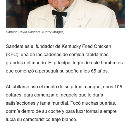
Harland David Sanders. (Getty Images)
Sanders es el fundador de Kentucky Fried Chicken
(KFC), una de las cadenas de comida rápida más
grandes del mundo. El principal logro de este hombre es
que comenzó a perseguir su sueño a los 65 años.
Al jubilarse usó el monto de su primer cheque, unos 105
dólares, para comenzar el negocio que le daría
satisfacciones y fama mundial. Tocó muchas puertas,
dormía dentro de su coche y para lucir formal siempre
lucía su característico traje blanco.