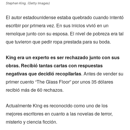
Stephen King. (Getty Images)
El autor estadounidense estaba quebrado cuando intentó
escribir por primera vez. En sus inicios vivió en un
remolque junto con su esposa. El nivel de pobreza era tal
que tuvieron que pedir ropa prestada para su boda.
King era un experto es ser rechazado junto con sus
obras. Recibió tantas cartas con respuestas
negativas que decidió recopilarlas
. Antes de vender su
primer cuento “The Glass Floor” por unos 35 dólares
recibió más de 60 rechazos.
Actualmente King es reconocido como uno de los
mejores escritores en cuanto a las novelas de terror,
misterio y ciencia ficción.