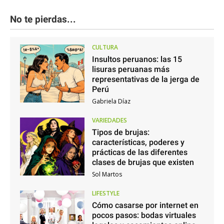
No te pierdas...
CULTURA
Insultos peruanos: las 15
lisuras peruanas más
representativas de la jerga de
Perú
Gabriela Díaz
VARIEDADES
Tipos de brujas:
características, poderes y
prácticas de las diferentes
clases de brujas que existen
Sol Martos
LIFESTYLE
Cómo casarse por internet en
pocos pasos: bodas virtuales