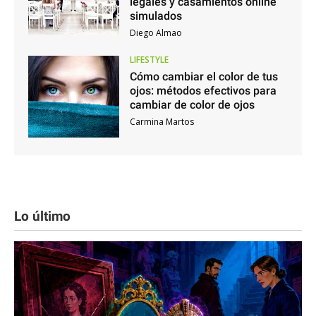
legales y casamientos online
simulados
Diego Almao
LIFESTYLE
Cómo cambiar el color de tus
ojos: métodos efectivos para
cambiar de color de ojos
Carmina Martos
Lo último