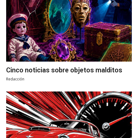
Cinco noticias sobre objetos malditos
Redacción