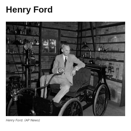
Henry Ford
Henry Ford. (AP News)