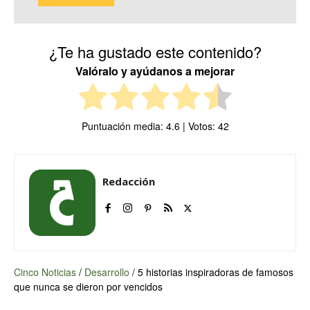
¿Te ha gustado este contenido?
Valóralo y ayúdanos a mejorar
Puntuación media:
4.6
| Votos:
42
Redacción
Cinco Noticias
/
Desarrollo
/
5 historias inspiradoras de famosos
que nunca se dieron por vencidos