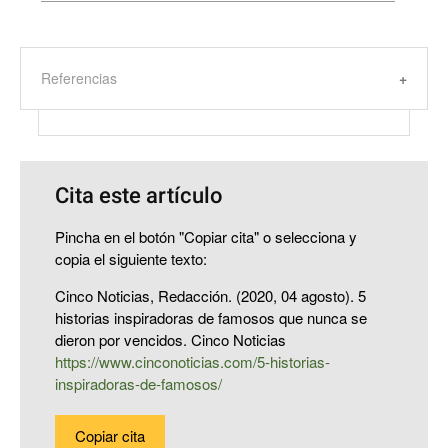
Referencias
Cita este artículo
Pincha en el botón "Copiar cita" o selecciona y
copia el siguiente texto:
Cinco Noticias, Redacción. (2020, 04 agosto). 5
historias inspiradoras de famosos que nunca se
dieron por vencidos. Cinco Noticias
https://www.cinconoticias.com/5-historias-
inspiradoras-de-famosos/
Copiar cita