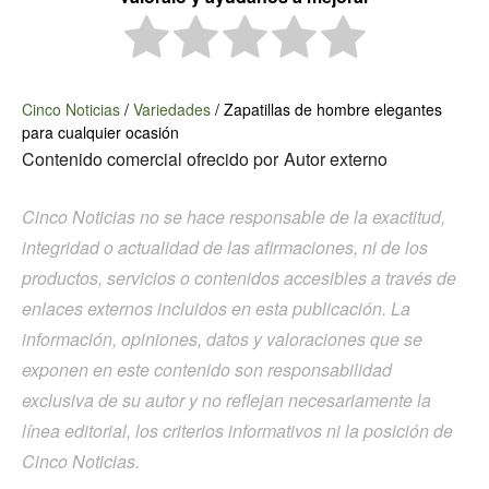
Cinco Noticias
/
Variedades
/
Zapatillas de hombre elegantes
para cualquier ocasión
Contenido comercial ofrecido por
Autor externo
Cinco Noticias no se hace responsable de la exactitud,
integridad o actualidad de las afirmaciones, ni de los
productos, servicios o contenidos accesibles a través de
enlaces externos incluidos en esta publicación. La
información, opiniones, datos y valoraciones que se
exponen en este contenido son responsabilidad
exclusiva de su autor y no reflejan necesariamente la
línea editorial, los criterios informativos ni la posición de
Cinco Noticias.