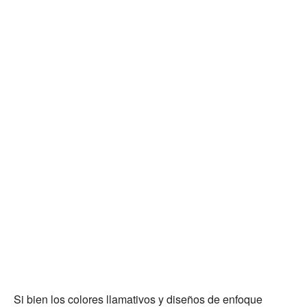
Si bien los colores llamativos y diseños de enfoque