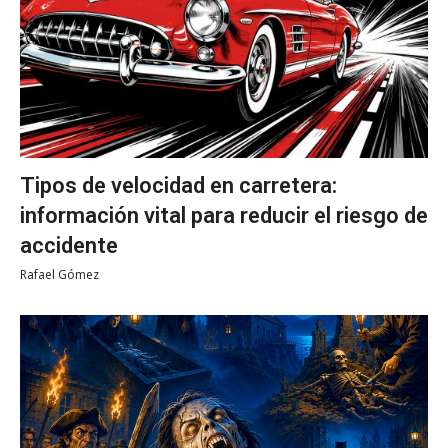
Tipos de velocidad en carretera:
información vital para reducir el riesgo de
accidente
Rafael Gómez