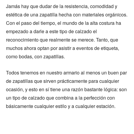
Jamás hay que dudar de la resistencia, comodidad y
estética de una zapatilla hecha con materiales orgánicos.
Con el paso del tiempo, el mundo de la alta costura ha
empezado a darle a este tipo de calzado el
reconocimiento que realmente se merece. Tanto, que
muchos ahora optan por asistir a eventos de etiqueta,
como bodas, con zapatillas.
Todos tenemos en nuestro armario al menos un buen par
de zapatillas que sirven prácticamente para cualquier
ocasión, y esto en sí tiene una razón bastante lógica: son
un tipo de calzado que combina a la perfección con
básicamente cualquier estilo y a cualquier estación.