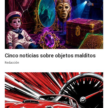
Cinco noticias sobre objetos malditos
Redacción