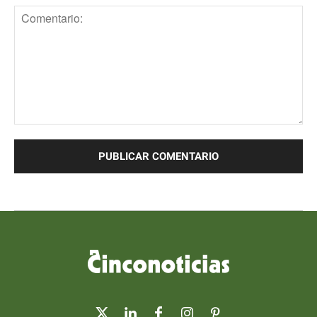
Comentario: