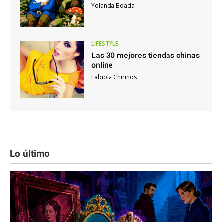
Yolanda Boada
LIFESTYLE
Las 30 mejores tiendas chinas
online
Fabiola Chirinos
Lo último