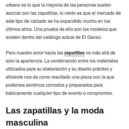
urbano es lo que la mayoría de las personas suelen
asociar con las zapatillas, lo cierto es que el mercado de
este tipo de calzado se ha expandido mucho en los
últimos años. Una prueba de ello son los modelos que
existen dentro del catálogo actual de El Ganso.
Pero nuestro amor hacia las
zapatillas
va más allá de
solo la apariencia. La combinación entre los materiales
utilizados para su elaboración y su diseño práctico y
eficiente nos da como resultado una pieza con la que
podemos sentirnos cómodos y preparados para
básicamente cualquier tipo de evento o compromiso.
Las zapatillas y la moda
masculina