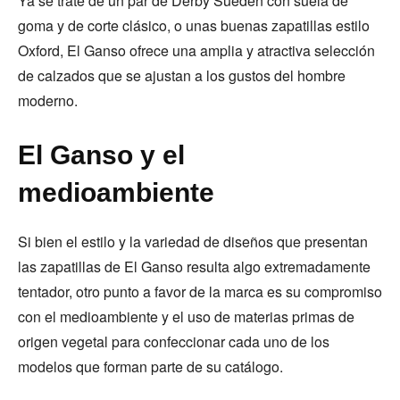
Ya se trate de un par de Derby Sueden con suela de
goma y de corte clásico, o unas buenas zapatillas estilo
Oxford, El Ganso ofrece una amplia y atractiva selección
de calzados que se ajustan a los gustos del hombre
moderno.
El Ganso y el
medioambiente
Si bien el estilo y la variedad de diseños que presentan
las zapatillas de El Ganso resulta algo extremadamente
tentador, otro punto a favor de la marca es su compromiso
con el medioambiente y el uso de materias primas de
origen vegetal para confeccionar cada uno de los
modelos que forman parte de su catálogo.