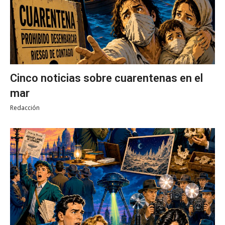
Cinco noticias sobre cuarentenas en el
mar
Redacción