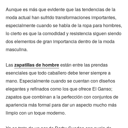
Aunque es más que evidente que las tendencias de la
moda actual han sufrido transformaciones importantes,
especialmente cuando se habla de la ropa para hombres,
lo cierto es que la comodidad y resistencia siguen siendo
dos elementos de gran importancia dentro de la moda
masculina.
Las
zapatillas de hombre
están entre las prendas
esenciales que todo caballero debe tener siempre a
mano. Especialmente cuando se cuentan con diseños
elegantes y refinados como los que ofrece El Ganso;
zapatos que combinan a la perfección con conjuntos de
apariencia más formal para dar un aspecto mucho más
limpio con un toque moderno.