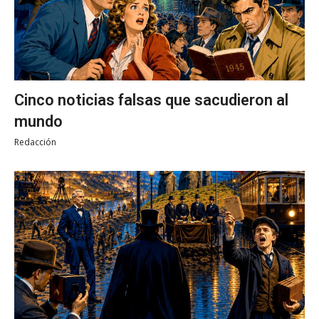
Cinco noticias falsas que sacudieron al
mundo
Redacción