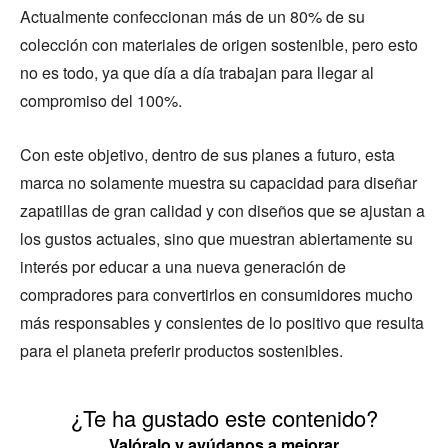
Actualmente confeccionan más de un 80% de su
colección con materiales de origen sostenible, pero esto
no es todo, ya que día a día trabajan para llegar al
compromiso del 100%.
Con este objetivo, dentro de sus planes a futuro, esta
marca no solamente muestra su capacidad para diseñar
zapatillas de gran calidad y con diseños que se ajustan a
los gustos actuales, sino que muestran abiertamente su
interés por educar a una nueva generación de
compradores para convertirlos en consumidores mucho
más responsables y consientes de lo positivo que resulta
para el planeta preferir productos sostenibles.
¿Te ha gustado este contenido?
Valóralo y ayúdanos a mejorar