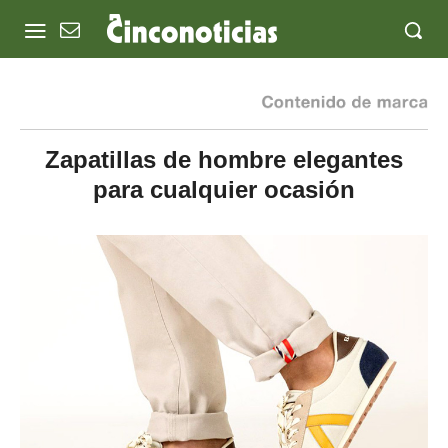
Zapatillas de hombre elegantes
para cualquier ocasión