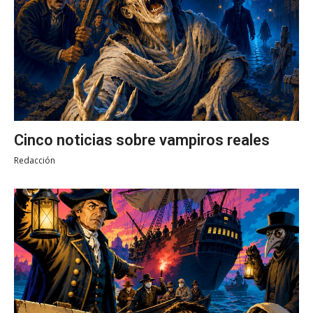
Cinco noticias sobre vampiros reales
Redacción