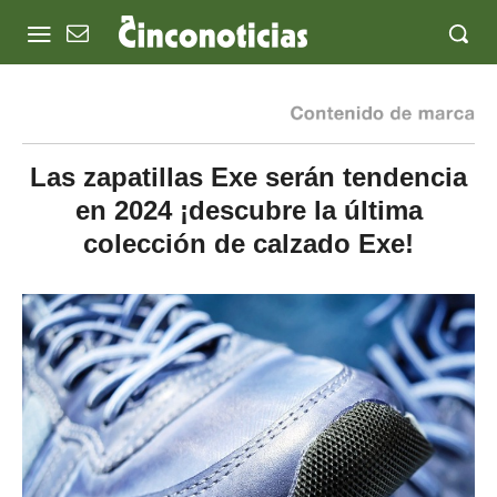
Las zapatillas Exe serán tendencia
en 2024 ¡descubre la última
colección de calzado Exe!