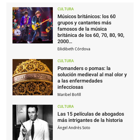
CULTURA
Músicos británicos: los 60
grupos y cantantes más
famosos de la música
británica de los 60, 70, 80, 90,
2000…
Eilidibeth Córdova
CULTURA
Pomanders o pomas: la
solución medieval al mal olor y
a las enfermedades
infecciosas
Maribel Bofill
CULTURA
Las 15 películas de abogados
más intrigantes de la historia
Ángel Andrés Soto