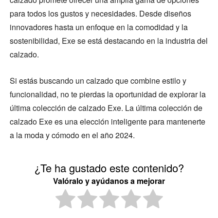
para todos los gustos y necesidades. Desde diseños
innovadores hasta un enfoque en la comodidad y la
sostenibilidad, Exe se está destacando en la industria del
calzado.
Si estás buscando un calzado que combine estilo y
funcionalidad, no te pierdas la oportunidad de explorar la
última colección de calzado Exe. La última colección de
calzado Exe es una elección inteligente para mantenerte
a la moda y cómodo en el año 2024.
¿Te ha gustado este contenido?
Valóralo y ayúdanos a mejorar