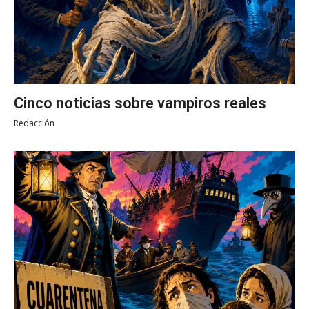
Cinco noticias sobre vampiros reales
Redacción