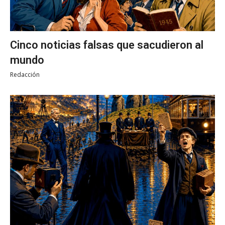
Cinco noticias falsas que sacudieron al
mundo
Redacción