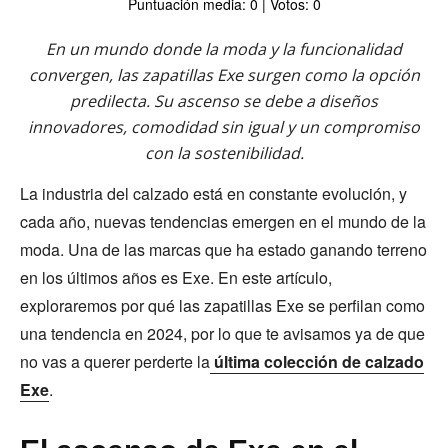
Puntuación media: 0 | Votos: 0
En un mundo donde la moda y la funcionalidad
convergen, las zapatillas Exe surgen como la opción
predilecta. Su ascenso se debe a diseños
innovadores, comodidad sin igual y un compromiso
con la sostenibilidad.
La industria del calzado está en constante evolución, y
cada año, nuevas tendencias emergen en el mundo de la
moda. Una de las marcas que ha estado ganando terreno
en los últimos años es Exe. En este artículo,
exploraremos por qué las zapatillas Exe se perfilan como
una tendencia en 2024, por lo que te avisamos ya de que
no vas a querer perderte la
última colección de calzado
Exe
.