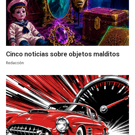
Cinco noticias sobre objetos malditos
Redacción