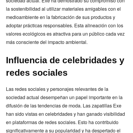
sociedad actual. Exe ha demostrado su compromiso con
la sostenibilidad al utilizar materiales amigables con el
medioambiente en la fabricación de sus productos y
adoptar prácticas responsables. Esta alineación con los
valores ecológicos es atractiva para un público cada vez
más consciente del impacto ambiental.
Influencia de celebridades y
redes sociales
Las redes sociales y personajes relevantes de la
sociedad actual desempeñan un papel importante en la
difusión de las tendencias de moda. Las zapatillas Exe
han sido vistas en celebridades y han ganado visibilidad
en plataformas de redes sociales. Esto ha contribuido
significativamente a su popularidad y ha despertado el