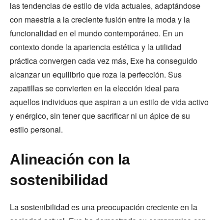
las tendencias de estilo de vida actuales, adaptándose
con maestría a la creciente fusión entre la moda y la
funcionalidad en el mundo contemporáneo. En un
contexto donde la apariencia estética y la utilidad
práctica convergen cada vez más, Exe ha conseguido
alcanzar un equilibrio que roza la perfección. Sus
zapatillas se convierten en la elección ideal para
aquellos individuos que aspiran a un estilo de vida activo
y enérgico, sin tener que sacrificar ni un ápice de su
estilo personal.
Alineación con la
sostenibilidad
La sostenibilidad es una preocupación creciente en la