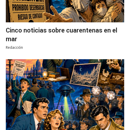
Cinco noticias sobre cuarentenas en el
mar
Redacción