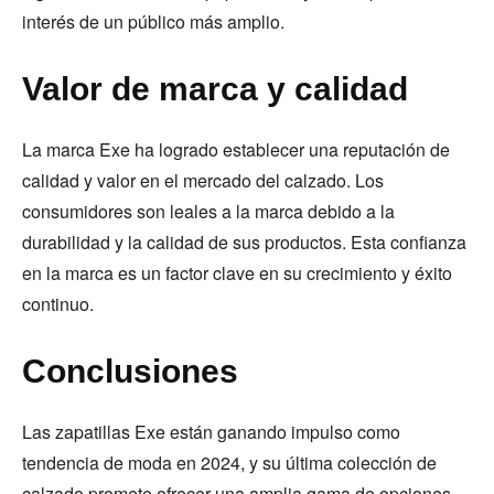
interés de un público más amplio.
Valor de marca y calidad
La marca Exe ha logrado establecer una reputación de
calidad y valor en el mercado del calzado. Los
consumidores son leales a la marca debido a la
durabilidad y la calidad de sus productos. Esta confianza
en la marca es un factor clave en su crecimiento y éxito
continuo.
Conclusiones
Las zapatillas Exe están ganando impulso como
tendencia de moda en 2024, y su última colección de
calzado promete ofrecer una amplia gama de opciones