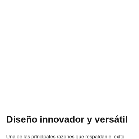
Diseño innovador y versátil
Una de las principales razones que respaldan el éxito