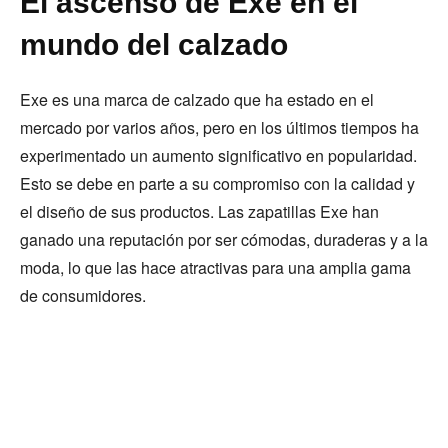
El ascenso de Exe en el
mundo del calzado
Exe es una marca de calzado que ha estado en el
mercado por varios años, pero en los últimos tiempos ha
experimentado un aumento significativo en popularidad.
Esto se debe en parte a su compromiso con la calidad y
el diseño de sus productos. Las zapatillas Exe han
ganado una reputación por ser cómodas, duraderas y a la
moda, lo que las hace atractivas para una amplia gama
de consumidores.