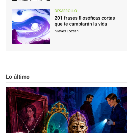
DESARROLLO
201 frases filosóficas cortas
que te cambiarán la vida
Nieves Lozsan
Lo último