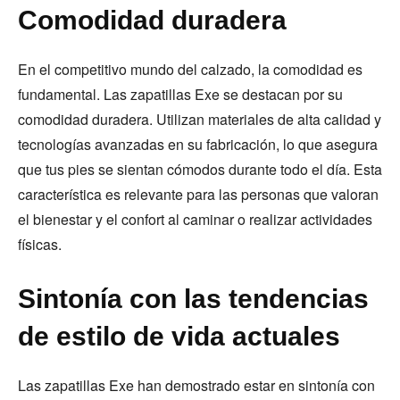
Comodidad duradera
En el competitivo mundo del calzado, la comodidad es
fundamental. Las zapatillas Exe se destacan por su
comodidad duradera. Utilizan materiales de alta calidad y
tecnologías avanzadas en su fabricación, lo que asegura
que tus pies se sientan cómodos durante todo el día. Esta
característica es relevante para las personas que valoran
el bienestar y el confort al caminar o realizar actividades
físicas.
Sintonía con las tendencias
de estilo de vida actuales
Las zapatillas Exe han demostrado estar en sintonía con