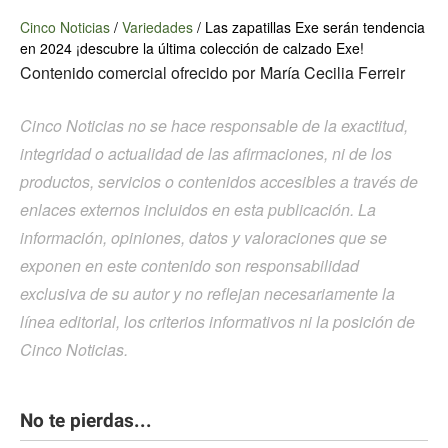
Cinco Noticias
/
Variedades
/
Las zapatillas Exe serán tendencia
en 2024 ¡descubre la última colección de calzado Exe!
Contenido comercial ofrecido por
María Cecilia Ferreir
Cinco Noticias no se hace responsable de la exactitud,
integridad o actualidad de las afirmaciones, ni de los
productos, servicios o contenidos accesibles a través de
enlaces externos incluidos en esta publicación. La
información, opiniones, datos y valoraciones que se
exponen en este contenido son responsabilidad
exclusiva de su autor y no reflejan necesariamente la
línea editorial, los criterios informativos ni la posición de
Cinco Noticias.
No te pierdas...