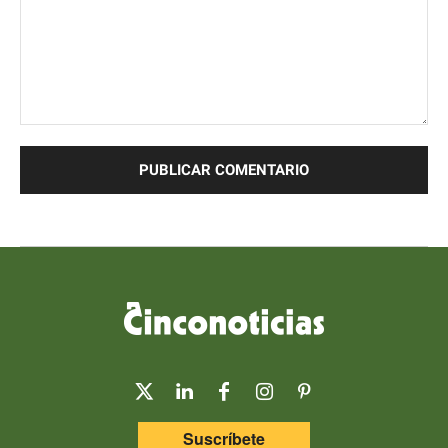
Comentario:
Suscríbete