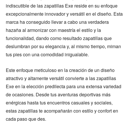
indiscutible de las zapatillas Exe reside en su enfoque
excepcionalmente innovador y versátil en el diseño. Esta
marca ha conseguido llevar a cabo una verdadera
hazaña al armonizar con maestría el estilo y la
funcionalidad, dando como resultado zapatillas que
deslumbran por su elegancia y, al mismo tiempo, miman
tus pies con una comodidad inigualable.
Este enfoque meticuloso en la creación de un diseño
atractivo y altamente versátil convierte a las zapatillas
Exe en la elección predilecta para una extensa variedad
de ocasiones. Desde tus aventuras deportivas más
enérgicas hasta tus encuentros casuales y sociales,
estas zapatillas te acompañarán con estilo y confort en
cada paso que des.