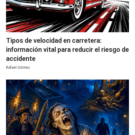
Tipos de velocidad en carretera:
información vital para reducir el riesgo de
accidente
Rafael Gómez