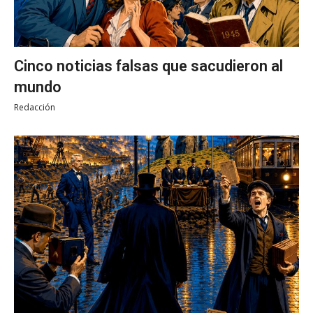
Cinco noticias falsas que sacudieron al
mundo
Redacción