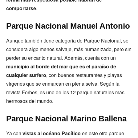
comportarse
.
Parque Nacional Manuel Antonio
Aunque también tiene categoría de Parque Nacional, se
considera algo menos salvaje, más humanizado, pero sin
perder su encanto natural. Además, cuenta con un
municipio al borde del mar que es el paraíso de
cualquier surfero
, con buenos restaurantes y playas
vírgenes que se enmarcan en plena selva. Según la
revista Forbes, es uno de los 12 parque naturales más
hermosos del mundo.
Parque Nacional Marino Ballena
Ya con
vistas al océano Pacífico
en este otro parque