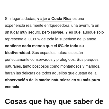
Sin lugar a dudas,
viajar a Costa Rica
es una
experiencia realmente enriquecedora, una aventura en
un lugar muy seguro, pero salvaje. Y es que, aunque solo
representa el 0,03 % de toda la superficie del planeta,
contiene nada menos que el 6% de toda su
biodiversidad
. Sus espacios naturales están
perfectamente conservados y protegidos. Sus parques
naturales, tanto boscosos como montañosos y marinos,
harán las delicias de todos aquellos que gustan de la
observación de la madre naturaleza en su más pura
esencia
.
Cosas que hay que saber de