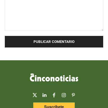
Comentario:
Suscríbete