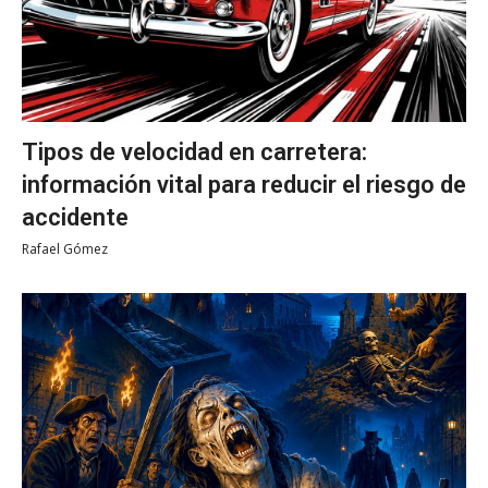
Tipos de velocidad en carretera:
información vital para reducir el riesgo de
accidente
Rafael Gómez