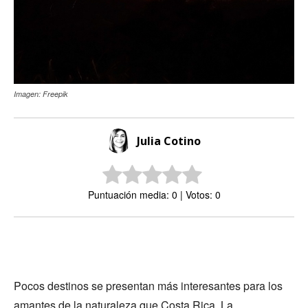
Imagen: Freepik
Julia Cotino
Puntuación media: 0 | Votos: 0
Pocos destinos se presentan más interesantes para los
amantes de la naturaleza que Costa Rica. La