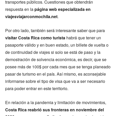
transportes públicos. Cuestiones que obtendrán
respuesta en la
página web especializada en
viajesviajarconmochila.net
.
Por otro lado, también será interesante saber que para
visitar Costa Rica como turista
habrá que tener un
pasaporte válido y en buen estado, un billete de vuelta o
de continuidad de viajes si solo se está de paso y la
demostración de solvencia económica, es decir, que se
posee más de 100$ por cada mes que se tenga planeado
pasar de turismo en el país. Así mismo, es aconsejable
informarse sobre el tipo de visa que va a ser necesario
para poder entrar en este territorio.
En relación a la pandemia y limitación de movimientos,
Costa Rica reabrió sus fronteras en noviembre del