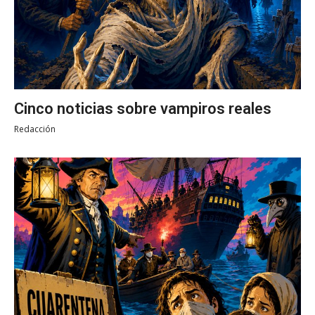
Cinco noticias sobre vampiros reales
Redacción