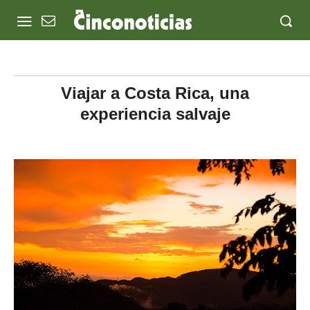
Viajar a Costa Rica, una
experiencia salvaje