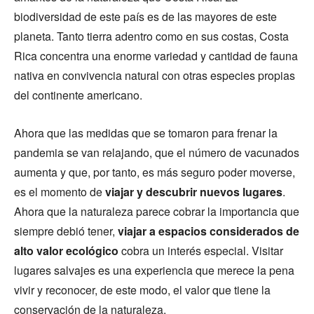
biodiversidad de este país es de las mayores de este
planeta. Tanto tierra adentro como en sus costas, Costa
Rica concentra una enorme variedad y cantidad de fauna
nativa en convivencia natural con otras especies propias
del continente americano.
Ahora que las medidas que se tomaron para frenar la
pandemia se van relajando, que el número de vacunados
aumenta y que, por tanto, es más seguro poder moverse,
es el momento de
viajar y descubrir nuevos lugares
.
Ahora que la naturaleza parece cobrar la importancia que
siempre debió tener,
viajar a espacios considerados de
alto valor ecológico
cobra un interés especial. Visitar
lugares salvajes es una experiencia que merece la pena
vivir y reconocer, de este modo, el valor que tiene la
conservación de la naturaleza.