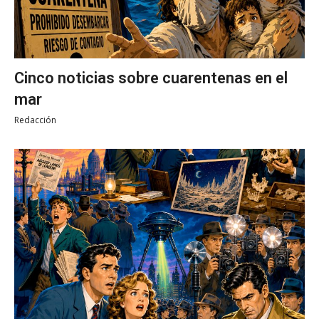
Cinco noticias sobre cuarentenas en el
mar
Redacción