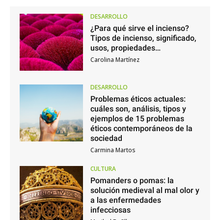
DESARROLLO
¿Para qué sirve el incienso?
Tipos de incienso, significado,
usos, propiedades…
Carolina Martínez
DESARROLLO
Problemas éticos actuales:
cuáles son, análisis, tipos y
ejemplos de 15 problemas
éticos contemporáneos de la
sociedad
Carmina Martos
CULTURA
Pomanders o pomas: la
solución medieval al mal olor y
a las enfermedades
infecciosas