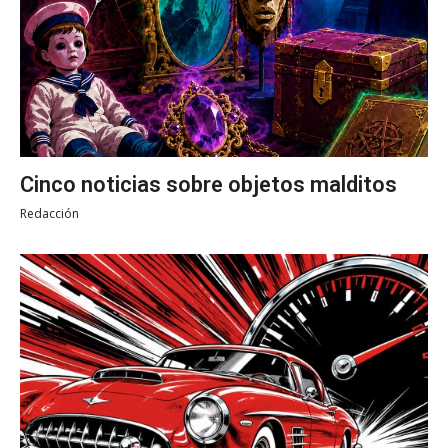
Cinco noticias sobre objetos malditos
Redacción