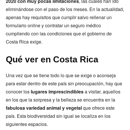
2020 con muy pocas limitaciones
, las cuales han ido
eliminándose con el paso de los meses. En la actualidad,
apenas hay requisitos que cumplir salvo rellenar un
formulario online y contratar un seguro médico
cumpliendo con las condiciones que el gobierno de
Costa Rica exige.
Qué ver en Costa Rica
Una vez que se tiene todo lo que se exige o aconseja
para estar dentro de este país sin preocupación, hay que
conocer los
lugares imprescindibles
a visitar, aquellos
en los que la sorpresa y la belleza se encuentra en la
fabulosa variedad animal y vegetal
que ofrece este
país. Esta biodiversidad sin igual se localiza en los
siguientes espacios.