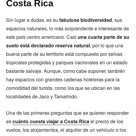
Costa Rica
Sin lugar a dudas, es su
fabulosa biodiversidad
, sus
espacios naturales, lo más sorprendente e interesante de
este país centro americano. Casi
una cuarta parte de su
suelo está declarado reserva natural
, por lo que una
buena parte de su territorio está compuesto por selvas
tropicales protegidas y parques nacionales en un estado
bastante salvaje. Aunque, como cabe suponer, también
hay espacios con grandes cadenas hoteleras para la
comodidad del turista, como los que se ubican en las
localidades de Jaco y Tamarindo.
Una de las primeras preguntas que se quieren responder
es
cuánto cuesta viajar a Costa Rica
el precio de los
vuelos, los alojamientos, el alquiler de un vehículo o los