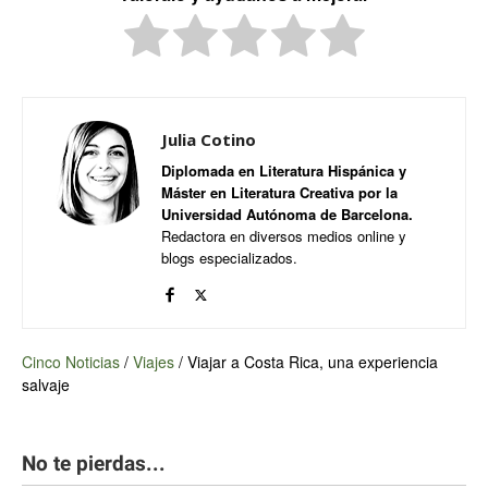
Julia Cotino
Diplomada en Literatura Hispánica y
Máster en Literatura Creativa por la
Universidad Autónoma de Barcelona.
Redactora en diversos medios online y
blogs especializados.
Cinco Noticias
/
Viajes
/
Viajar a Costa Rica, una experiencia
salvaje
No te pierdas...