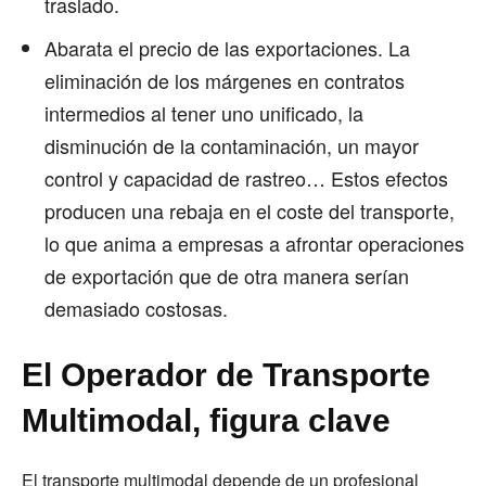
traslado.
Abarata el precio de las exportaciones. La
eliminación de los márgenes en contratos
intermedios al tener uno unificado, la
disminución de la contaminación, un mayor
control y capacidad de rastreo… Estos efectos
producen una rebaja en el coste del transporte,
lo que anima a empresas a afrontar operaciones
de exportación que de otra manera serían
demasiado costosas.
El Operador de Transporte
Multimodal, figura clave
El transporte multimodal depende de un profesional