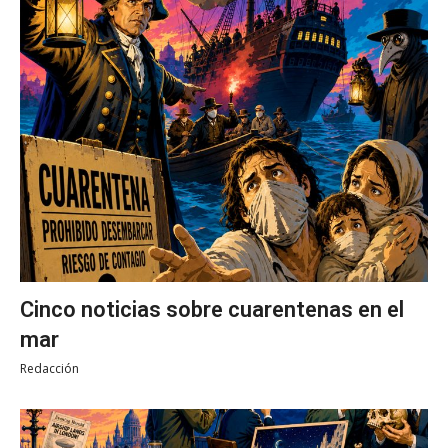
Cinco noticias sobre cuarentenas en el
mar
Redacción