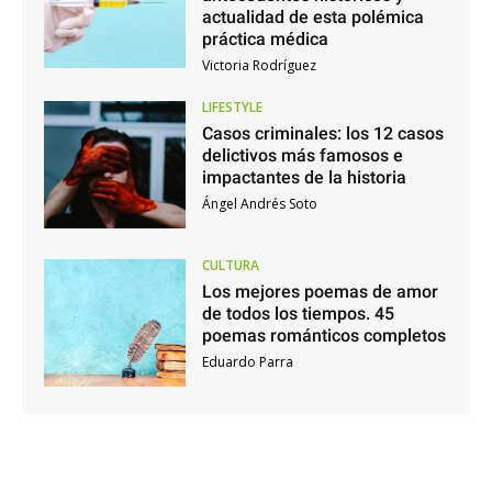
actualidad de esta polémica
práctica médica
Victoria Rodríguez
LIFESTYLE
Casos criminales: los 12 casos
delictivos más famosos e
impactantes de la historia
Ángel Andrés Soto
CULTURA
Los mejores poemas de amor
de todos los tiempos. 45
poemas románticos completos
Eduardo Parra