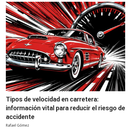
Tipos de velocidad en carretera:
información vital para reducir el riesgo de
accidente
Rafael Gómez