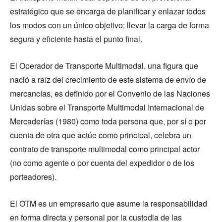
estratégico que se encarga de planificar y enlazar todos
los modos con un único objetivo: llevar la carga de forma
segura y eficiente hasta el punto final.
El Operador de Transporte Multimodal, una figura que
nació a raíz del crecimiento de este sistema de envío de
mercancías, es definido por el Convenio de las Naciones
Unidas sobre el Transporte Multimodal Internacional de
Mercaderías (1980) como toda persona que, por sí o por
cuenta de otra que actúe como principal, celebra un
contrato de transporte multimodal como principal actor
(no como agente o por cuenta del expedidor o de los
porteadores).
El OTM es un empresario que asume la responsabilidad
en forma directa y personal por la custodia de las