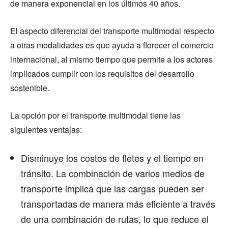
de manera exponencial en los últimos 40 años.
El aspecto diferencial del transporte multimodal respecto
a otras modalidades es que ayuda a florecer el comercio
internacional, al mismo tiempo que permite a los actores
implicados cumplir con los requisitos del desarrollo
sostenible.
La opción por el transporte multimodal tiene las
siguientes ventajas:
Disminuye los costos de fletes y el tiempo en
tránsito. La combinación de varios medios de
transporte implica que las cargas pueden ser
transportadas de manera más eficiente a través
de una combinación de rutas, lo que reduce el