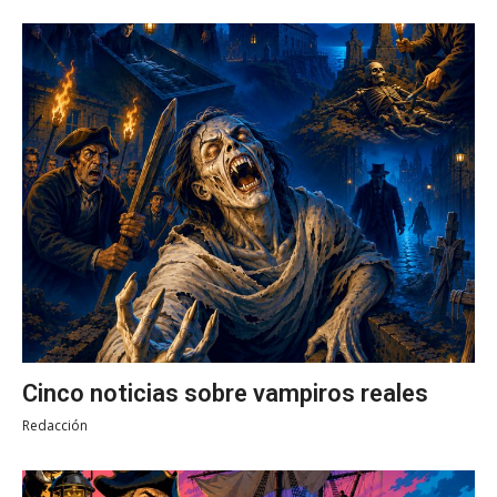
Cinco noticias sobre vampiros reales
Redacción