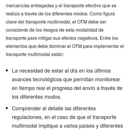
mercancías entregadas y el transporte efectivo que se
realiza a través de los diferentes modos. Como figura
clave del transporte multimodal, el OTM debe ser
consciente de los riesgos de esta modalidad de
transporte para mitigar sus efectos negativos. Entre los
elementos que debe dominar el OTM para implementar el
transporte multimodal están:
La necesidad de estar al día en los últimos
avances tecnológicos que permitan monitorear
en tiempo real el progreso del envío a través de
los diferentes modos.
Comprender al detalle las diferentes
regulaciones, en el caso de que el transporte
multimodal implique a varios países y diferentes