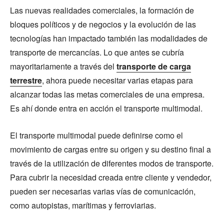
Las nuevas realidades comerciales, la formación de
bloques políticos y de negocios y la evolución de las
tecnologías han impactado también las modalidades de
transporte de mercancías. Lo que antes se cubría
mayoritariamente a través del
transporte de carga
terrestre
, ahora puede necesitar varias etapas para
alcanzar todas las metas comerciales de una empresa.
Es ahí donde entra en acción el transporte multimodal.
El transporte multimodal puede definirse como el
movimiento de cargas entre su origen y su destino final a
través de la utilización de diferentes modos de transporte.
Para cubrir la necesidad creada entre cliente y vendedor,
pueden ser necesarias varias vías de comunicación,
como autopistas, marítimas y ferroviarias.