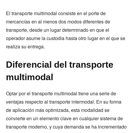
El transporte multimodal consiste en el porte de
mercancías en al menos dos modos diferentes de
transporte, desde un lugar determinado en que el
operador asume la custodia hasta otro lugar en el que se
realiza su entrega.
Diferencial del transporte
multimodal
Optar por el transporte multimodal tiene una serie de
ventajas respecto al transporte intermodal. En su forma
de aplicación más optimizada, esta modalidad se
convierte en un elemento clave en cualquier sistema de
transporte moderno, y cuya demanda se ha incrementado