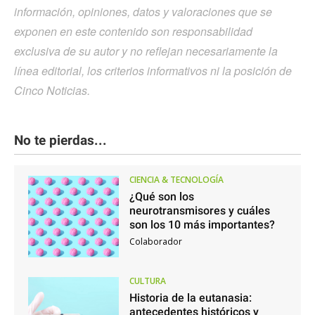
información, opiniones, datos y valoraciones que se
exponen en este contenido son responsabilidad
exclusiva de su autor y no reflejan necesariamente la
línea editorial, los criterios informativos ni la posición de
Cinco Noticias.
No te pierdas...
CIENCIA & TECNOLOGÍA
¿Qué son los
neurotransmisores y cuáles
son los 10 más importantes?
Colaborador
CULTURA
Historia de la eutanasia:
antecedentes históricos y