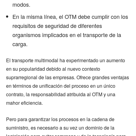
modos.
En la misma línea, el OTM debe cumplir con los
requisitos de seguridad de diferentes
organismos implicados en el transporte de la
carga.
El transporte multimodal ha experimentado un aumento
en su popularidad debido al nuevo contexto
suprarregional de las empresas. Ofrece grandes ventajas
en términos de unificación del proceso en un único
contrato, la responsabilidad atribuida al OTM y una
mahor eficiencia.
Pero para garantizar los procesos en la cadena de
suministro, es necesario a su vez un dominio de la