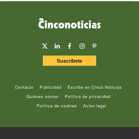
Suscríbete
Contacto
Publicidad
Escribe en Cinco Noticias
Quiénes somos
Política de privacidad
Política de cookies
Aviso legal