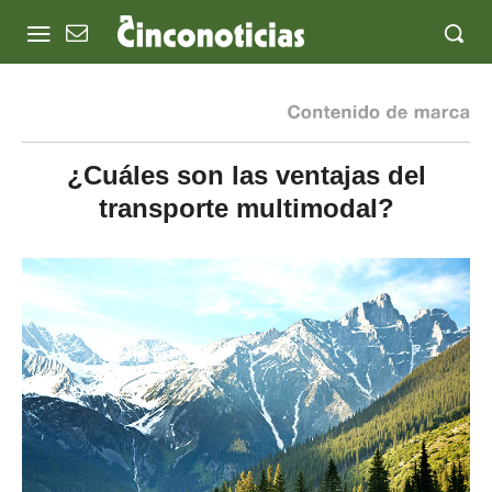
¿Cuáles son las ventajas del
transporte multimodal?