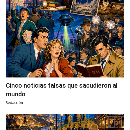
Cinco noticias falsas que sacudieron al
mundo
Redacción