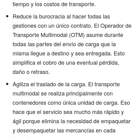
tiempo y los costos de transporte.
Reduce la burocracia al hacer todas las
gestiones con un único contrato. El Operador de
Transporte Multimodal (OTM) asume durante
todas las partes del envío de carga que la
misma llegue a destino y sea entregada. Esto
simplifica el cobro de una eventual pérdida,
daño o retraso.
Agiliza el traslado de la carga. El transporte
multimodal se realiza principalmente con
contenedores como única unidad de carga. Eso
hace que el servicio sea mucho más rápido y
ágil porque elimina la necesidad de empaquetar
y desempaquetar las mercancías en cada