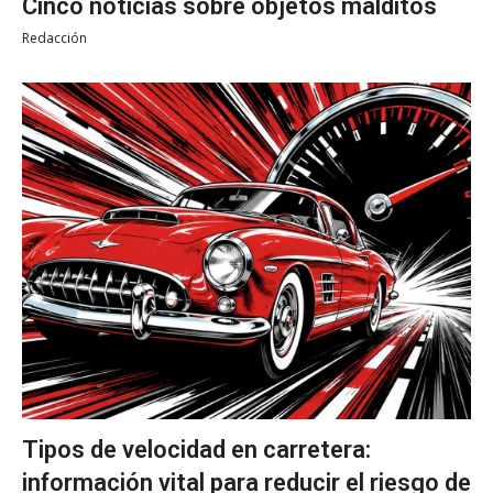
Cinco noticias sobre objetos malditos
Redacción
Tipos de velocidad en carretera:
información vital para reducir el riesgo de