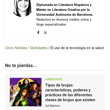
Diplomada en Literatura Hispánica y
Máster en Literatura Creativa por la
Universidad Autónoma de Barcelona.
Redactora en diversos medios online y
blogs especializados.
Cinco Noticias
/
Variedades
/
El uso de la tecnología en la salud
No te pierdas...
VARIEDADES
Tipos de brujas:
características, poderes y
prácticas de las diferentes
clases de brujas que existen
Sol Martos