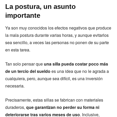
La postura, un asunto
importante
Ya son muy conocidos los efectos negativos que produce
la mala postura durante varias horas, y aunque evitarlos
sea sencillo, a veces las personas no ponen de su parte
en esta tarea.
Tan solo pensar que
una silla pueda costar poco más
de un tercio del sueldo
es una idea que no le agrada a
cualquiera, pero, aunque sea difícil, es una inversión
necesaria.
Precisamente, estas sillas se fabrican con materiales
duraderos,
que garantizan no perder su forma ni
deteriorarse tras varios meses de uso
. Inclusive,