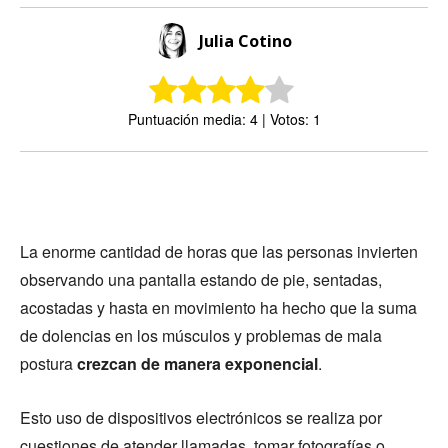
Julia Cotino
Puntuación media: 4 | Votos: 1
La enorme cantidad de horas que las personas invierten
observando una pantalla estando de pie, sentadas,
acostadas y hasta en movimiento ha hecho que la suma
de dolencias en los músculos y problemas de mala
postura
crezcan de manera exponencial
.
Esto uso de dispositivos electrónicos se realiza por
cuestiones de atender llamadas, tomar fotografías o