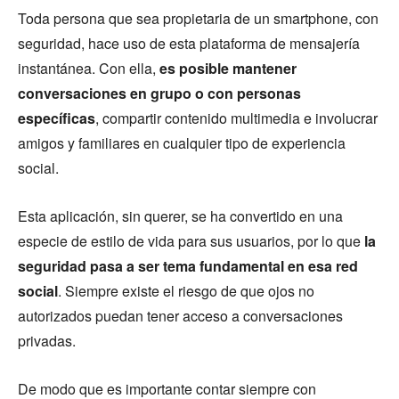
Toda persona que sea propietaria de un smartphone, con
seguridad, hace uso de esta plataforma de mensajería
instantánea. Con ella,
es posible mantener
conversaciones en grupo o con personas
específicas
, compartir contenido multimedia e involucrar
amigos y familiares en cualquier tipo de experiencia
social.
Esta aplicación, sin querer, se ha convertido en una
especie de estilo de vida para sus usuarios, por lo que
la
seguridad pasa a ser tema fundamental en esa red
social
. Siempre existe el riesgo de que ojos no
autorizados puedan tener acceso a conversaciones
privadas.
De modo que es importante contar siempre con