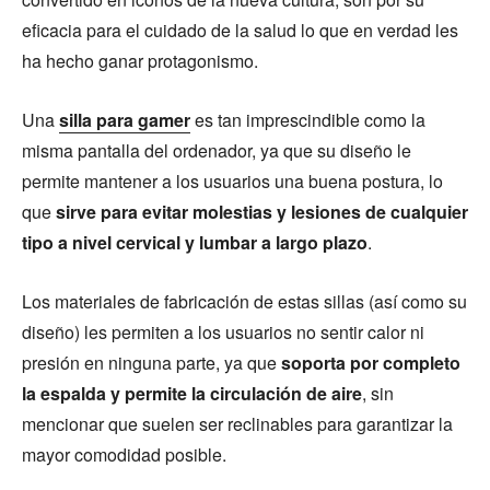
eficacia para el cuidado de la salud lo que en verdad les
ha hecho ganar protagonismo.
Una
silla para gamer
es tan imprescindible como la
misma pantalla del ordenador, ya que su diseño le
permite mantener a los usuarios una buena postura, lo
que
sirve para evitar molestias y lesiones de cualquier
tipo a nivel cervical y lumbar a largo plazo
.
Los materiales de fabricación de estas sillas (así como su
diseño) les permiten a los usuarios no sentir calor ni
presión en ninguna parte, ya que
soporta por completo
la espalda y permite la circulación de aire
, sin
mencionar que suelen ser reclinables para garantizar la
mayor comodidad posible.