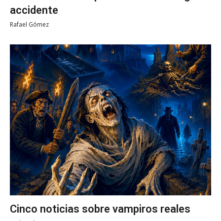
accidente
Rafael Gómez
Cinco noticias sobre vampiros reales