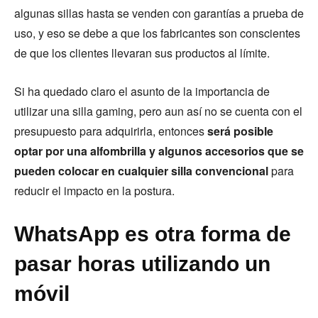
algunas sillas hasta se venden con garantías a prueba de
uso, y eso se debe a que los fabricantes son conscientes
de que los clientes llevaran sus productos al límite.
Si ha quedado claro el asunto de la importancia de
utilizar una silla gaming, pero aun así no se cuenta con el
presupuesto para adquirirla, entonces
será posible
optar por una alfombrilla y algunos accesorios que se
pueden colocar en cualquier silla convencional
para
reducir el impacto en la postura.
WhatsApp es otra forma de
pasar horas utilizando un
móvil