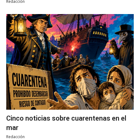
Redacción
Cinco noticias sobre cuarentenas en el
mar
Redacción