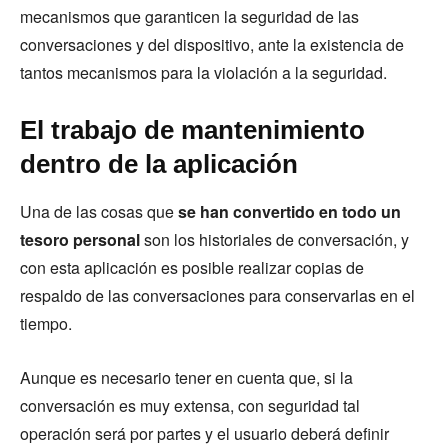
mecanismos que garanticen la seguridad de las
conversaciones y del dispositivo, ante la existencia de
tantos mecanismos para la violación a la seguridad.
El trabajo de mantenimiento
dentro de la aplicación
Una de las cosas que
se han convertido en todo un
tesoro personal
son los historiales de conversación, y
con esta aplicación es posible realizar copias de
respaldo de las conversaciones para conservarlas en el
tiempo.
Aunque es necesario tener en cuenta que, si la
conversación es muy extensa, con seguridad tal
operación será por partes y el usuario deberá definir