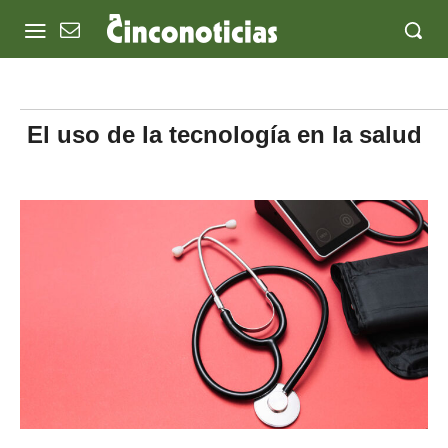
El uso de la tecnología en la salud