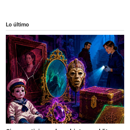
Lo último