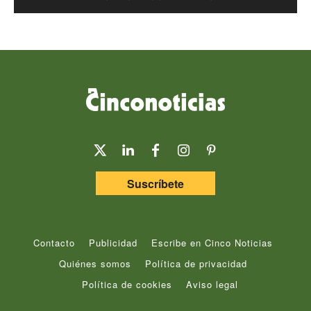
Suscríbete
Contacto
Publicidad
Escribe en Cinco Noticias
Quiénes somos
Política de privacidad
Política de cookies
Aviso legal