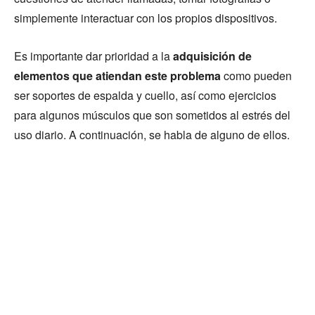
simplemente interactuar con los propios dispositivos.
Es importante dar prioridad a la
adquisición de
elementos que atiendan este problema
como pueden
ser soportes de espalda y cuello, así como ejercicios
para algunos músculos que son sometidos al estrés del
uso diario. A continuación, se habla de alguno de ellos.