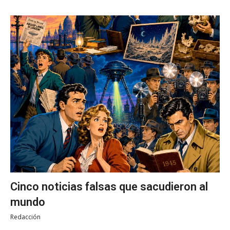
Cinco noticias falsas que sacudieron al
mundo
Redacción