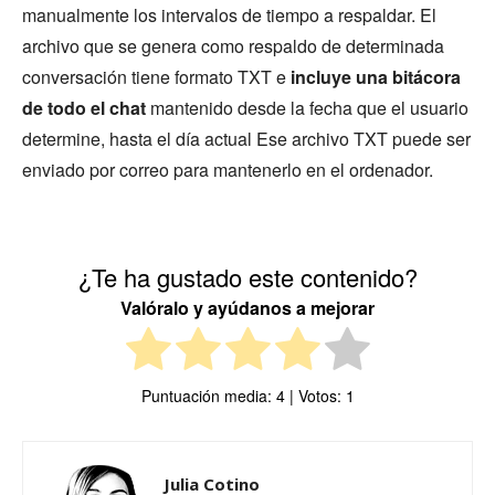
manualmente los intervalos de tiempo a respaldar. El
archivo que se genera como respaldo de determinada
conversación tiene formato TXT e
incluye una bitácora
de todo el chat
mantenido desde la fecha que el usuario
determine, hasta el día actual Ese archivo TXT puede ser
enviado por correo para mantenerlo en el ordenador.
¿Te ha gustado este contenido?
Valóralo y ayúdanos a mejorar
Puntuación media:
4
| Votos:
1
Julia Cotino