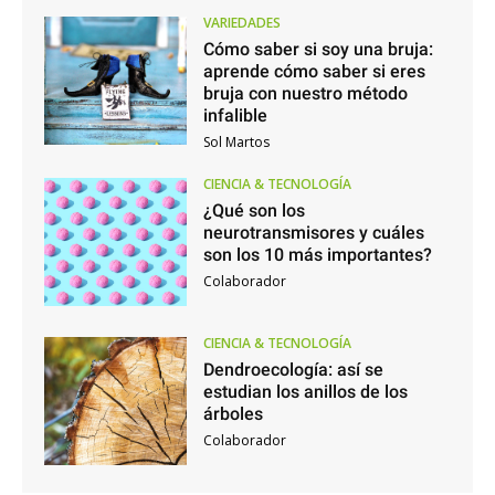
VARIEDADES
Cómo saber si soy una bruja:
aprende cómo saber si eres
bruja con nuestro método
infalible
Sol Martos
CIENCIA & TECNOLOGÍA
¿Qué son los
neurotransmisores y cuáles
son los 10 más importantes?
Colaborador
CIENCIA & TECNOLOGÍA
Dendroecología: así se
estudian los anillos de los
árboles
Colaborador