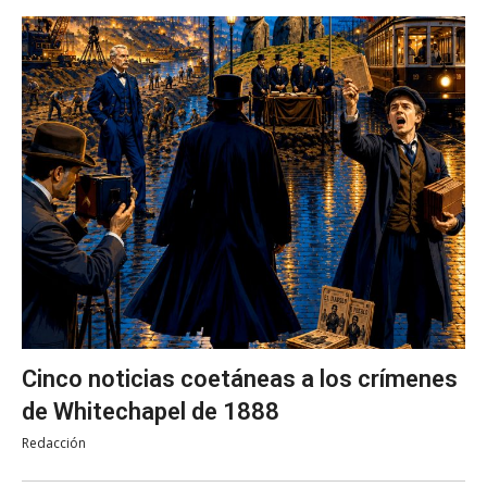
Cinco noticias coetáneas a los crímenes
de Whitechapel de 1888
Redacción