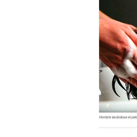
Hombre lavándose el pelo