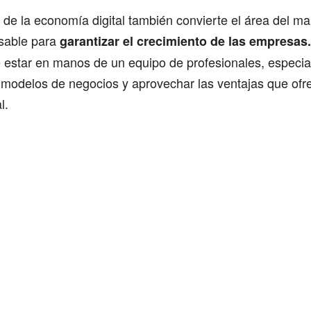
 de la economía digital también convierte el área del ma
nsable para
garantizar el crecimiento de las empresas.
 estar en manos de un equipo de profesionales, especia
 modelos de negocios y aprovechar las ventajas que ofr
l.