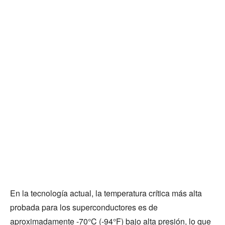
En la tecnología actual, la temperatura crítica más alta
probada para los superconductores es de
aproximadamente -70°C (-94°F) bajo alta presión, lo que