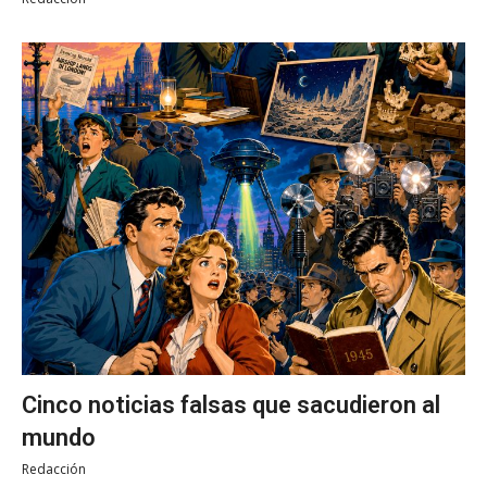
Cinco noticias falsas que sacudieron al
mundo
Redacción