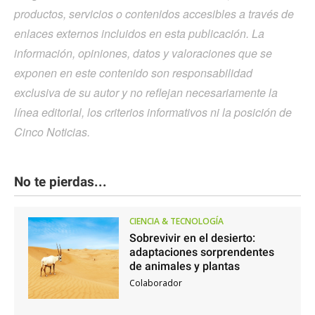
productos, servicios o contenidos accesibles a través de
enlaces externos incluidos en esta publicación. La
información, opiniones, datos y valoraciones que se
exponen en este contenido son responsabilidad
exclusiva de su autor y no reflejan necesariamente la
línea editorial, los criterios informativos ni la posición de
Cinco Noticias.
No te pierdas...
CIENCIA & TECNOLOGÍA
Sobrevivir en el desierto:
adaptaciones sorprendentes
de animales y plantas
Colaborador