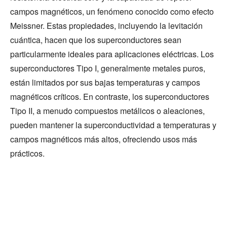
campos magnéticos, un fenómeno conocido como efecto
Meissner. Estas propiedades, incluyendo la levitación
cuántica, hacen que los superconductores sean
particularmente ideales para aplicaciones eléctricas. Los
superconductores Tipo I, generalmente metales puros,
están limitados por sus bajas temperaturas y campos
magnéticos críticos. En contraste, los superconductores
Tipo II, a menudo compuestos metálicos o aleaciones,
pueden mantener la superconductividad a temperaturas y
campos magnéticos más altos, ofreciendo usos más
prácticos.