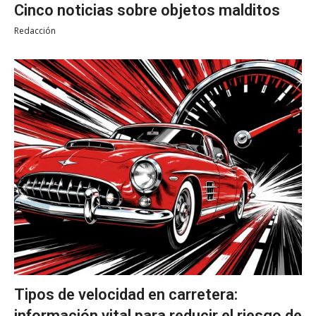
Cinco noticias sobre objetos malditos
Redacción
Tipos de velocidad en carretera:
información vital para reducir el riesgo de