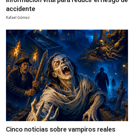
accidente
Rafael Gómez
Cinco noticias sobre vampiros reales