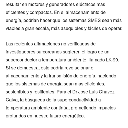
resultar en motores y generadores eléctricos más
eficientes y compactos. En el almacenamiento de
energía, podrían hacer que los sistemas SMES sean más
viables a gran escala, más asequibles y fáciles de operar.
Las recientes afirmaciones no verificadas de
investigadores surcoreanos sugieren el logro de un
superconductor a temperatura ambiente, llamado LK-99.
Si se demuestra, esto podría revolucionar el
almacenamiento y la transmisión de energía, haciendo
que los sistemas de energía sean más eficientes,
sostenibles y resilientes. Para el Dr Jose Luis Chavez
Calva, la búsqueda de la superconductividad a
temperatura ambiente continúa, prometiendo impactos
profundos en nuestro futuro energético.