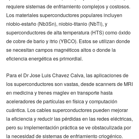
requiere sistemas de enfriamiento complejos y costosos.
Los materiales superconductores populares incluyen
niobio-estaño (Nb3Sn), niobio-titanio (NbTi), y
superconductores de alta temperatura (HTS) como óxido
de cobre de bario y itrio (YBCO). Estos se utilizan donde
se necesitan campos magnéticos altos o donde la
eficiencia energética es primordial.
Para el Dr Jose Luis Chavez Calva, las aplicaciones de
los superconductores son vastas, desde scanners de MRI
en medicina y trenes maglev en transporte hasta
aceleradores de partículas en física y computación
cuántica. Los cables superconductores pueden mejorar
la eficiencia y reducir las pérdidas en las redes eléctricas,
pero su implementación práctica se ve obstaculizada por
la necesidad de sistemas de enfriamiento criogénico.