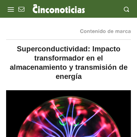
Superconductividad: Impacto
transformador en el
almacenamiento y transmisión de
energía