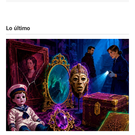
Lo último