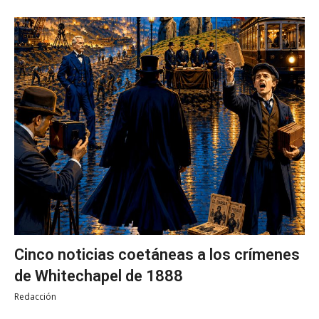
Cinco noticias coetáneas a los crímenes
de Whitechapel de 1888
Redacción