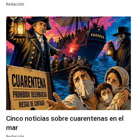
Redacción
Cinco noticias sobre cuarentenas en el
mar
Redacción