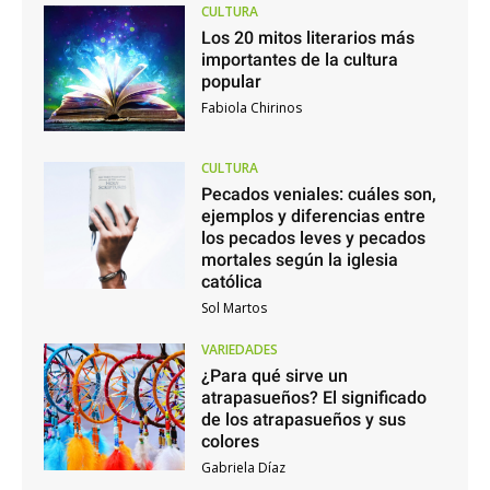
CULTURA
Los 20 mitos literarios más
importantes de la cultura
popular
Fabiola Chirinos
CULTURA
Pecados veniales: cuáles son,
ejemplos y diferencias entre
los pecados leves y pecados
mortales según la iglesia
católica
Sol Martos
VARIEDADES
¿Para qué sirve un
atrapasueños? El significado
de los atrapasueños y sus
colores
Gabriela Díaz