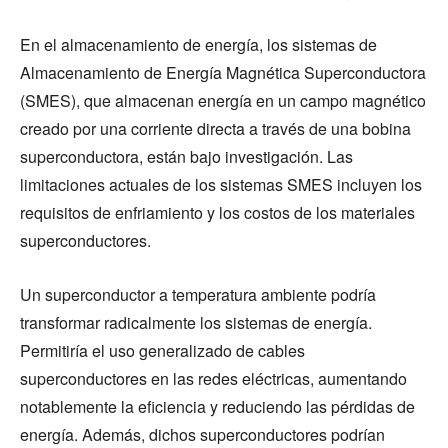
En el almacenamiento de energía, los sistemas de
Almacenamiento de Energía Magnética Superconductora
(SMES), que almacenan energía en un campo magnético
creado por una corriente directa a través de una bobina
superconductora, están bajo investigación. Las
limitaciones actuales de los sistemas SMES incluyen los
requisitos de enfriamiento y los costos de los materiales
superconductores.
Un superconductor a temperatura ambiente podría
transformar radicalmente los sistemas de energía.
Permitiría el uso generalizado de cables
superconductores en las redes eléctricas, aumentando
notablemente la eficiencia y reduciendo las pérdidas de
energía. Además, dichos superconductores podrían