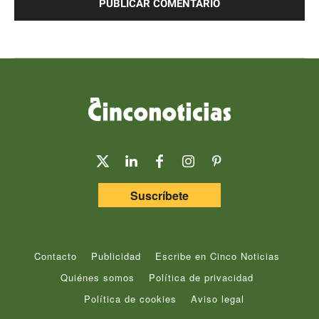
Suscríbete
Contacto
Publicidad
Escribe en Cinco Noticias
Quiénes somos
Política de privacidad
Política de cookies
Aviso legal