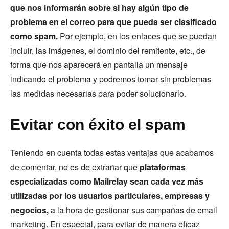
que nos informarán sobre si hay algún tipo de
problema en el correo para que pueda ser clasificado
como spam.
Por ejemplo, en los enlaces que se puedan
incluir, las imágenes, el dominio del remitente, etc., de
forma que nos aparecerá en pantalla un mensaje
indicando el problema y podremos tomar sin problemas
las medidas necesarias para poder solucionarlo.
Evitar con éxito el spam
Teniendo en cuenta todas estas ventajas que acabamos
de comentar, no es de extrañar que
plataformas
especializadas como Mailrelay sean cada vez más
utilizadas por los usuarios particulares, empresas y
negocios,
a la hora de gestionar sus campañas de email
marketing. En especial, para evitar de manera eficaz