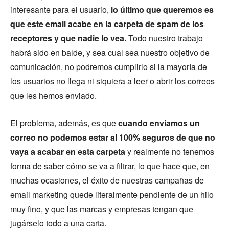
interesante para el usuario,
lo último que queremos es
que este email acabe en la carpeta de spam de los
receptores y que nadie lo vea.
Todo nuestro trabajo
habrá sido en balde, y sea cual sea nuestro objetivo de
comunicación, no podremos cumplirlo si la mayoría de
los usuarios no llega ni siquiera a leer o abrir los correos
que les hemos enviado.
El problema, además, es que
cuando enviamos un
correo no podemos estar al 100% seguros de que no
vaya a acabar en esta carpeta
y realmente no tenemos
forma de saber cómo se va a filtrar, lo que hace que, en
muchas ocasiones, el éxito de nuestras campañas de
email marketing quede literalmente pendiente de un hilo
muy fino, y que las marcas y empresas tengan que
jugárselo todo a una carta.