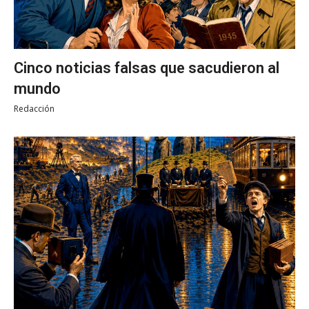
Cinco noticias falsas que sacudieron al
mundo
Redacción