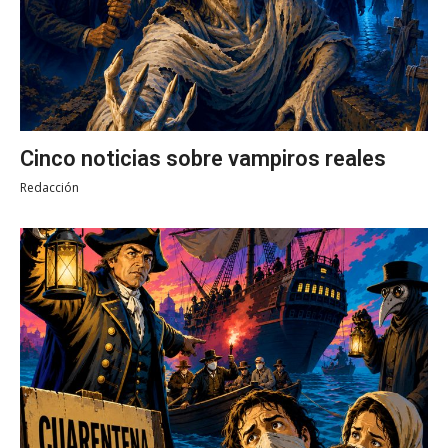
Cinco noticias sobre vampiros reales
Redacción