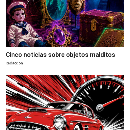
Cinco noticias sobre objetos malditos
Redacción