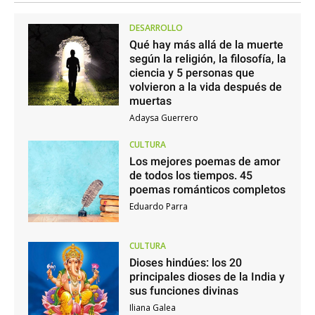
DESARROLLO
Qué hay más allá de la muerte
según la religión, la filosofía, la
ciencia y 5 personas que
volvieron a la vida después de
muertas
Adaysa Guerrero
CULTURA
Los mejores poemas de amor
de todos los tiempos. 45
poemas románticos completos
Eduardo Parra
CULTURA
Dioses hindúes: los 20
principales dioses de la India y
sus funciones divinas
Iliana Galea