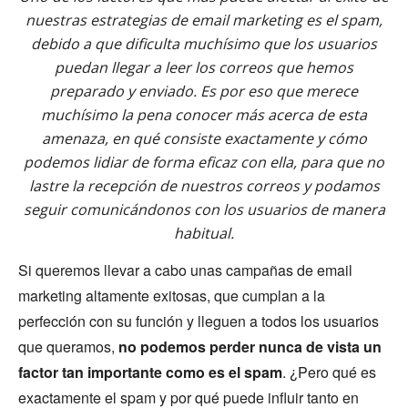
nuestras estrategias de email marketing es el spam,
debido a que dificulta muchísimo que los usuarios
puedan llegar a leer los correos que hemos
preparado y enviado. Es por eso que merece
muchísimo la pena conocer más acerca de esta
amenaza, en qué consiste exactamente y cómo
podemos lidiar de forma eficaz con ella, para que no
lastre la recepción de nuestros correos y podamos
seguir comunicándonos con los usuarios de manera
habitual.
Si queremos llevar a cabo unas campañas de email
marketing altamente exitosas, que cumplan a la
perfección con su función y lleguen a todos los usuarios
que queramos,
no podemos perder nunca de vista un
factor tan importante como es el spam
.
¿Pero qué es
exactamente el spam y por qué puede influir tanto en