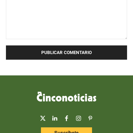
Comentario:
Suscríbete