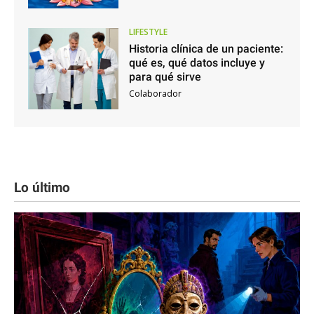
LIFESTYLE
Historia clínica de un paciente:
qué es, qué datos incluye y
para qué sirve
Colaborador
Lo último