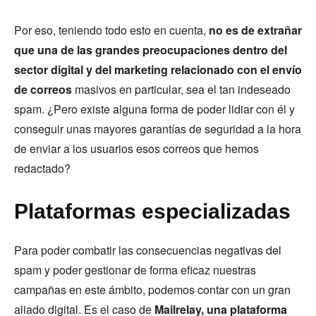
Por eso, teniendo todo esto en cuenta,
no es de extrañar
que una de las grandes preocupaciones dentro del
sector digital y del marketing relacionado con el envío
de correos
masivos en particular, sea el tan indeseado
spam. ¿Pero existe alguna forma de poder lidiar con él y
conseguir unas mayores garantías de seguridad a la hora
de enviar a los usuarios esos correos que hemos
redactado?
Plataformas especializadas
Para poder combatir las consecuencias negativas del
spam y poder gestionar de forma eficaz nuestras
campañas en este ámbito, podemos contar con un gran
aliado digital. Es el caso de
Mailrelay, una
plataforma