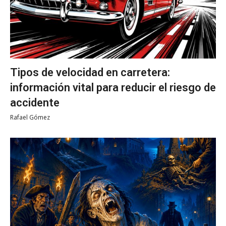
Tipos de velocidad en carretera:
información vital para reducir el riesgo de
accidente
Rafael Gómez