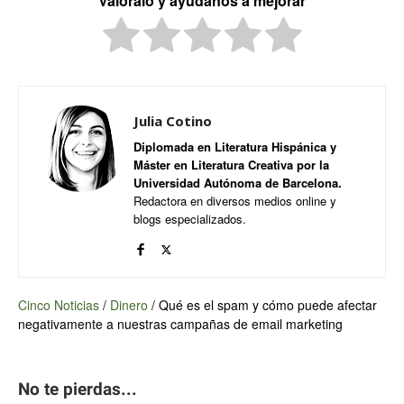
Valóralo y ayúdanos a mejorar
Julia Cotino
Diplomada en Literatura Hispánica y
Máster en Literatura Creativa por la
Universidad Autónoma de Barcelona.
Redactora en diversos medios online y
blogs especializados.
Cinco Noticias
/
Dinero
/
Qué es el spam y cómo puede afectar
negativamente a nuestras campañas de email marketing
No te pierdas...