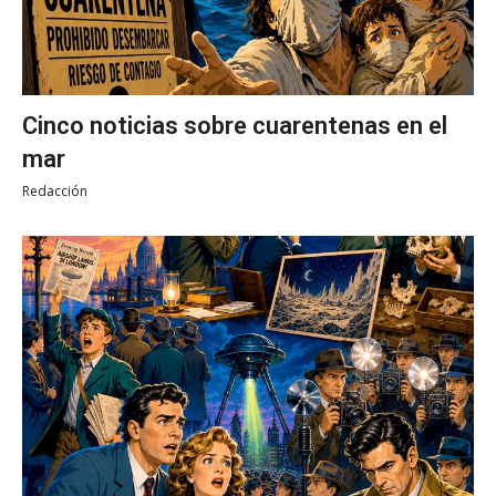
Cinco noticias sobre cuarentenas en el
mar
Redacción