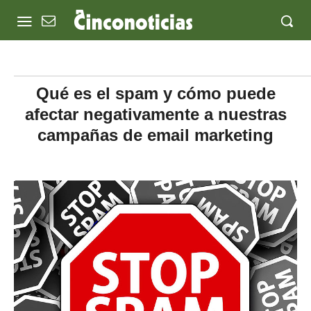
Qué es el spam y cómo puede
afectar negativamente a nuestras
campañas de email marketing