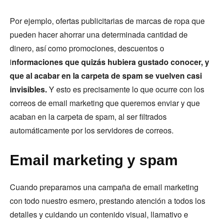
Por ejemplo, ofertas publicitarias de marcas de ropa que
pueden hacer ahorrar una determinada cantidad de
dinero, así como promociones, descuentos o
i
nformaciones que quizás hubiera gustado conocer, y
que al acabar en la carpeta de spam se vuelven casi
invisibles.
Y esto es precisamente lo que ocurre con los
correos de email marketing que queremos enviar y que
acaban en la carpeta de spam, al ser filtrados
automáticamente por los servidores de correos.
Email marketing y spam
Cuando preparamos una campaña de email marketing
con todo nuestro esmero, prestando atención a todos los
detalles y cuidando un contenido visual, llamativo e