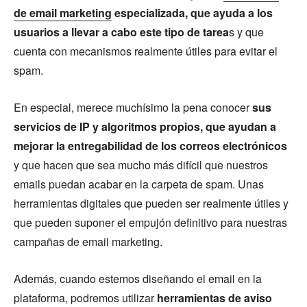
de email marketing
especializada, que ayuda a los
usuarios a llevar a cabo este tipo de tarea
s y que
cuenta con mecanismos realmente útiles para evitar el
spam.
En especial, merece muchísimo la pena conocer
sus
servicios de IP y algoritmos propios, que ayudan a
mejorar la entregabilidad de los correos electrónicos
y que hacen que sea mucho más difícil que nuestros
emails puedan acabar en la carpeta de spam. Unas
herramientas digitales que pueden ser realmente útiles y
que pueden suponer el empujón definitivo para nuestras
campañas de email marketing.
Además, cuando estemos diseñando el email en la
plataforma, podremos utilizar
herramientas de aviso