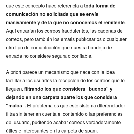
que este concepto hace referencia a
toda forma de
comunicación no solicitada que se envía
masivamente y de la que no conocemos el remitente
.
Aquí entrarían los correos fraudulentos, las cadenas de
correos, pero también los emails publicitarios o cualquier
otro tipo de comunicación que nuestra bandeja de
entrada no considere segura o confiable.
A priori parece un mecanismo que nace con la idea
facilitar a los usuarios la recepción de los correos que le
lleguen,
filtrando los que considera “buenos” y
dejando en una carpeta aparte los que considera
“malos”.
El problema es que este sistema diferenciador
filtra sin tener en cuenta el contenido o las preferencias
del usuario, pudiendo acabar correos verdaderamente
útiles e interesantes en la carpeta de spam.