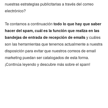
nuestras estrategias publicitarias a través del correo
electrónico?
Te contamos a continuación
todo lo que hay que saber
hacer del spam, cuál es la función que realiza en las
bandejas de entrada de recepción de emails
y cuáles
son las herramientas que tenemos actualmente a nuestra
disposición para evitar que nuestros correos de email
marketing puedan ser catalogados de esta forma.
¡Continúa leyendo y descubre más sobre el spam!