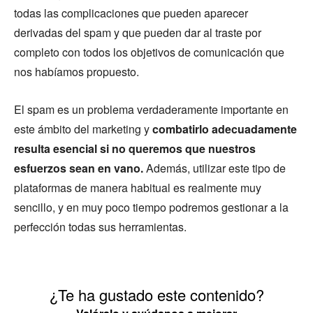
todas las complicaciones que pueden aparecer
derivadas del spam y que pueden dar al traste por
completo con todos los objetivos de comunicación que
nos habíamos propuesto.
El spam es un problema verdaderamente importante en
este ámbito del marketing y
combatirlo adecuadamente
resulta esencial si no queremos que nuestros
esfuerzos sean en vano.
Además, utilizar este tipo de
plataformas de manera habitual es realmente muy
sencillo, y en muy poco tiempo podremos gestionar a la
perfección todas sus herramientas.
¿Te ha gustado este contenido?