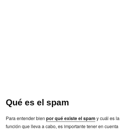
Qué es el spam
Para entender bien
por qué existe el spam
y cuál es la
función que lleva a cabo, es importante tener en cuenta