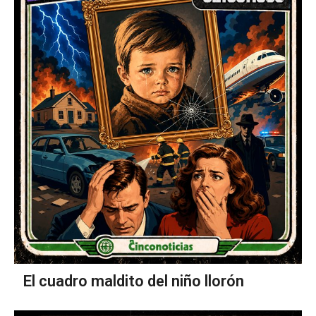
El cuadro maldito del niño llorón