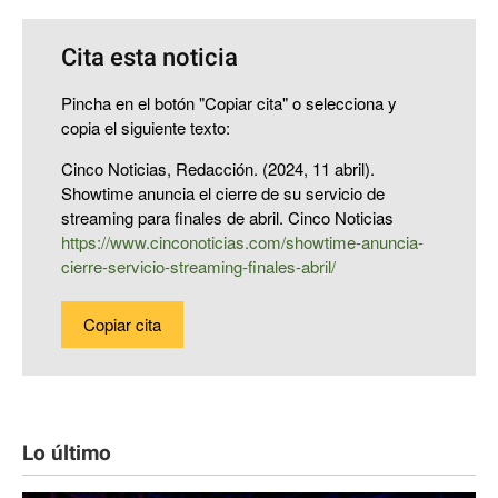
Cita esta noticia
Pincha en el botón "Copiar cita" o selecciona y
copia el siguiente texto:
Cinco Noticias, Redacción. (2024, 11 abril).
Showtime anuncia el cierre de su servicio de
streaming para finales de abril. Cinco Noticias
https://www.cinconoticias.com/showtime-anuncia-
cierre-servicio-streaming-finales-abril/
Copiar cita
Lo último