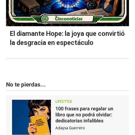
El diamante Hope: la joya que convirtió
la desgracia en espectáculo
No te pierdas...
LIFESTYLE
100 frases para regalar un
libro que no podrá olvidar:
dedicatorias infalibles
Adaysa Guerrero