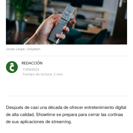
Jonas Leupe, Unsplash.
REDACCIÓN
11/04/2024
Tiempo de lectura:
2
min.
Después de casi una década de ofrecer entretenimiento digital
de alta calidad, Showtime se prepara para cerrar las cortinas
de sus aplicaciones de streaming.