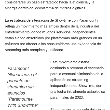
considerarse un paso estratégico hacia la eficiencia y la
sinergia dentro del ecosistema de medios digitales.
La estrategia de integración de Showtime con Paramount+
refleja un movimiento más amplio dentro de la industria del
entretenimiento, donde muchos servicios independientes
están siendo absorbidos por plataformas más grandes en un
esfuerzo por ofrecer a los consumidores una experiencia de
streaming más completa y unificada.
Este movimiento estaba
Paramount 
destinado a preparar el escenario
para la eventual eliminación de la
Global lanzó el 
aplicación de streaming
paquete de 
independiente de Showtime, con
streaming sin 
una fecha inicialmente establecida
anuncios 
para finales de 2023.
"Paramount+ 
With Showtime" 
Sin embargo, el anuncio del cierre