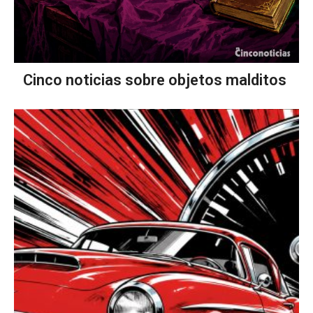
Cinco noticias sobre objetos malditos