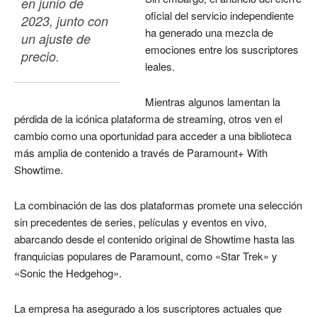
en junio de 
oficial del servicio independiente
2023, junto con 
ha generado una mezcla de
un ajuste de 
emociones entre los suscriptores
precio.
leales.
Mientras algunos lamentan la
pérdida de la icónica plataforma de streaming, otros ven el
cambio como una oportunidad para acceder a una biblioteca
más amplia de contenido a través de Paramount+ With
Showtime.
La combinación de las dos plataformas promete una selección
sin precedentes de series, películas y eventos en vivo,
abarcando desde el contenido original de Showtime hasta las
franquicias populares de Paramount, como «Star Trek» y
«Sonic the Hedgehog».
La empresa ha asegurado a los suscriptores actuales que