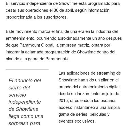
El servicio independiente de Showtime está programado para
cesar sus operaciones el 30 de abril, según información
proporcionada a los suscriptores.
Este movimiento marca el final de una era en la industria del
entretenimiento, ocurriendo aproximadamente un año después
de que Paramount Global, la empresa matriz, optara por
integrar la aclamada programación de Showtime dentro del
plan de alta gama de Paramount+.
Las aplicaciones de streaming de
El anuncio del 
Showtime han sido un pilar en el
mundo del entretenimiento digital
cierre del 
desde su lanzamiento en julio de
servicio 
2015, ofreciendo a los usuarios
independiente 
acceso instantáneo a una amplia
de Showtime 
gama de series, películas y
llega como una 
eventos exclusivos.
sorpresa para 