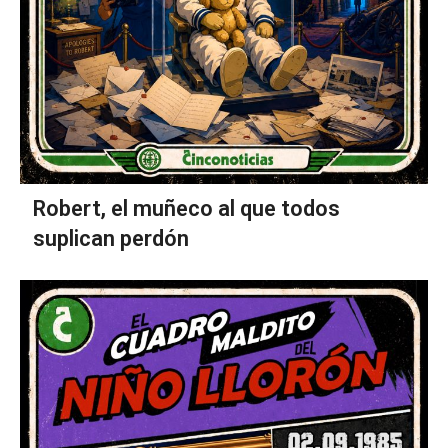
Robert, el muñeco al que todos
suplican perdón