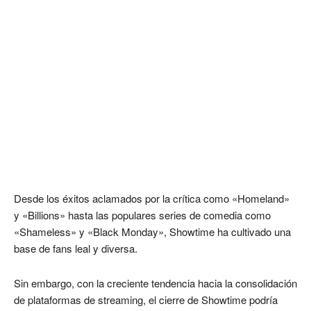
Desde los éxitos aclamados por la crítica como «Homeland»
y «Billions» hasta las populares series de comedia como
«Shameless» y «Black Monday», Showtime ha cultivado una
base de fans leal y diversa.
Sin embargo, con la creciente tendencia hacia la consolidación
de plataformas de streaming, el cierre de Showtime podría