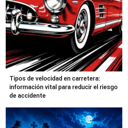
Tipos de velocidad en carretera:
información vital para reducir el riesgo
de accidente