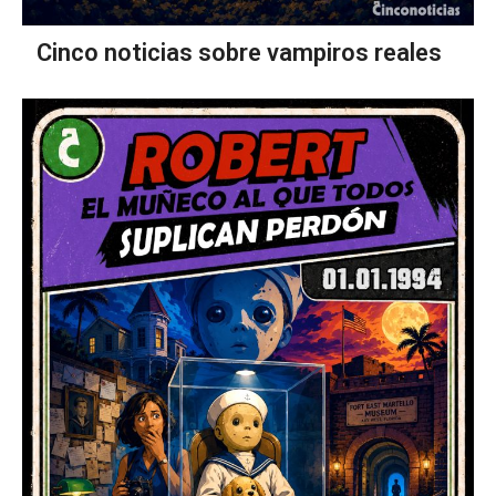
Cinco noticias sobre vampiros reales