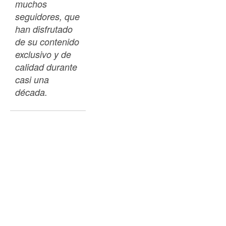
muchos 
seguidores, que 
han disfrutado 
de su contenido 
exclusivo y de 
calidad durante 
casi una 
década.