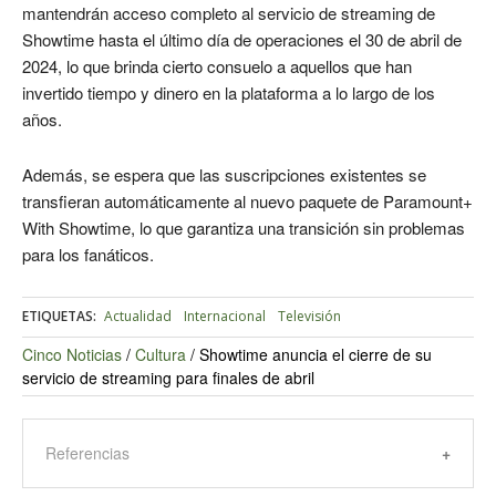
mantendrán acceso completo al servicio de streaming de
Showtime hasta el último día de operaciones el 30 de abril de
2024, lo que brinda cierto consuelo a aquellos que han
invertido tiempo y dinero en la plataforma a lo largo de los
años.
Además, se espera que las suscripciones existentes se
transfieran automáticamente al nuevo paquete de Paramount+
With Showtime, lo que garantiza una transición sin problemas
para los fanáticos.
ETIQUETAS:
Actualidad
Internacional
Televisión
Cinco Noticias
/
Cultura
/
Showtime anuncia el cierre de su
servicio de streaming para finales de abril
Referencias