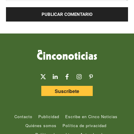
Comentario:
Suscríbete
Contacto
Publicidad
Escribe en Cinco Noticias
Quiénes somos
Política de privacidad