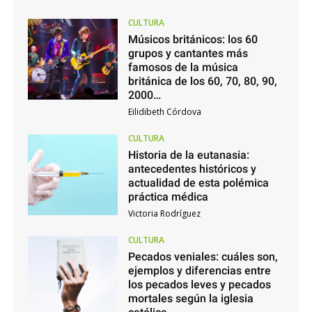
CULTURA
Músicos británicos: los 60
grupos y cantantes más
famosos de la música
británica de los 60, 70, 80, 90,
2000…
Eilidibeth Córdova
CULTURA
Historia de la eutanasia:
antecedentes históricos y
actualidad de esta polémica
práctica médica
Victoria Rodríguez
CULTURA
Pecados veniales: cuáles son,
ejemplos y diferencias entre
los pecados leves y pecados
mortales según la iglesia