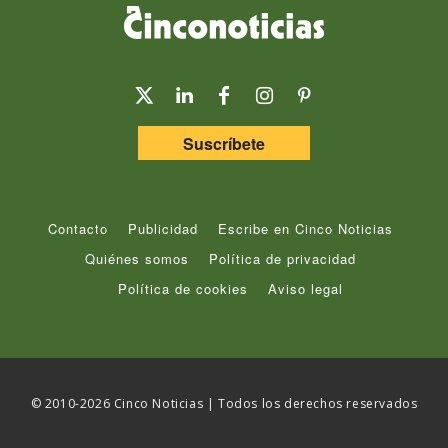
Suscríbete
Contacto
Publicidad
Escribe en Cinco Noticias
Quiénes somos
Política de privacidad
Política de cookies
Aviso legal
© 2010-2026 Cinco Noticias | Todos los derechos reservados