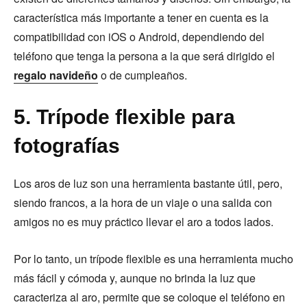
característica más importante a tener en cuenta es la
compatibilidad con iOS o Android, dependiendo del
teléfono que tenga la persona a la que será dirigido el
regalo navideño
o de cumpleaños.
5. Trípode flexible para
fotografías
Los aros de luz son una herramienta bastante útil, pero,
siendo francos, a la hora de un viaje o una salida con
amigos no es muy práctico llevar el aro a todos lados.
Por lo tanto, un trípode flexible es una herramienta mucho
más fácil y cómoda y, aunque no brinda la luz que
caracteriza al aro, permite que se coloque el teléfono en