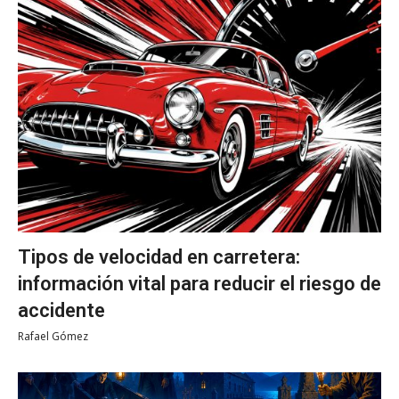
Tipos de velocidad en carretera:
información vital para reducir el riesgo de
accidente
Rafael Gómez