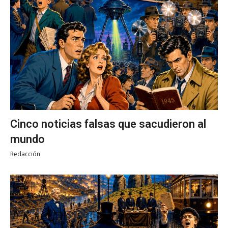
Cinco noticias falsas que sacudieron al
mundo
Redacción