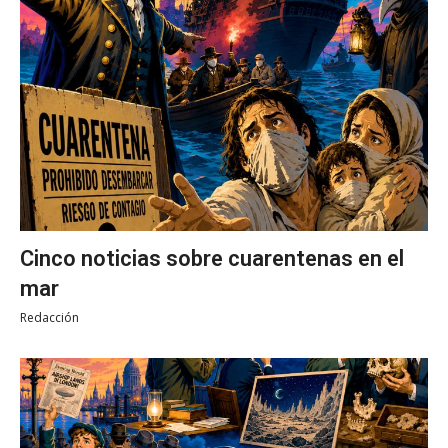
Cinco noticias sobre cuarentenas en el
mar
Redacción