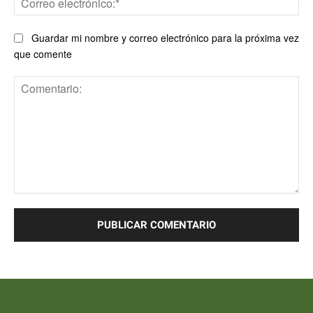
ele
Guardar mi nombre y correo electrónico para la próxima vez
que comente
Comentario: