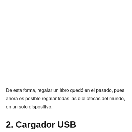
De esta forma, regalar un libro quedó en el pasado, pues
ahora es posible regalar todas las bibliotecas del mundo,
en un solo dispositivo.
2. Cargador USB