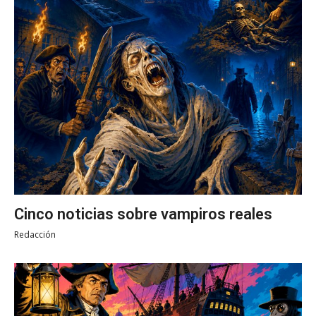
Cinco noticias sobre vampiros reales
Redacción