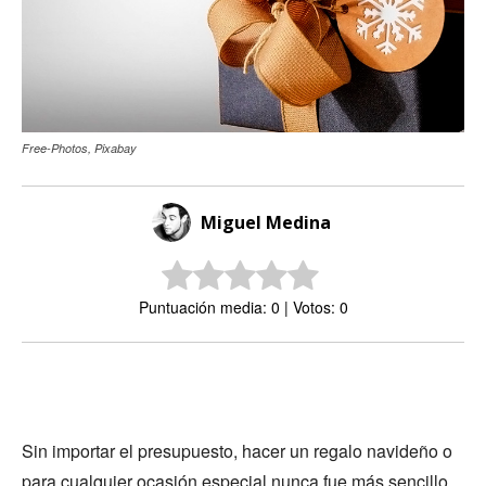
Free-Photos, Pixabay
Miguel Medina
Puntuación media: 0 | Votos: 0
Sin importar el presupuesto, hacer un regalo navideño o
para cualquier ocasión especial nunca fue más sencillo,