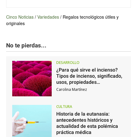
Cinco Noticias
/
Variedades
/
Regalos tecnológicos útiles y
originales
No te pierdas...
DESARROLLO
¿Para qué sirve el incienso?
Tipos de incienso, significado,
usos, propiedades…
Carolina Martínez
CULTURA
Historia de la eutanasia:
antecedentes históricos y
actualidad de esta polémica
práctica médica