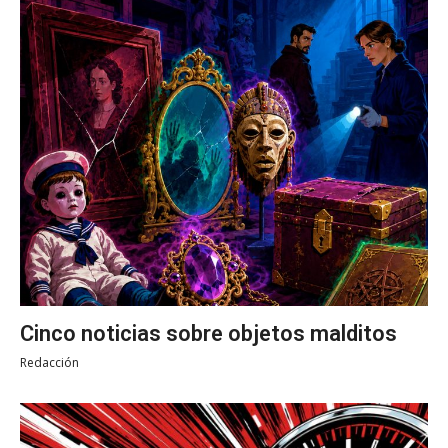
Cinco noticias sobre objetos malditos
Redacción