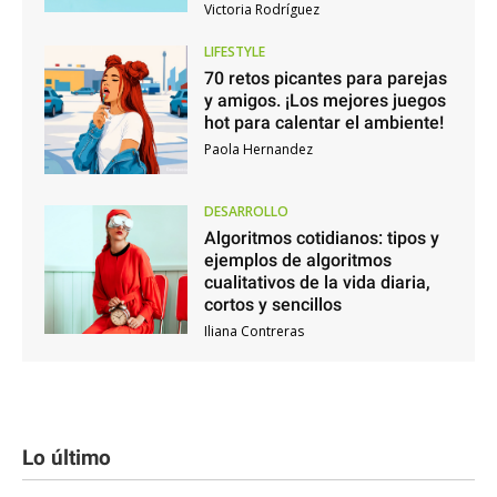
Victoria Rodríguez
LIFESTYLE
70 retos picantes para parejas
y amigos. ¡Los mejores juegos
hot para calentar el ambiente!
Paola Hernandez
DESARROLLO
Algoritmos cotidianos: tipos y
ejemplos de algoritmos
cualitativos de la vida diaria,
cortos y sencillos
Iliana Contreras
Lo último