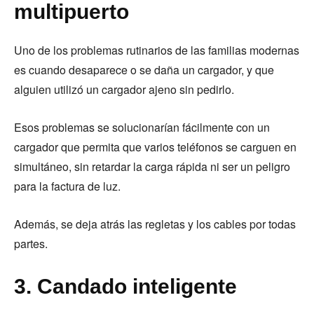
multipuerto
Uno de los problemas rutinarios de las familias modernas
es cuando desaparece o se daña un cargador, y que
alguien utilizó un cargador ajeno sin pedirlo.
Esos problemas se solucionarían fácilmente con un
cargador que permita que varios teléfonos se carguen en
simultáneo, sin retardar la carga rápida ni ser un peligro
para la factura de luz.
Además, se deja atrás las regletas y los cables por todas
partes.
3. Candado inteligente