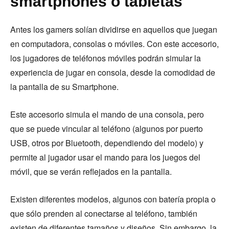
smartphones o tabletas
Antes los gamers solían dividirse en aquellos que juegan
en computadora, consolas o móviles. Con este accesorio,
los jugadores de teléfonos móviles podrán simular la
experiencia de jugar en consola, desde la comodidad de
la pantalla de su Smartphone.
Este accesorio simula el mando de una consola, pero
que se puede vincular al teléfono (algunos por puerto
USB, otros por Bluetooth, dependiendo del modelo) y
permite al jugador usar el mando para los juegos del
móvil, que se verán reflejados en la pantalla.
Existen diferentes modelos, algunos con batería propia o
que sólo prenden al conectarse al teléfono, también
existen de diferentes tamaños y diseños. Sin embargo, la