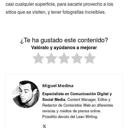
casi cualquier superficie, para sacarle provecho a los
sitios que se visiten, y tener fotografías increíbles.
¿Te ha gustado este contenido?
Valóralo y ayúdanos a mejorar
Miguel Medina
Especialista en Comunicación Digital y
Social Media.
Content Manager, Editor y
Redactor de Contenidos Web en diferentes
revistas y medios de prensa online.
Prosélito devoto del Lean Writing.