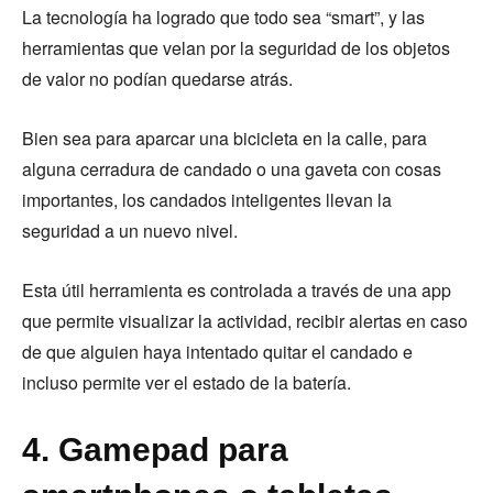
La tecnología ha logrado que todo sea “smart”, y las
herramientas que velan por la seguridad de los objetos
de valor no podían quedarse atrás.
Bien sea para aparcar una bicicleta en la calle, para
alguna cerradura de candado o una gaveta con cosas
importantes, los candados inteligentes llevan la
seguridad a un nuevo nivel.
Esta útil herramienta es controlada a través de una app
que permite visualizar la actividad, recibir alertas en caso
de que alguien haya intentado quitar el candado e
incluso permite ver el estado de la batería.
4. Gamepad para