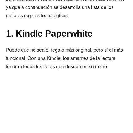
ya que a continuación se desarrolla una lista de los
mejores regalos tecnológicos:
1. Kindle Paperwhite
Puede que no sea el regalo más original, pero sí el más
funcional. Con una Kindle, los amantes de la lectura
tendrán todos los libros que deseen en su mano.