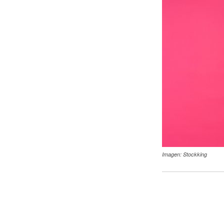
Imagen: Stockking