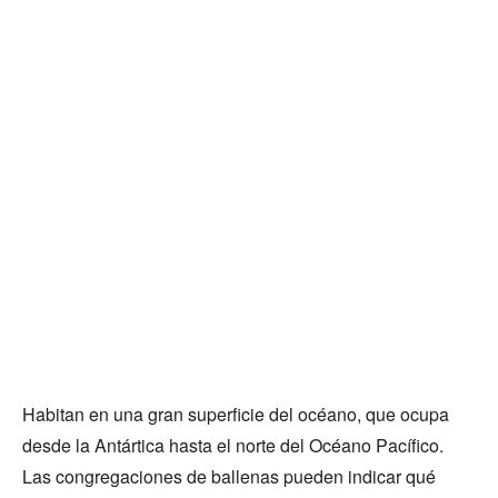
Habitan en una gran superficie del océano, que ocupa
desde la Antártica hasta el norte del Océano Pacífico.
Las congregaciones de ballenas pueden indicar qué