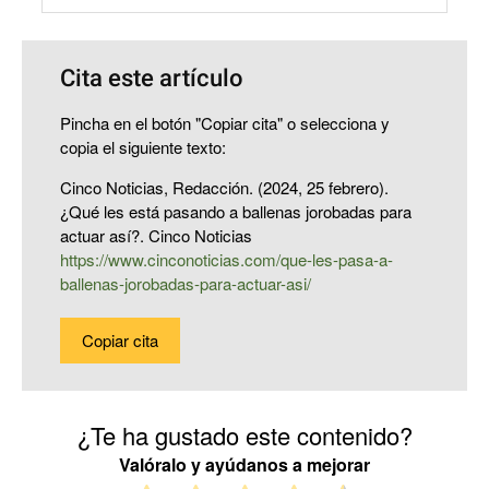
Cita este artículo
Pincha en el botón "Copiar cita" o selecciona y
copia el siguiente texto:
Cinco Noticias, Redacción. (2024, 25 febrero).
¿Qué les está pasando a ballenas jorobadas para
actuar así?. Cinco Noticias
https://www.cinconoticias.com/que-les-pasa-a-
ballenas-jorobadas-para-actuar-asi/
Copiar cita
¿Te ha gustado este contenido?
Valóralo y ayúdanos a mejorar