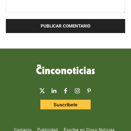
Comentario:
Suscríbete
Contacto
Publicidad
Escribe en Cinco Noticias