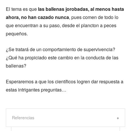
El tema es que
las ballenas jorobadas, al menos hasta
ahora, no han cazado nunca
, pues comen de todo lo
que encuentran a su paso, desde el plancton a peces
pequeños.
¿Se tratará de un comportamiento de supervivencia?
¿Qué ha propiciado este cambio en la conducta de las
ballenas?
Esperaremos a que los científicos logren dar respuesta a
estas intrigantes preguntas…
Referencias