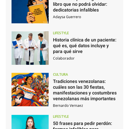
libro que no podrá olvidar:
dedicatorias infalibles
Adaysa Guerrero
LIFESTYLE
Historia clínica de un paciente:
qué es, qué datos incluye y
para qué sirve
Colaborador
CULTURA
Tradiciones venezolanas:
cuáles son las 30 fiestas,
manifestaciones y costumbres
venezolanas más importantes
Bernardo Vernaez
LIFESTYLE
50 frases para pedir perdón: