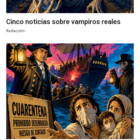
Cinco noticias sobre vampiros reales
Redacción