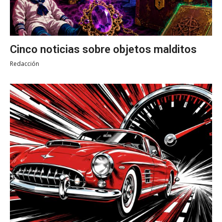
Cinco noticias sobre objetos malditos
Redacción