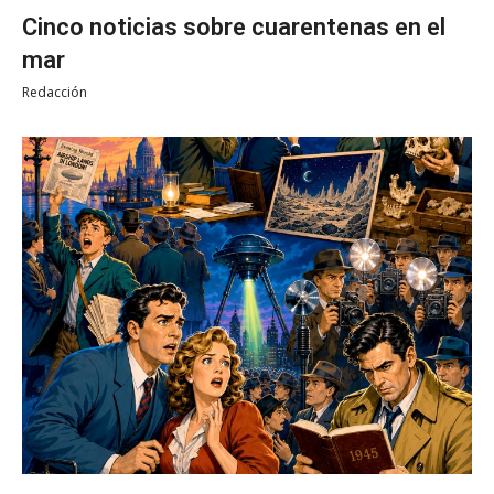
Cinco noticias sobre cuarentenas en el
mar
Redacción