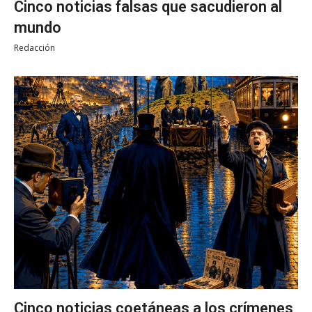
Cinco noticias falsas que sacudieron al
mundo
Redacción
Cinco noticias coetáneas a los crímenes