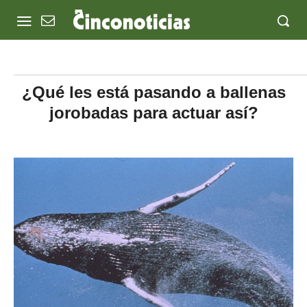
¿Qué les está pasando a ballenas
jorobadas para actuar así?