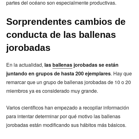
partes del océano son especialmente productivas.
Sorprendentes cambios de
conducta de las ballenas
jorobadas
En la actualidad,
las
ballenas
jorobadas se están
juntando en grupos de hasta 200 ejemplares
. Hay que
remarcar que un grupo de ballenas jorobadas de 10 o 20
miembros ya es considerado muy grande.
Varios científicos han empezado a recopilar información
para intentar determinar por qué motivo las ballenas
jorobadas están modificando sus hábitos más básicos.