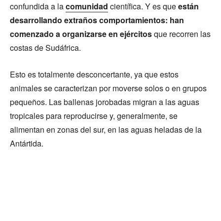
confundida a la
comunidad
científica. Y es que
están
desarrollando extraños comportamientos: han
comenzado a organizarse en ejércitos
que recorren las
costas de Sudáfrica.
Esto es totalmente desconcertante, ya que estos
animales se caracterizan por moverse solos o en grupos
pequeños. Las ballenas jorobadas migran a las aguas
tropicales para reproducirse y, generalmente, se
alimentan en zonas del sur, en las aguas heladas de la
Antártida.