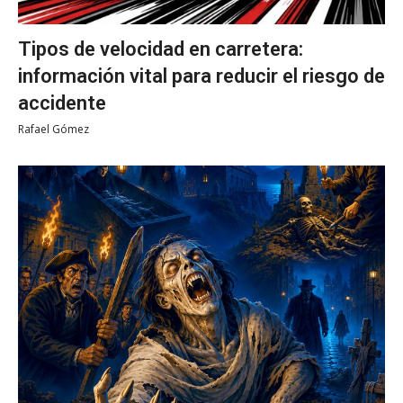
Tipos de velocidad en carretera:
información vital para reducir el riesgo de
accidente
Rafael Gómez