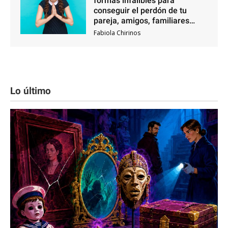
formas infalibles para
conseguir el perdón de tu
pareja, amigos, familiares…
Fabiola Chirinos
Lo último