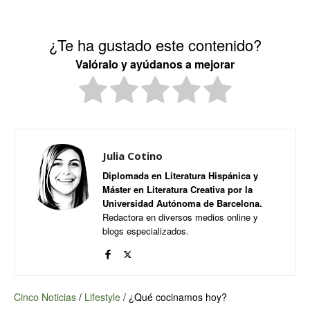
¿Te ha gustado este contenido?
Valóralo y ayúdanos a mejorar
Julia Cotino
Diplomada en Literatura Hispánica y
Máster en Literatura Creativa por la
Universidad Autónoma de Barcelona.
Redactora en diversos medios online y
blogs especializados.
Cinco Noticias
/
Lifestyle
/
¿Qué cocinamos hoy?