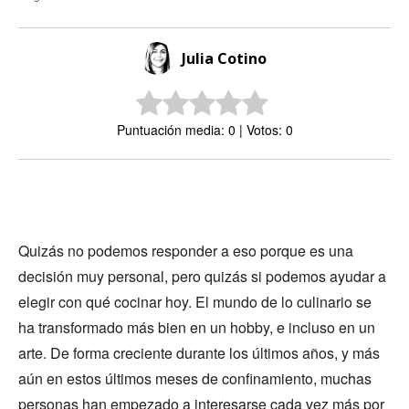
Julia Cotino
Puntuación media: 0 | Votos: 0
Quizás no podemos responder a eso porque es una
decisión muy personal, pero quizás si podemos ayudar a
elegir con qué cocinar hoy. El mundo de lo culinario se
ha transformado más bien en un hobby, e incluso en un
arte. De forma creciente durante los últimos años, y más
aún en estos últimos meses de confinamiento, muchas
personas han empezado a interesarse cada vez más por