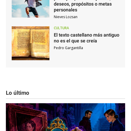
deseos, propósitos o metas
personales
Nieves Lozsan
CULTURA
El texto castellano más antiguo
no es el que se creía
Pedro Gargantilla
Lo último