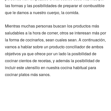
las formas y las posibilidades de preparar el combustible
que le damos a nuestro cuerpo, la comida.
Mientras muchas personas buscan los productos más
saludables a la hora de comer, otros se interesan más por
la forma de cocinarlos, sean cuales sean. A continuación,
vamos a hablar sobre un producto conciliador de ambos
objetivos ya que ofrece por un lado la posibilidad de
cocinar cientos de recetas, y además la posibilidad de
incluir este utensilio en nuestra cocina habitual para
cocinar platos más sanos.