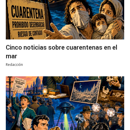
Cinco noticias sobre cuarentenas en el
mar
Redacción