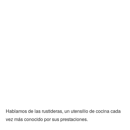
Hablamos de las rustideras, un utensilio de cocina cada
vez más conocido por sus prestaciones.