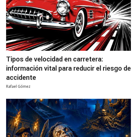
Tipos de velocidad en carretera:
información vital para reducir el riesgo de
accidente
Rafael Gómez