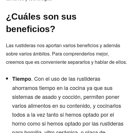
¿Cuáles son sus
beneficios?
Las rustideras nos aportan varios beneficios y además
sobre varios ámbitos. Para comprenderlos mejor,
creemos que es conveniente separarlos y hablar de ellos.
. Con el uso de las rustideras
Tiempo
ahorramos tiempo en la cocina ya que sus
sistemas de asado y cocción, permiten poner
varios alimentos en su contenido, y cocinarlos
todos a la vez tanto si hemos optado por el
horno como si hemos optado por las rustideras
para hornilla, vitro cerámica, o placa de