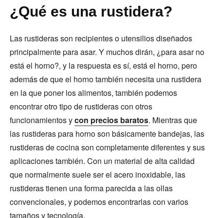
¿Qué es una rustidera?
Las rustideras son recipientes o utensilios diseñados
principalmente para asar. Y muchos dirán, ¿para asar no
está el horno?, y la respuesta es sí, está el horno, pero
además de que el horno también necesita una rustidera
en la que poner los alimentos, también podemos
encontrar otro tipo de rustideras con otros
funcionamientos y
con precios baratos
. Mientras que
las rustideras para horno son básicamente bandejas, las
rustideras de cocina son completamente diferentes y sus
aplicaciones también. Con un material de alta calidad
que normalmente suele ser el acero inoxidable, las
rustideras tienen una forma parecida a las ollas
convencionales, y podemos encontrarlas con varios
tamaños y tecnología.