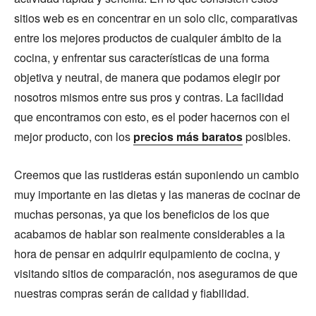
sitios web es en concentrar en un solo clic, comparativas
entre los mejores productos de cualquier ámbito de la
cocina, y enfrentar sus características de una forma
objetiva y neutral, de manera que podamos elegir por
nosotros mismos entre sus pros y contras. La facilidad
que encontramos con esto, es el poder hacernos con el
mejor producto, con los
precios más baratos
posibles.
Creemos que las rustideras están suponiendo un cambio
muy importante en las dietas y las maneras de cocinar de
muchas personas, ya que los beneficios de los que
acabamos de hablar son realmente considerables a la
hora de pensar en adquirir equipamiento de cocina, y
visitando sitios de comparación, nos aseguramos de que
nuestras compras serán de calidad y fiabilidad.