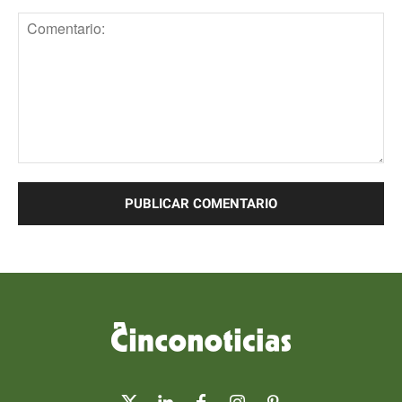
Comentario: