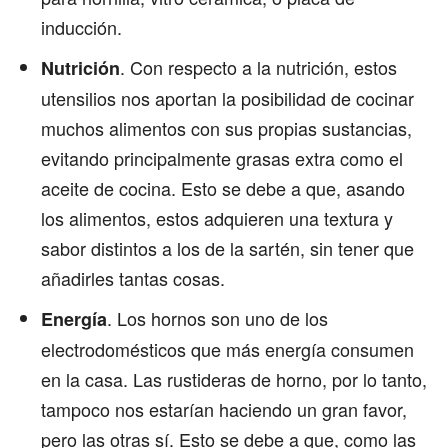
inducción.
. Con respecto a la nutrición, estos
Nutrición
utensilios nos aportan la posibilidad de cocinar
muchos alimentos con sus propias sustancias,
evitando principalmente grasas extra como el
aceite de cocina. Esto se debe a que, asando
los alimentos, estos adquieren una textura y
sabor distintos a los de la sartén, sin tener que
añadirles tantas cosas.
. Los hornos son uno de los
Energía
electrodomésticos que más energía consumen
en la casa. Las rustideras de horno, por lo tanto,
tampoco nos estarían haciendo un gran favor,
pero las otras sí. Esto se debe a que, como las