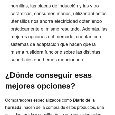
hornillas, las placas de inducción y las vitro
cerámicas, consumen menos, utilizar ahí estos
utensilios nos ahorra electricidad obteniendo
prácticamente el mismo resultado. Además, las
mejores opciones del mercado, cuentan con
sistemas de adaptación que hacen que la
misma rustidera funcione sobre las distintas
superficies que hemos mencionado.
¿Dónde conseguir esas
mejores opciones?
Comparadores especializados como
Diario de la
hornada
, hacen de la compra de estos productos, una
actividad rápida y sencilla. En lo que consisten estos