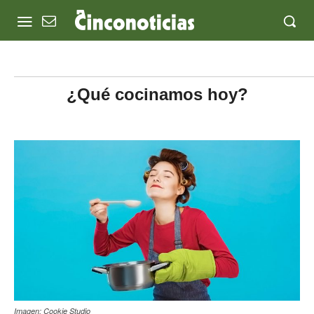
¿Qué cocinamos hoy?
Imagen: Cookie Studio