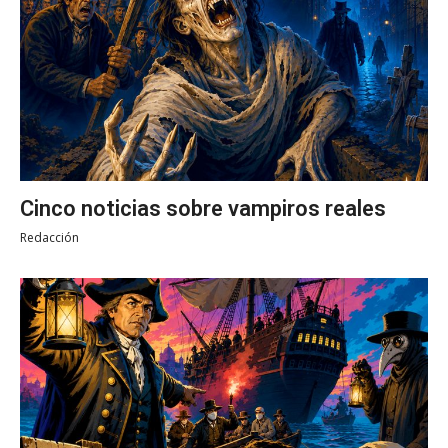
Cinco noticias sobre vampiros reales
Redacción