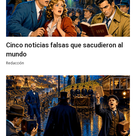
Cinco noticias falsas que sacudieron al
mundo
Redacción