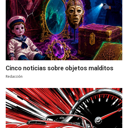
Cinco noticias sobre objetos malditos
Redacción