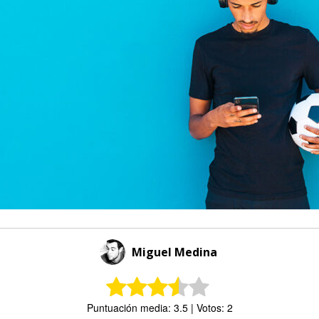
Miguel Medina
Puntuación media: 3.5 | Votos: 2