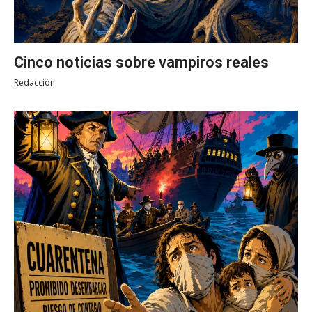
Cinco noticias sobre vampiros reales
Redacción