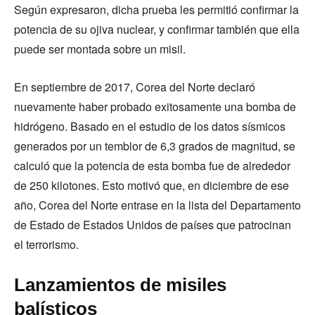
Según expresaron, dicha prueba les permitió confirmar la
potencia de su ojiva nuclear, y confirmar también que ella
puede ser montada sobre un misil.
En septiembre de 2017, Corea del Norte declaró
nuevamente haber probado exitosamente una bomba de
hidrógeno. Basado en el estudio de los datos sísmicos
generados por un temblor de 6,3 grados de magnitud, se
calculó que la potencia de esta bomba fue de alrededor
de 250 kilotones. Esto motivó que, en diciembre de ese
año, Corea del Norte entrase en la lista del Departamento
de Estado de Estados Unidos de países que patrocinan
el terrorismo.
Lanzamientos de misiles
balísticos