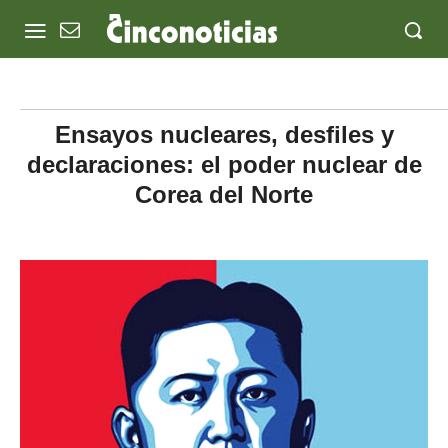
Ensayos nucleares, desfiles y
declaraciones: el poder nuclear de
Corea del Norte