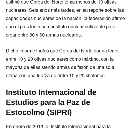
estimó que Corea del Norte tenía menos de 10 ojivas
nucleares. Seis años más tardes, en su reporte sobre las
capacidades nucleares de la nación, la federación afirmó
que el país tenía combustible nuclear suficiente para
crear entre 30 y 60 armas nucleares.
Dicho informe indicó que Corea del Norte podría tener
entre 10 y 20 ojivas nucleares como máximo, con la
mayoría de ellas siendo armas de fisión de una sola
etapa con una fuerza de entre 10 y 20 kilotones.
Instituto Internacional de
Estudios para la Paz de
Estocolmo (SIPRI)
En enero de 2013, el Instituto Internacional para la