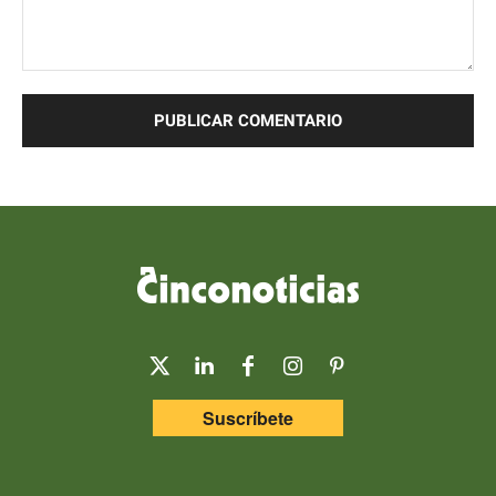
Comentario:
Suscríbete