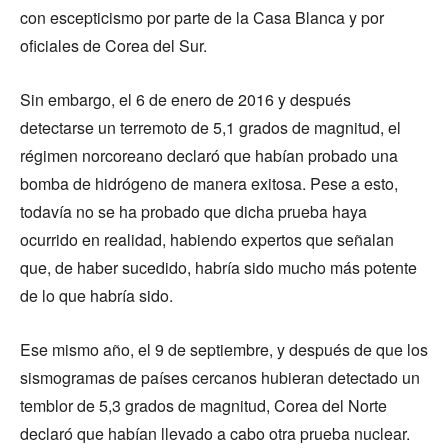
con escepticismo por parte de la Casa Blanca y por
oficiales de Corea del Sur.
Sin embargo, el 6 de enero de 2016 y después
detectarse un terremoto de 5,1 grados de magnitud, el
régimen norcoreano declaró que habían probado una
bomba de hidrógeno de manera exitosa. Pese a esto,
todavía no se ha probado que dicha prueba haya
ocurrido en realidad, habiendo expertos que señalan
que, de haber sucedido, habría sido mucho más potente
de lo que habría sido.
Ese mismo año, el 9 de septiembre, y después de que los
sismogramas de países cercanos hubieran detectado un
temblor de 5,3 grados de magnitud, Corea del Norte
declaró que habían llevado a cabo otra prueba nuclear.