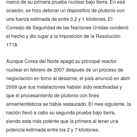
marco de su primera prueba nuclear bajo tierra. En esa
ocasión, se hizo detonar un dispositivo de plutonio con
una fuerza estimada de entre 0,2 y 1 kilotones. El
Consejo de Seguridad de las Naciones Unidas condenó
el hecho y dio lugar a la imposición de la Resolución
1718.
Aunque Corea del Norte apagó su principal reactor
nuclear en febrero de 2007 después de un proceso de
negociación en torno al desarme, el país anunció en abril
2009 que sus instalaciones habían sido reactivadas y
que el procesamiento de plutonio con fines
armamentísticos se había restaurado. El mes siguiente, la
nación llevó a cabo su segunda prueba bajo tierra,
siendo esta más potente que la primera al tener una
potencia estimada entre los 2 y 7 kilotones.