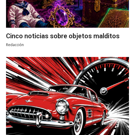
Cinco noticias sobre objetos malditos
Redacción