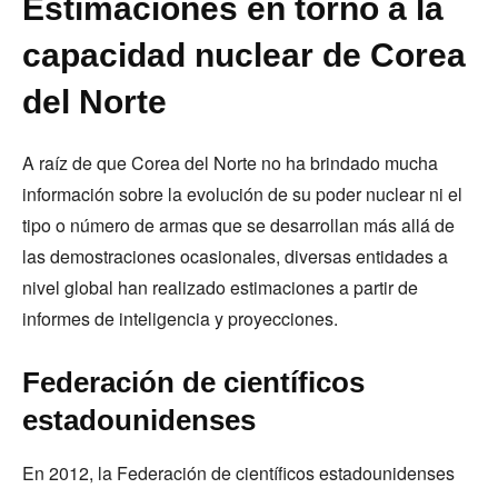
Estimaciones en torno a la
capacidad nuclear de Corea
del Norte
A raíz de que Corea del Norte no ha brindado mucha
información sobre la evolución de su poder nuclear ni el
tipo o número de armas que se desarrollan más allá de
las demostraciones ocasionales, diversas entidades a
nivel global han realizado estimaciones a partir de
informes de inteligencia y proyecciones.
Federación de científicos
estadounidenses
En 2012, la Federación de científicos estadounidenses