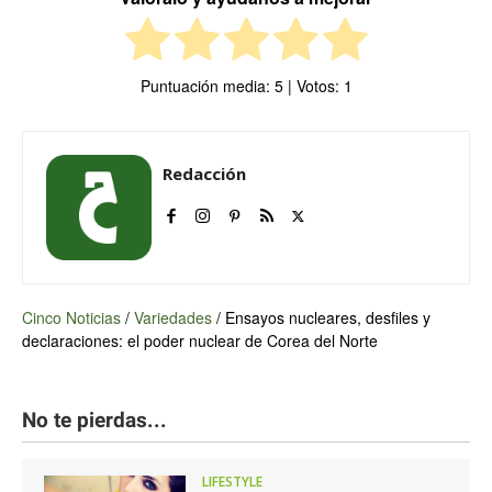
Puntuación media:
5
| Votos:
1
Redacción
Cinco Noticias
/
Variedades
/
Ensayos nucleares, desfiles y
declaraciones: el poder nuclear de Corea del Norte
No te pierdas...
LIFESTYLE