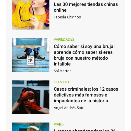
Las 30 mejores tiendas chinas
online
Fabiola Chirinos
VARIEDADES
Cómo saber si soy una bruja:
aprende cómo saber si eres
bruja con nuestro método
infalible
Sol Martos
LIFESTYLE
Casos criminales: los 12 casos
delictivos más famosos e
impactantes de la historia
Ángel Andrés Soto
VIAJES