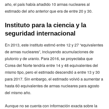
año, el país había añadido 10 armas nucleares al
estimado del año anterior que era de entre 20 y 30.
Instituto para la ciencia y la
seguridad internacional
En 2013, este instituto estimó entre 12 y 27 “equivalentes
de armas nucleares”, incluyendo acumulaciones de
plutonio y de uranio. Para 2016, se proyectaba que
Corea del Norte tendría entre 14 y 48 equivalentes del
mismo tipo, pero el estimado descendió a entre 13 y 30
para 2017. Sin embargo, el estimado volvió a aumentar a
hasta 60 equivalentes de armas nucleares para agosto
del mismo año.
Aunque no se cuenta con información exacta sobre la