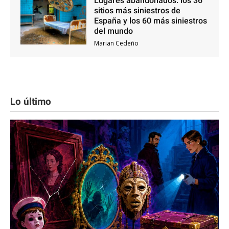
Lugares abandonados: los 36
sitios más siniestros de
España y los 60 más siniestros
del mundo
Marian Cedeño
Lo último