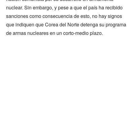
nuclear. Sin embargo, y pese a que el país ha recibido
sanciones como consecuencia de esto, no hay signos
que indiquen que Corea del Norte detenga su programa
de armas nucleares en un corto-medio plazo.