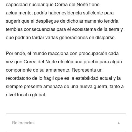
capacidad nuclear que Corea del Norte tiene
actualmente, podría haber evidencia suficiente para
sugerir que el despliegue de dicho armamento tendría
terribles consecuencias para el ecosistema de la tierra y
que podrían tardar varias generaciones en disiparse.
Por ende, el mundo reacciona con preocupación cada
vez que Corea del Norte efectúa una prueba para algún
componente de su armamento. Representa un
recordatorio de lo frágil que es la estabilidad actual y la
siempre presente amenaza de una nueva guerra, tanto a
nivel local o global.
Referencias