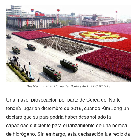
Desfile militar en Corea del Norte (Flickr / CC BY 2.0)
Una mayor provocación por parte de Corea del Norte
tendría lugar en diciembre de 2015, cuando Kim Jong-un
declaró que su país podría haber desarrollado la
capacidad suficiente para el lanzamiento de una bomba
de hidrógeno. Sin embargo, esta declaración fue recibida