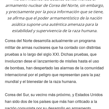
armamento nuclear de Corea del Norte, sin embargo,
y precisamente por la poca información que se tiene,
se afirma que el poder armamentístico de la nación
asiática supone una auténtica amenaza para la
estabilidad y supervivencia de la raza humana.
Corea del Norte desarrolla actualmente un programa
militar de armas nucleares que ha contado con distintas
pruebas a lo largo del siglo XXI. Dichas pruebas, que
involucran dese el lanzamiento de misiles hasta el uso
de bombas, han despertado las alarmas de la comunidad
internacional por el peligro que representan para la paz
mundial y el bienestar de la raza humana.
Corea del Sur, su vecino más próximo, y Estados Unidos
han sido dos de los países que más han criticado a la
nación comunista por su desarrollo en armamento