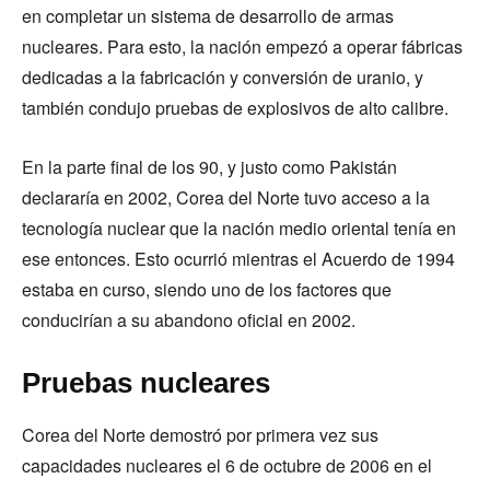
en completar un sistema de desarrollo de armas
nucleares. Para esto, la nación empezó a operar fábricas
dedicadas a la fabricación y conversión de uranio, y
también condujo pruebas de explosivos de alto calibre.
En la parte final de los 90, y justo como Pakistán
declararía en 2002, Corea del Norte tuvo acceso a la
tecnología nuclear que la nación medio oriental tenía en
ese entonces. Esto ocurrió mientras el Acuerdo de 1994
estaba en curso, siendo uno de los factores que
conducirían a su abandono oficial en 2002.
Pruebas nucleares
Corea del Norte demostró por primera vez sus
capacidades nucleares el 6 de octubre de 2006 en el