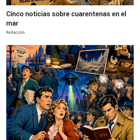
Cinco noticias sobre cuarentenas en el
mar
Redacción