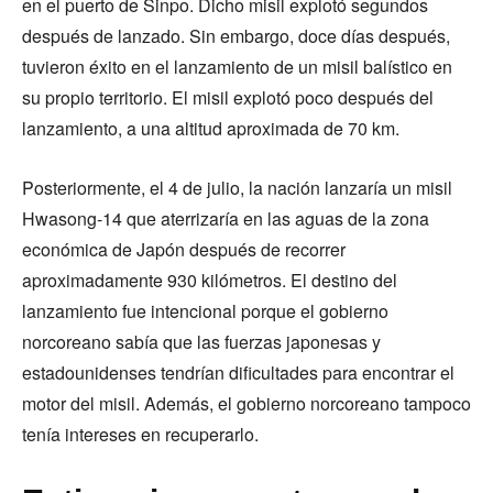
en el puerto de Sinpo. Dicho misil explotó segundos
después de lanzado. Sin embargo, doce días después,
tuvieron éxito en el lanzamiento de un misil balístico en
su propio territorio. El misil explotó poco después del
lanzamiento, a una altitud aproximada de 70 km.
Posteriormente, el 4 de julio, la nación lanzaría un misil
Hwasong-14 que aterrizaría en las aguas de la zona
económica de Japón después de recorrer
aproximadamente 930 kilómetros. El destino del
lanzamiento fue intencional porque el gobierno
norcoreano sabía que las fuerzas japonesas y
estadounidenses tendrían dificultades para encontrar el
motor del misil. Además, el gobierno norcoreano tampoco
tenía intereses en recuperarlo.