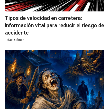
Tipos de velocidad en carretera:
información vital para reducir el riesgo de
accidente
Rafael Gómez