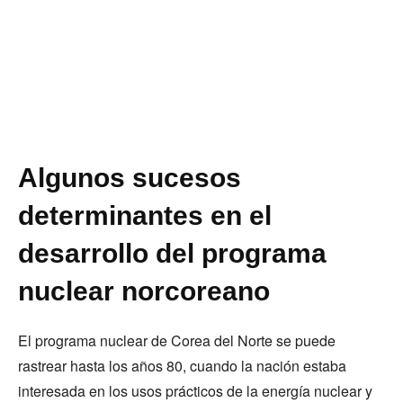
Algunos sucesos
determinantes en el
desarrollo del programa
nuclear norcoreano
El programa nuclear de Corea del Norte se puede
rastrear hasta los años 80, cuando la nación estaba
interesada en los usos prácticos de la energía nuclear y