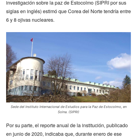
investigación sobre la paz de Estocolmo (SIPRI por sus
siglas en inglés) estimó que Corea del Norte tendría entre
6 y 8 ojivas nucleares.
Sede del Instituto Internacional de Estudios para la Paz de Estocolmo, en
Solna. (SIPRI)
Por su parte, el reporte anual de la institución, publicado
en junio de 2020, indicaba que, durante enero de ese