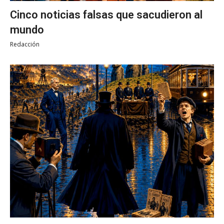
Cinco noticias falsas que sacudieron al
mundo
Redacción