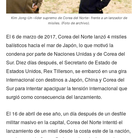
Kim Jong-Un –líder supremo de Corea del Norte– frente a un lanzador de
misiles. (Foto de archivo).
El 6 de marzo de 2017, Corea del Norte lanzó 4 misiles
balísticos hacia el mar de Japón, lo que motivó la
condena por parte de Naciones Unidas y de Corea del
Sur. Diez días después, el Secretario de Estado de
Estados Unidos, Rex Tillerson, se embarcó en una gira
internacional con destinos a Japón, China y Corea del
Sur para intentar apaciguar la tensión internacional que
surgió como consecuencia del lanzamiento.
El 16 de abril de ese año, un día después de un desfile
militar masivo en la capital, Corea del Norte intentó el
lanzamiento de un misil desde la costa este de la nación,