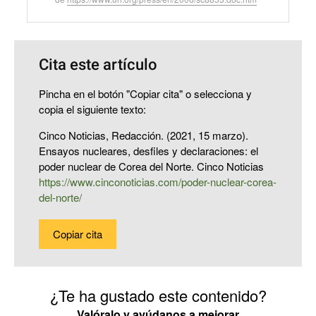
Cita este artículo
Pincha en el botón "Copiar cita" o selecciona y
copia el siguiente texto:
Cinco Noticias, Redacción. (2021, 15 marzo).
Ensayos nucleares, desfiles y declaraciones: el
poder nuclear de Corea del Norte. Cinco Noticias
https://www.cinconoticias.com/poder-nuclear-corea-
del-norte/
Copiar cita
¿Te ha gustado este contenido?
Valóralo y ayúdanos a mejorar