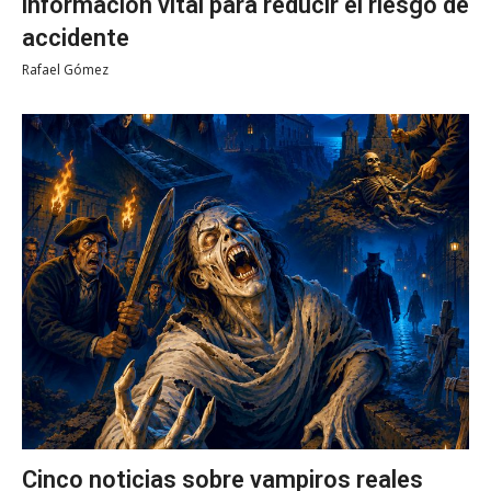
información vital para reducir el riesgo de
accidente
Rafael Gómez
Cinco noticias sobre vampiros reales