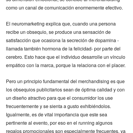
como un canal de comunicación enormemente efectivo.
El neuromarketing explica que, cuando una persona
recibe un obsequio, se produce una sensación de
satisfacción que ocasiona la secreción de dopamina -
llamada también hormona de la felicidad- por parte del
cerebro. Esto hace que el individuo desarrolle un vínculo
empático con la marca, porque la relaciona con el placer.
Pero un principio fundamental del merchandising es que
los obsequios publicitarios sean de óptima calidad y con
un diseño atractivo para que el consumidor los use
frecuentemente y se sienta a gusto exhibiéndolos.
Igualmente, es de vital importancia que este sea
pertinente al evento, por eso en el running algunos
regalos promocionales son especialmente frecuentes, ya