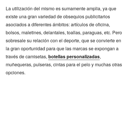
La utilización del mismo es sumamente amplia, ya que
existe una gran variedad de obsequios publicitarios
asociados a diferentes ámbitos: artículos de oficina,
bolsos, maletines, delantales, toallas, paraguas, etc. Pero
sobresale su relación con el deporte, que se convierte en
la gran oportunidad para que las marcas se expongan a
través de camisetas,
botellas personalizadas
,
muñequeras, pulseras, cintas para el pelo y muchas otras
opciones.