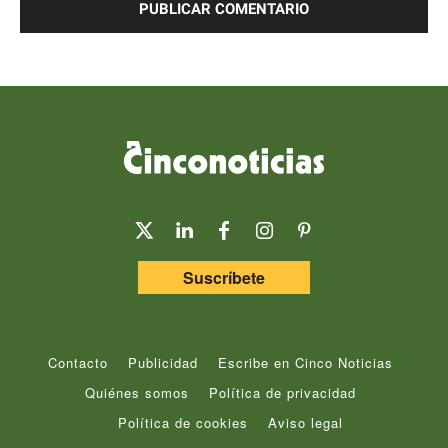
Suscríbete
Contacto
Publicidad
Escribe en Cinco Noticias
Quiénes somos
Política de privacidad
Política de cookies
Aviso legal