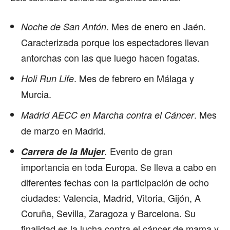
. Mes de enero en Jaén.
Noche de San Antón
Caracterizada porque los espectadores llevan
antorchas con las que luego hacen fogatas.
. Mes de febrero en Málaga y
Holi Run Life
Murcia.
. Mes
Madrid AECC en Marcha contra el Cáncer
de marzo en Madrid.
Evento de gran
Carrera de la Mujer
.
importancia en toda Europa. Se lleva a cabo en
diferentes fechas con la participación de ocho
ciudades: Valencia, Madrid, Vitoria, Gijón, A
Coruña, Sevilla, Zaragoza y Barcelona. Su
finalidad es la lucha contra el cáncer de mama y