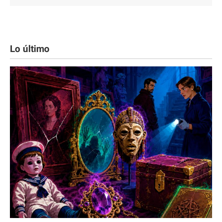
Lo último