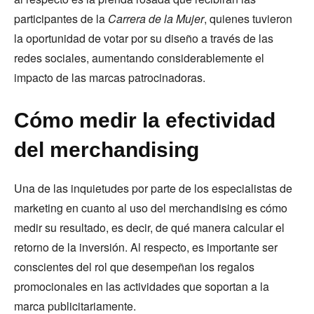
participantes de la
Carrera de la Mujer
, quienes tuvieron
la oportunidad de votar por su diseño a través de las
redes sociales, aumentando considerablemente el
impacto de las marcas patrocinadoras.
Cómo medir la efectividad
del merchandising
Una de las inquietudes por parte de los especialistas de
marketing en cuanto al uso del merchandising es cómo
medir su resultado, es decir, de qué manera calcular el
retorno de la inversión. Al respecto, es importante ser
conscientes del rol que desempeñan los regalos
promocionales en las actividades que soportan a la
marca publicitariamente.