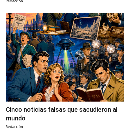
Redacción
Cinco noticias falsas que sacudieron al
mundo
Redacción