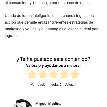
al consumidor y, de paso, crear una base de datos.
Usado de forma inteligente, el merchandising es una
acción que permite enlazar diferentes estrategias de
marketing y ventas, y el running es el espacio ideal para
lograrlo.
¿Te ha gustado este contenido?
Valóralo y ayúdanos a mejorar
Puntuación media:
5
| Votos:
1
Miguel Medina