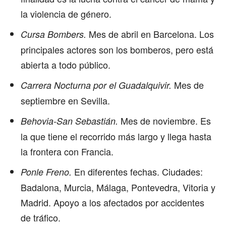
la violencia de género.
Mes de abril en Barcelona. Los
Cursa Bombers.
principales actores son los bomberos, pero está
abierta a todo público.
Mes de
Carrera Nocturna por el Guadalquivir.
septiembre en Sevilla.
Mes de noviembre. Es
Behovia-San Sebastián.
la que tiene el recorrido más largo y llega hasta
la frontera con Francia.
En diferentes fechas. Ciudades:
Ponle Freno.
Badalona, Murcia, Málaga, Pontevedra, Vitoria y
Madrid. Apoyo a los afectados por accidentes
de tráfico.