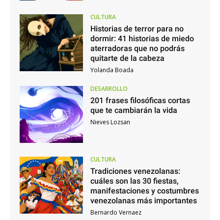
CULTURA
Historias de terror para no
dormir: 41 historias de miedo
aterradoras que no podrás
quitarte de la cabeza
Yolanda Boada
DESARROLLO
201 frases filosóficas cortas
que te cambiarán la vida
Nieves Lozsan
CULTURA
Tradiciones venezolanas:
cuáles son las 30 fiestas,
manifestaciones y costumbres
venezolanas más importantes
Bernardo Vernaez