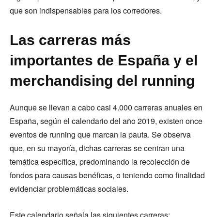
que son indispensables para los corredores.
Las carreras más
importantes de España y el
merchandising del running
Aunque se llevan a cabo casi 4.000 carreras anuales en
España, según el calendario del año 2019, existen once
eventos de running que marcan la pauta. Se observa
que, en su mayoría, dichas carreras se centran una
temática específica, predominando la recolección de
fondos para causas benéficas, o teniendo como finalidad
evidenciar problemáticas sociales.
Este calendario señala las siguientes carreras: