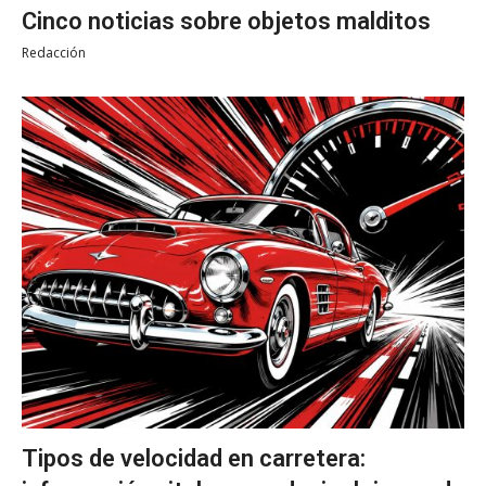
Cinco noticias sobre objetos malditos
Redacción
Tipos de velocidad en carretera: