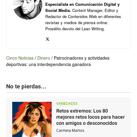
Especialista en Comunicación Digital y
Social Media.
Content Manager, Editor y
Redactor de Contenidos Web en diferentes
revistas y medios de prensa online.
Prosélito devoto del Lean Writing.
Cinco Noticias
/
Dinero
/
Patrocinadores y actividades
deportivas: una interdependencia ganadora
No te pierdas...
VARIEDADES
Retos extremos: Los 80
mejores retos locos para hacer
con amigos o desconocidos
Carmina Martos