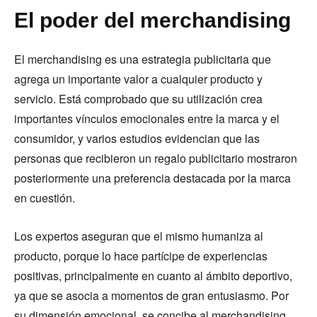
El poder del merchandising
El merchandising es una estrategia publicitaria que
agrega un importante valor a cualquier producto y
servicio. Está comprobado que su utilización crea
importantes vínculos emocionales entre la marca y el
consumidor, y varios estudios evidencian que las
personas que recibieron un regalo publicitario mostraron
posteriormente una preferencia destacada por la marca
en cuestión.
Los expertos aseguran que el mismo humaniza al
producto, porque lo hace partícipe de experiencias
positivas, principalmente en cuanto al ámbito deportivo,
ya que se asocia a momentos de gran entusiasmo. Por
su dimensión emocional, se concibe al merchandising