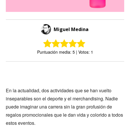
Miguel Medina
Puntuación media: 5 | Votos: 1
En la actualidad, dos actividades que se han vuelto
inseparables son el deporte y el merchandising. Nadie
puede imaginar una carrera sin la gran profusión de
regalos promocionales que le dan vida y colorido a todos
estos eventos.