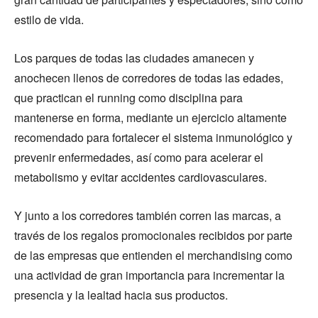
estilo de vida.
Los parques de todas las ciudades amanecen y
anochecen llenos de corredores de todas las edades,
que practican el running como disciplina para
mantenerse en forma, mediante un ejercicio altamente
recomendado para fortalecer el sistema inmunológico y
prevenir enfermedades, así como para acelerar el
metabolismo y evitar accidentes cardiovasculares.
Y junto a los corredores también corren las marcas, a
través de los regalos promocionales recibidos por parte
de las empresas que entienden el merchandising como
una actividad de gran importancia para incrementar la
presencia y la lealtad hacia sus productos.