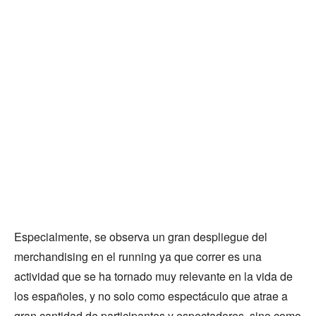
Especialmente, se observa un gran despliegue del
merchandising en el running ya que correr es una
actividad que se ha tornado muy relevante en la vida de
los españoles, y no solo como espectáculo que atrae a
gran cantidad de participantes y espectadores, sino como