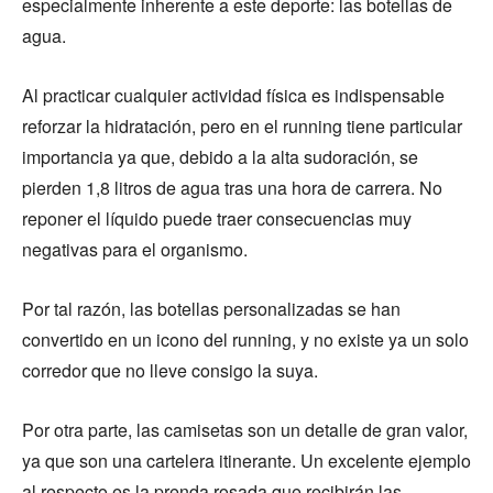
especialmente inherente a este deporte: las botellas de
agua.
Al practicar cualquier actividad física es indispensable
reforzar la hidratación, pero en el running tiene particular
importancia ya que, debido a la alta sudoración, se
pierden 1,8 litros de agua tras una hora de carrera. No
reponer el líquido puede traer consecuencias muy
negativas para el organismo.
Por tal razón, las botellas personalizadas se han
convertido en un icono del running, y no existe ya un solo
corredor que no lleve consigo la suya.
Por otra parte, las camisetas son un detalle de gran valor,
ya que son una cartelera itinerante. Un excelente ejemplo
al respecto es la prenda rosada que recibirán las