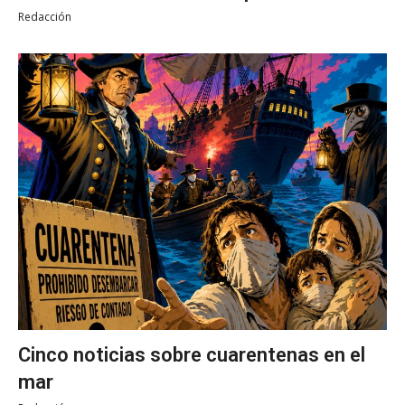
Redacción
Cinco noticias sobre cuarentenas en el
mar