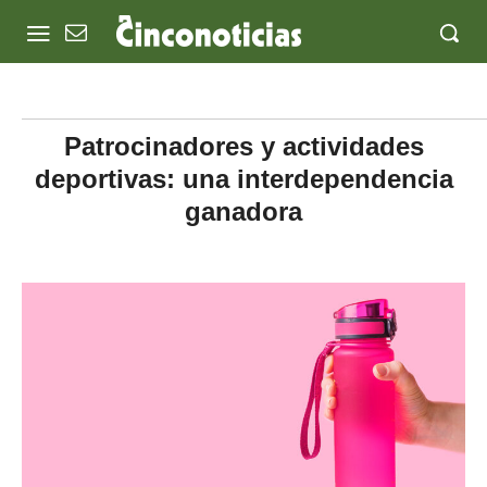
Patrocinadores y actividades
deportivas: una interdependencia
ganadora