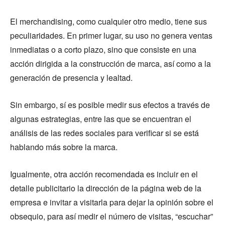
El merchandising, como cualquier otro medio, tiene sus
peculiaridades. En primer lugar, su uso no genera ventas
inmediatas o a corto plazo, sino que consiste en una
acción dirigida a la construcción de marca, así como a la
generación de presencia y lealtad.
Sin embargo, sí es posible medir sus efectos a través de
algunas estrategias, entre las que se encuentran el
análisis de las redes sociales para verificar si se está
hablando más sobre la marca.
Igualmente, otra acción recomendada es incluir en el
detalle publicitario la dirección de la página web de la
empresa e invitar a visitarla para dejar la opinión sobre el
obsequio, para así medir el número de visitas, “escuchar”