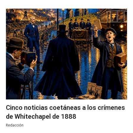
Cinco noticias coetáneas a los crímenes
de Whitechapel de 1888
Redacción