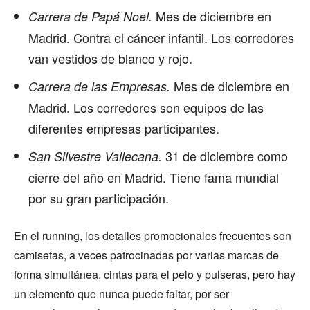
Mes de diciembre en
Carrera de Papá Noel.
Madrid. Contra el cáncer infantil. Los corredores
van vestidos de blanco y rojo.
Mes de diciembre en
Carrera de las Empresas.
Madrid. Los corredores son equipos de las
diferentes empresas participantes.
31 de diciembre como
San Silvestre Vallecana.
cierre del año en Madrid. Tiene fama mundial
por su gran participación.
En el running, los detalles promocionales frecuentes son
camisetas, a veces patrocinadas por varias marcas de
forma simultánea, cintas para el pelo y pulseras, pero hay
un elemento que nunca puede faltar, por ser