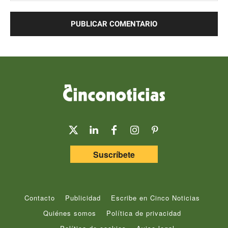
Comentario:
Suscríbete
Contacto
Publicidad
Escribe en Cinco Noticias
Quiénes somos
Política de privacidad