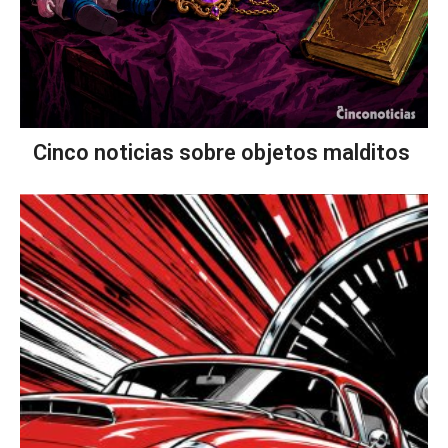
Cinco noticias sobre objetos malditos