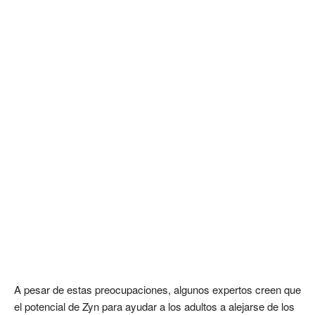
A pesar de estas preocupaciones, algunos expertos creen que
el potencial de Zyn para ayudar a los adultos a alejarse de los