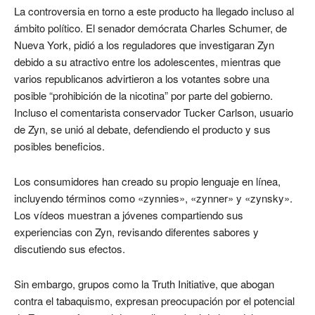
La controversia en torno a este producto ha llegado incluso al
ámbito político. El senador demócrata Charles Schumer, de
Nueva York, pidió a los reguladores que investigaran Zyn
debido a su atractivo entre los adolescentes, mientras que
varios republicanos advirtieron a los votantes sobre una
posible “prohibición de la nicotina” por parte del gobierno.
Incluso el comentarista conservador Tucker Carlson, usuario
de Zyn, se unió al debate, defendiendo el producto y sus
posibles beneficios.
Los consumidores han creado su propio lenguaje en línea,
incluyendo términos como «zynnies», «zynner» y «zynsky».
Los vídeos muestran a jóvenes compartiendo sus
experiencias con Zyn, revisando diferentes sabores y
discutiendo sus efectos.
Sin embargo, grupos como la Truth Initiative, que abogan
contra el tabaquismo, expresan preocupación por el potencial