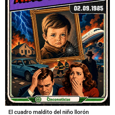
El cuadro maldito del niño llorón