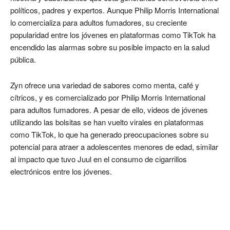
políticos, padres y expertos. Aunque Philip Morris International
lo comercializa para adultos fumadores, su creciente
popularidad entre los jóvenes en plataformas como TikTok ha
encendido las alarmas sobre su posible impacto en la salud
pública.
Zyn ofrece una variedad de sabores como menta, café y
cítricos, y es comercializado por Philip Morris International
para adultos fumadores. A pesar de ello, videos de jóvenes
utilizando las bolsitas se han vuelto virales en plataformas
como TikTok, lo que ha generado preocupaciones sobre su
potencial para atraer a adolescentes menores de edad, similar
al impacto que tuvo Juul en el consumo de cigarrillos
electrónicos entre los jóvenes.