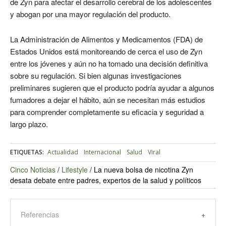
de Zyn para afectar el desarrollo cerebral de los adolescentes
y abogan por una mayor regulación del producto.
La Administración de Alimentos y Medicamentos (FDA) de
Estados Unidos está monitoreando de cerca el uso de Zyn
entre los jóvenes y aún no ha tomado una decisión definitiva
sobre su regulación. Si bien algunas investigaciones
preliminares sugieren que el producto podría ayudar a algunos
fumadores a dejar el hábito, aún se necesitan más estudios
para comprender completamente su eficacia y seguridad a
largo plazo.
ETIQUETAS:
Actualidad
Internacional
Salud
Viral
Cinco Noticias
/
Lifestyle
/
La nueva bolsa de nicotina Zyn
desata debate entre padres, expertos de la salud y políticos
Referencias