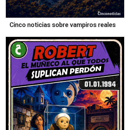
Cinco noticias sobre vampiros reales