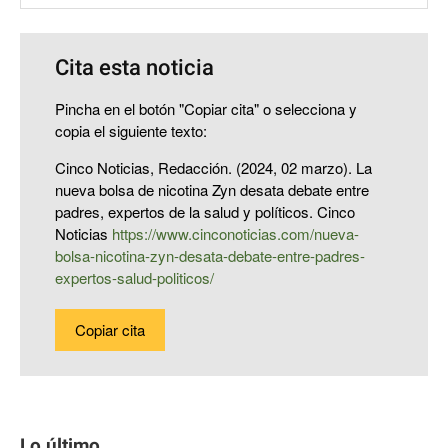
Cita esta noticia
Pincha en el botón "Copiar cita" o selecciona y
copia el siguiente texto:
Cinco Noticias, Redacción. (2024, 02 marzo). La
nueva bolsa de nicotina Zyn desata debate entre
padres, expertos de la salud y políticos. Cinco
Noticias
https://www.cinconoticias.com/nueva-
bolsa-nicotina-zyn-desata-debate-entre-padres-
expertos-salud-politicos/
Copiar cita
Lo último