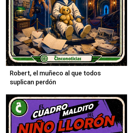
Robert, el muñeco al que todos
suplican perdón