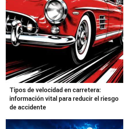
Tipos de velocidad en carretera:
información vital para reducir el riesgo
de accidente