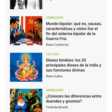
VARIEDADES
Mundo bipolar: qué es, causas,
características y cómo fue el
fin del sistema bipolar de la
Guerra Fría
Iliana Contreras
CULTURA
Dioses hindúes: los 20
principales dioses de la India y
sus funciones divinas
Iliana Galea
VARIEDADES
¿Conoces las diferencias entre
duendes y gnomos?
Yolanda Boada