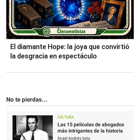
El diamante Hope: la joya que convirtió
la desgracia en espectáculo
No te pierdas...
CULTURA
Las 15 películas de abogados
más intrigantes de la historia
Ángel Andrés Soto