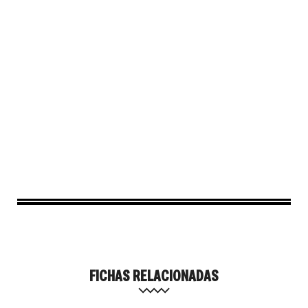
FICHAS RELACIONADAS