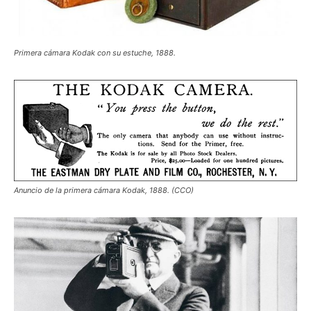
Primera cámara Kodak con su estuche, 1888.
Anuncio de la primera cámara Kodak, 1888. (CCO)