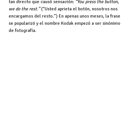
tan directo que causó sensación:
“You press the button,
we do the rest.”
(“Usted aprieta el botón, nosotros nos
encargamos del resto.”) En apenas unos meses, la frase
se popularizó y el nombre Kodak empezó a ser sinónimo
de fotografía.