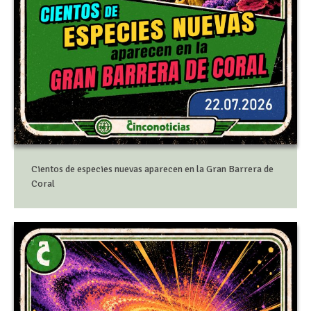
Cientos de especies nuevas aparecen en la Gran Barrera de
Coral