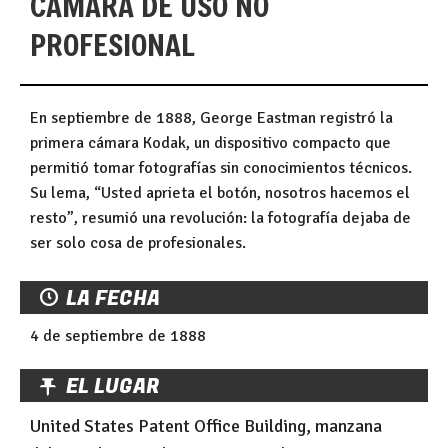
CÁMARA DE USO NO
PROFESIONAL
En septiembre de 1888, George Eastman registró la
primera cámara Kodak, un dispositivo compacto que
permitió tomar fotografías sin conocimientos técnicos.
Su lema, “Usted aprieta el botón, nosotros hacemos el
resto”, resumió una revolución: la fotografía dejaba de
ser solo cosa de profesionales.
LA FECHA
4 de septiembre de 1888
EL LUGAR
United States Patent Office Building, manzana