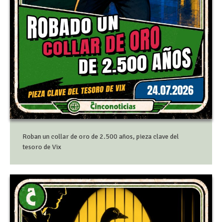
Roban un collar de oro de 2.500 años, pieza clave del
tesoro de Vix