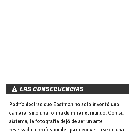
LAS CONSECUENCIAS
Podría decirse que Eastman no solo inventó una
cámara, sino una forma de mirar el mundo. Con su
sistema, la fotografía dejó de ser un arte
reservado a profesionales para convertirse en una