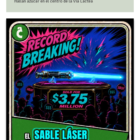
Hallan azúcar en el centro de la Vía Láctea