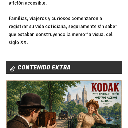
afición accesible.
Familias, viajeros y curiosos comenzaron a
registrar su vida cotidiana, seguramente sin saber
que estaban construyendo la memoria visual del
siglo XX.
CONTENIDO EXTRA