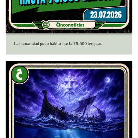
La humanidad pudo hablar hasta 75.000 lenguas