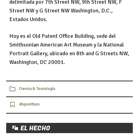
delimitada por 7th Street NW, 9th Street NW, F
Street NW y G Street NW Washington, D.C.,
Estados Unidos.
Hoy es el Old Patent Office Building, sede del
Smithsonian American Art Museum y la National
Portrait Gallery, ubicado en 8th and G Streets NW,
Washington, DC 20001.
Ciencia & Tecnología
dispositivos
EL HECHO