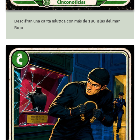
Descifran una carta náutica con más de 180 islas del mar
Rojo