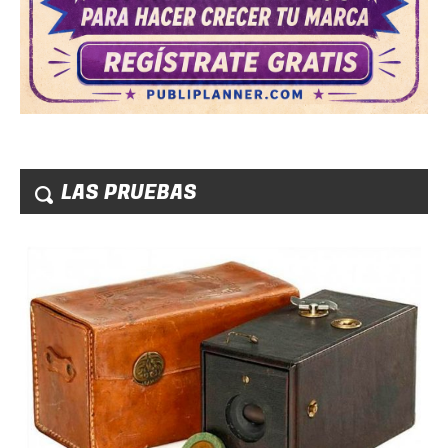
LAS PRUEBAS