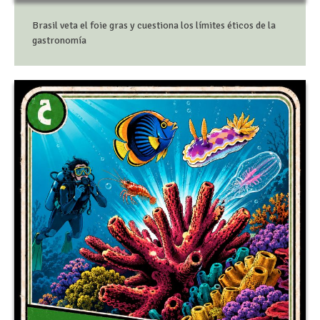
Brasil veta el foie gras y cuestiona los límites éticos de la
gastronomía