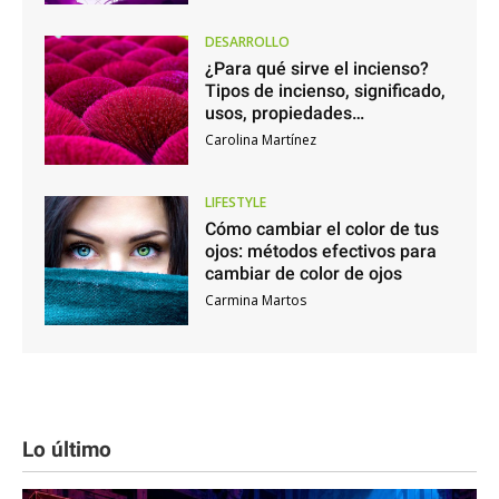
DESARROLLO
¿Para qué sirve el incienso?
Tipos de incienso, significado,
usos, propiedades…
Carolina Martínez
LIFESTYLE
Cómo cambiar el color de tus
ojos: métodos efectivos para
cambiar de color de ojos
Carmina Martos
Lo último