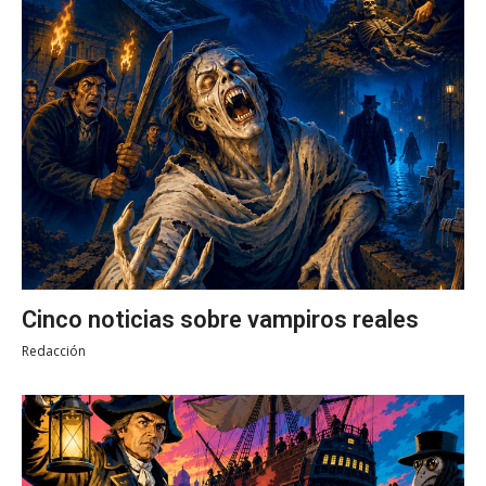
Cinco noticias sobre vampiros reales
Redacción