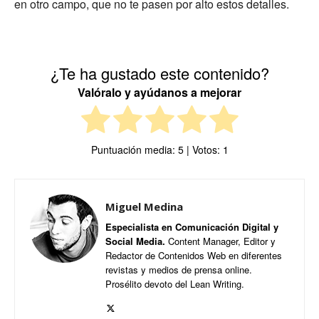
en otro campo, que no te pasen por alto estos detalles.
¿Te ha gustado este contenido?
Valóralo y ayúdanos a mejorar
Puntuación media:
5
| Votos:
1
Miguel Medina
Especialista en Comunicación Digital y
Social Media.
Content Manager, Editor y
Redactor de Contenidos Web en diferentes
revistas y medios de prensa online.
Prosélito devoto del Lean Writing.