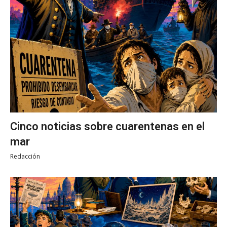
Cinco noticias sobre cuarentenas en el
mar
Redacción