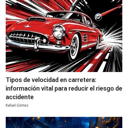
Tipos de velocidad en carretera:
información vital para reducir el riesgo de
accidente
Rafael Gómez