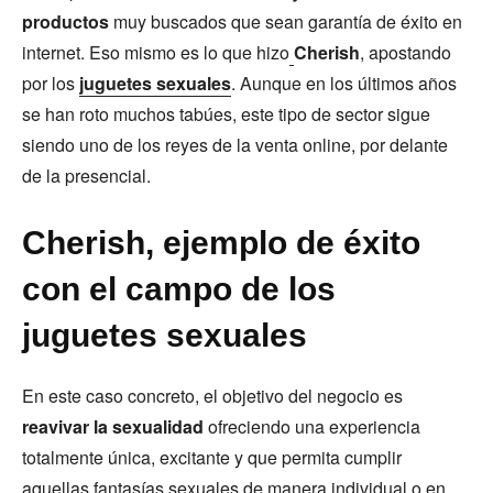
productos
muy buscados que sean garantía de éxito en
internet. Eso mismo es lo que hizo
Cherish
, apostando
por los
juguetes sexuales
. Aunque en los últimos años
se han roto muchos tabúes, este tipo de sector sigue
siendo uno de los reyes de la venta online, por delante
de la presencial.
Cherish, ejemplo de éxito
con el campo de los
juguetes sexuales
En este caso concreto, el objetivo del negocio es
reavivar la sexualidad
ofreciendo una experiencia
totalmente única, excitante y que permita cumplir
aquellas fantasías sexuales de manera individual o en