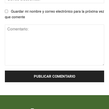
ele
Guardar mi nombre y correo electrónico para la próxima vez
que comente
Comentario: