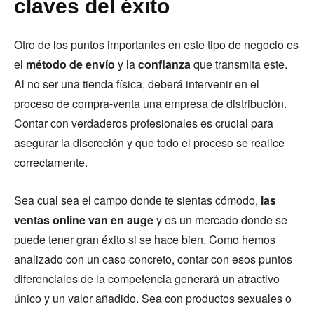
claves del éxito
Otro de los puntos importantes en este tipo de negocio es
el
método de envío
y la
confianza
que transmita este.
Al no ser una tienda física, deberá intervenir en el
proceso de compra-venta una empresa de distribución.
Contar con verdaderos profesionales es crucial para
asegurar la discreción y que todo el proceso se realice
correctamente.
Sea cual sea el campo donde te sientas cómodo,
las
ventas online van en auge
y es un mercado donde se
puede tener gran éxito si se hace bien. Como hemos
analizado con un caso concreto, contar con esos puntos
diferenciales de la competencia generará un atractivo
único y un valor añadido. Sea con productos sexuales o