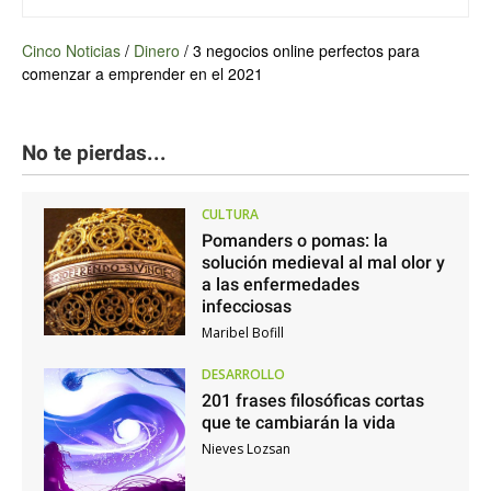
Cinco Noticias
/
Dinero
/
3 negocios online perfectos para
comenzar a emprender en el 2021
No te pierdas...
CULTURA
Pomanders o pomas: la
solución medieval al mal olor y
a las enfermedades
infecciosas
Maribel Bofill
DESARROLLO
201 frases filosóficas cortas
que te cambiarán la vida
Nieves Lozsan