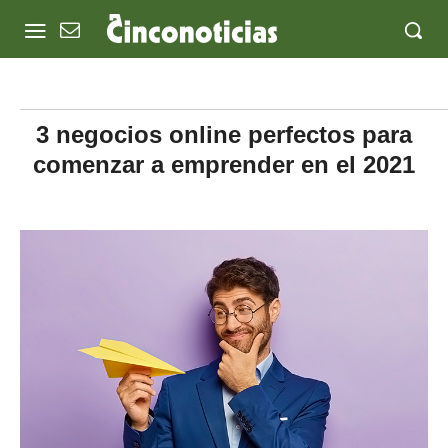
3 negocios online perfectos para
comenzar a emprender en el 2021