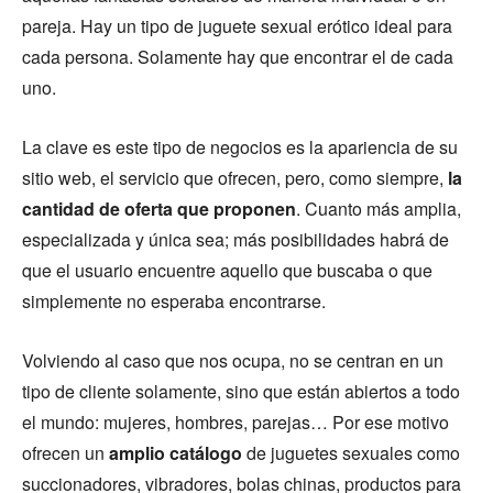
pareja. Hay un tipo de juguete sexual erótico ideal para
cada persona. Solamente hay que encontrar el de cada
uno.
La clave es este tipo de negocios es la apariencia de su
sitio web, el servicio que ofrecen, pero, como siempre,
la
cantidad de oferta que proponen
. Cuanto más amplia,
especializada y única sea; más posibilidades habrá de
que el usuario encuentre aquello que buscaba o que
simplemente no esperaba encontrarse.
Volviendo al caso que nos ocupa, no se centran en un
tipo de cliente solamente, sino que están abiertos a todo
el mundo: mujeres, hombres, parejas… Por ese motivo
ofrecen un
amplio catálogo
de juguetes sexuales como
succionadores, vibradores, bolas chinas, productos para