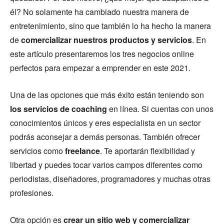
él? No solamente ha cambiado nuestra manera de
entretenimiento, sino que también lo ha hecho la manera
de
comercializar nuestros productos y servicios
. En
este artículo presentaremos los tres negocios online
perfectos para empezar a emprender en este 2021.
Una de las opciones que más éxito están teniendo son
los servicios de coaching
en línea. Si cuentas con unos
conocimientos únicos y eres especialista en un sector
podrás aconsejar a demás personas. También ofrecer
servicios como
freelance
. Te aportarán flexibilidad y
libertad y puedes tocar varios campos diferentes como
periodistas, diseñadores, programadores y muchas otras
profesiones.
Otra opción es
crear un sitio web y comercializar