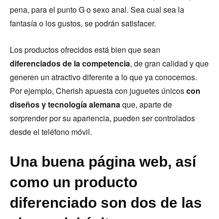
pena, para el punto G o sexo anal. Sea cual sea la
fantasía o los gustos, se podrán satisfacer.
Los productos ofrecidos está bien que sean
diferenciados de la competencia
, de gran calidad y que
generen un atractivo diferente a lo que ya conocemos.
Por ejemplo, Cherish apuesta con juguetes únicos
con
diseños y tecnología alemana
que, aparte de
sorprender por su apariencia, pueden ser controlados
desde el teléfono móvil.
Una buena página web, así
como un producto
diferenciado son dos de las