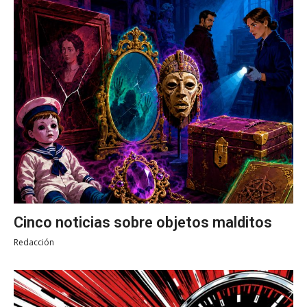
Cinco noticias sobre objetos malditos
Redacción