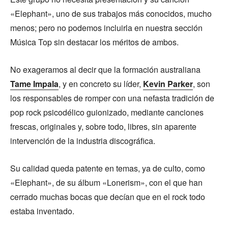
«Elephant», uno de sus trabajos más conocidos, mucho
menos; pero no podemos incluirla en nuestra sección
Música Top sin destacar los méritos de ambos.
No exageramos al decir que la formación australiana
Tame Impala
, y en concreto su líder,
Kevin Parker
, son
los responsables de romper con una nefasta tradición de
pop rock psicodélico guionizado, mediante canciones
frescas, originales y, sobre todo, libres, sin aparente
intervención de la industria discográfica.
Su calidad queda patente en temas, ya de culto, como
«Elephant», de su álbum «Lonerism», con el que han
cerrado muchas bocas que decían que en el rock todo
estaba inventado.