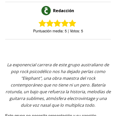
Redacción
Puntuación media: 5 | Votos: 5
La exponencial carrera de este grupo australiano de
pop rock psicodélico nos ha dejado perlas como
"Elephant", una obra maestra del rock
contemporáneo que no tiene ni un pero. Batería
rotunda, un bajo que refuerza la historia, melodías de
guitarra sublimes, atmósfera electrovintage y una
dulce voz nasal que lo multiplica todo.
Este grupo no necesita presentación y su canción