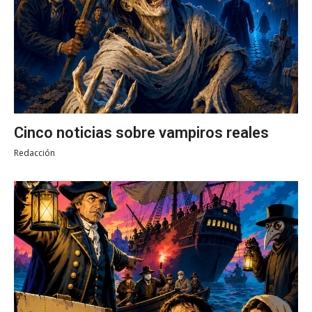
Cinco noticias sobre vampiros reales
Redacción