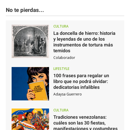
No te pierdas...
CULTURA
La doncella de hierro: historia
y leyendas de uno de los
instrumentos de tortura más
temidos
Colaborador
LIFESTYLE
100 frases para regalar un
libro que no podrá olvidar:
dedicatorias infalibles
Adaysa Guerrero
CULTURA
Tradiciones venezolanas:
cuáles son las 30 fiestas,
manifestaciones y costumbres