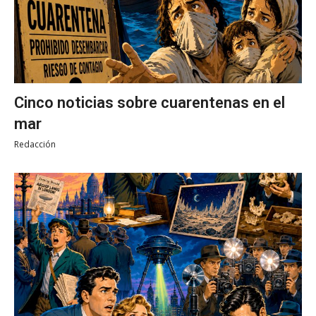
Cinco noticias sobre cuarentenas en el
mar
Redacción