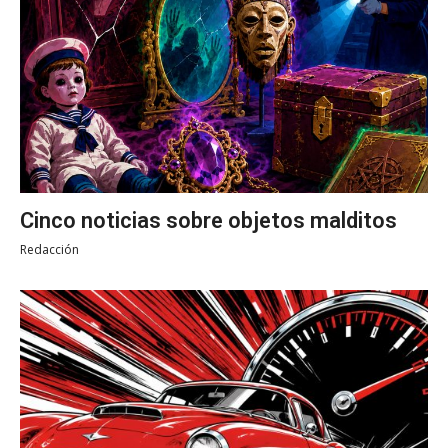
Cinco noticias sobre objetos malditos
Redacción