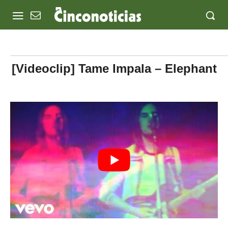
[Videoclip] Tame Impala – Elephant