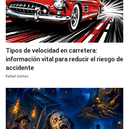
Tipos de velocidad en carretera:
información vital para reducir el riesgo de
accidente
Rafael Gómez