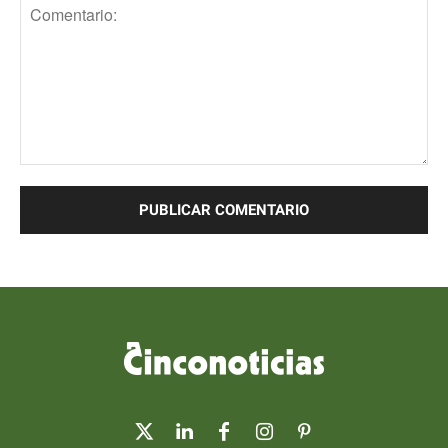
Comentario: