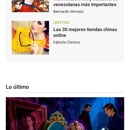
venezolanas más importantes
Bernardo Vernaez
LIFESTYLE
Las 30 mejores tiendas chinas
online
Fabiola Chirinos
Lo último