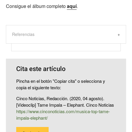
Consigue el álbum completo
aquí
.
Referencias
Cita este artículo
Pincha en el botón "Copiar cita" o selecciona y
copia el siguiente texto:
Cinco Noticias, Redacción. (2020, 04 agosto).
[Videoclip] Tame Impala – Elephant. Cinco Noticias
https://www.cinconoticias.com/musica-top-tame-
impala-elephant/