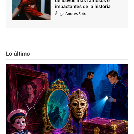
delictivos más famosos e
impactantes de la historia
Ángel Andrés Soto
Lo último