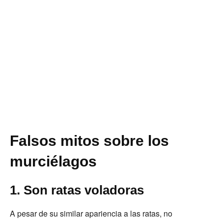
Falsos mitos sobre los
murciélagos
1. Son ratas voladoras
A pesar de su similar apariencia a las ratas, no