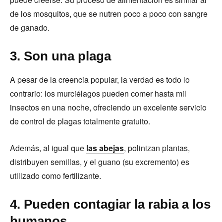
de los mosquitos, que se nutren poco a poco con sangre
de ganado.
3. Son una plaga
A pesar de la creencia popular, la verdad es todo lo
contrario: los murciélagos pueden comer hasta mil
insectos en una noche, ofreciendo un excelente servicio
de control de plagas totalmente gratuito.
Además, al igual que
las abejas
, polinizan plantas,
distribuyen semillas, y el guano (su excremento) es
utilizado como fertilizante.
4. Pueden contagiar la rabia a los
humanos