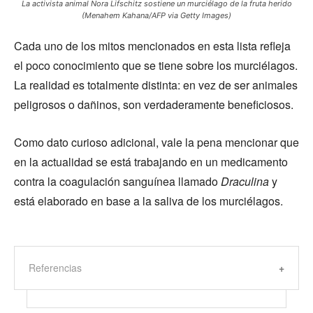
La activista animal Nora Lifschitz sostiene un murciélago de la fruta herido
(Menahem Kahana/AFP via Getty Images)
Cada uno de los mitos mencionados en esta lista refleja
el poco conocimiento que se tiene sobre los murciélagos.
La realidad es totalmente distinta: en vez de ser animales
peligrosos o dañinos, son verdaderamente beneficiosos.
Como dato curioso adicional, vale la pena mencionar que
en la actualidad se está trabajando en un medicamento
contra la coagulación sanguínea llamado
Draculina
y
está elaborado en base a la saliva de los murciélagos.
Referencias