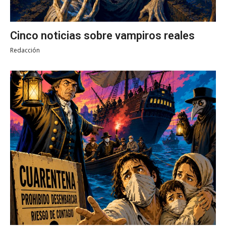
Cinco noticias sobre vampiros reales
Redacción