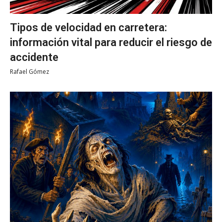
Tipos de velocidad en carretera:
información vital para reducir el riesgo de
accidente
Rafael Gómez