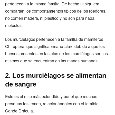
pertenecen a la misma familia. De hecho ni siquiera
comparten los comportamientos típicos de los roedores,
no comen madera, ni plástico y no son para nada
molestos.
Los murciélagos pertenecen a la familia de mamíferos
Chiroptera, que significa «mano-ala», debido a que los
huesos presentes en las alas de los murciélagos son los
mismos que se encuentran en las manos humanas.
2. Los murciélagos se alimentan
de sangre
Este es el mito más extendido y por el que muchas
personas les temen, relacionándoles con el temible
Conde Drácula.