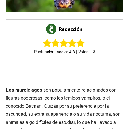
Redacción
Puntuación media: 4.8 | Votos: 13
Los murciélagos
son popularmente relacionados con
figuras poderosas, como los temidos vampiros, o el
conocido Batman. Quizás por su preferencia por la
oscuridad, su extraña apariencia o su vida nocturna, son
animales algo difíciles de estudiar, lo que ha llevado a