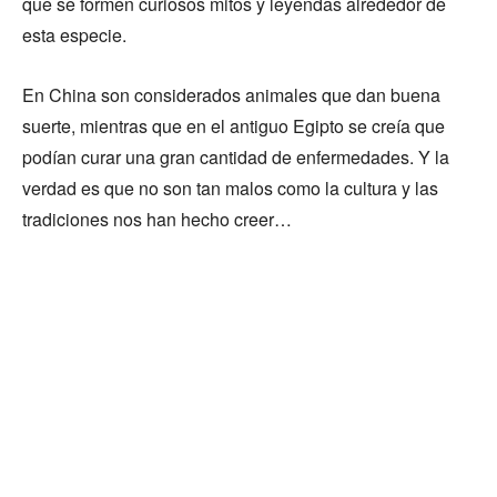
que se formen curiosos mitos y leyendas alrededor de
esta especie.
En China son considerados animales que dan buena
suerte, mientras que en el antiguo Egipto se creía que
podían curar una gran cantidad de enfermedades. Y la
verdad es que no son tan malos como la cultura y las
tradiciones nos han hecho creer…