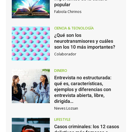
popular
Fabiola Chirinos
CIENCIA & TECNOLOGÍA
¿Qué son los
neurotransmisores y cuáles
son los 10 más importantes?
Colaborador
DINERO
Entrevista no estructurada:
qué es, características,
ejemplos y diferencias con
entrevista abierta, libre,
dirigida…
Nieves Lozsan
LIFESTYLE
Casos criminales: los 12 casos