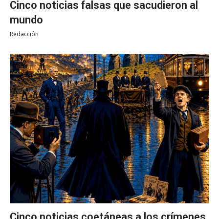
Cinco noticias falsas que sacudieron al
mundo
Redacción
Cinco noticias coetáneas a los crímenes