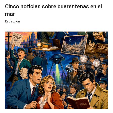
Cinco noticias sobre cuarentenas en el
mar
Redacción