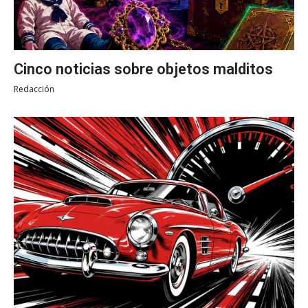
Cinco noticias sobre objetos malditos
Redacción