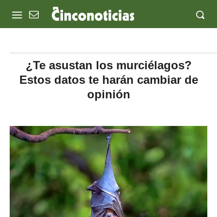
¿Te asustan los murciélagos?
Estos datos te harán cambiar de
opinión