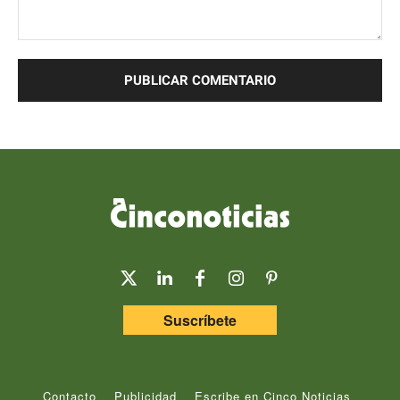
Comentario:
Suscríbete
Contacto
Publicidad
Escribe en Cinco Noticias