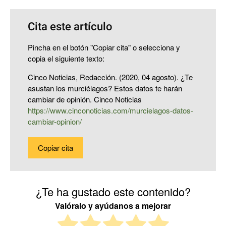
Cita este artículo
Pincha en el botón "Copiar cita" o selecciona y
copia el siguiente texto:
Cinco Noticias, Redacción. (2020, 04 agosto). ¿Te
asustan los murciélagos? Estos datos te harán
cambiar de opinión. Cinco Noticias
https://www.cinconoticias.com/murcielagos-datos-
cambiar-opinion/
Copiar cita
¿Te ha gustado este contenido?
Valóralo y ayúdanos a mejorar