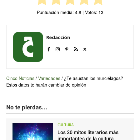
Puntuación media:
4.8
| Votos:
13
Redacción
Cinco Noticias
/
Variedades
/
¿Te asustan los murciélagos?
Estos datos te harán cambiar de opinión
No te pierdas...
CULTURA
Los 20 mitos literarios más
importantes de la cultura