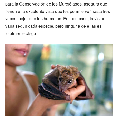
para la Conservación de los Murciélagos, asegura que
tienen una excelente vista que les permite ver hasta tres
veces mejor que los humanos. En todo caso, la visión
varía según cada especie, pero ninguna de ellas es
totalmente ciega.