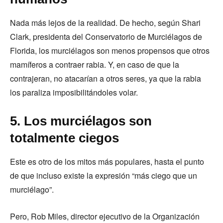
Nada más lejos de la realidad. De hecho, según Shari
Clark, presidenta del Conservatorio de Murciélagos de
Florida, los murciélagos son menos propensos que otros
mamíferos a contraer rabia. Y, en caso de que la
contrajeran, no atacarían a otros seres, ya que la rabia
los paraliza imposibilitándoles volar.
5. Los murciélagos son
totalmente ciegos
Este es otro de los mitos más populares, hasta el punto
de que incluso existe la expresión “más ciego que un
murciélago”.
Pero, Rob Miles, director ejecutivo de la Organización