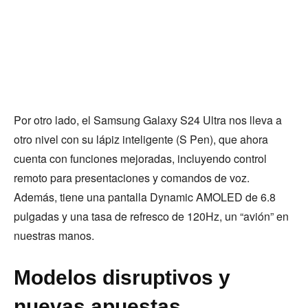
Por otro lado, el Samsung Galaxy S24 Ultra nos lleva a
otro nivel con su lápiz inteligente (S Pen), que ahora
cuenta con funciones mejoradas, incluyendo control
remoto para presentaciones y comandos de voz.
Además, tiene una pantalla Dynamic AMOLED de 6.8
pulgadas y una tasa de refresco de 120Hz, un “avión” en
nuestras manos.
Modelos disruptivos y
nuevas apuestas