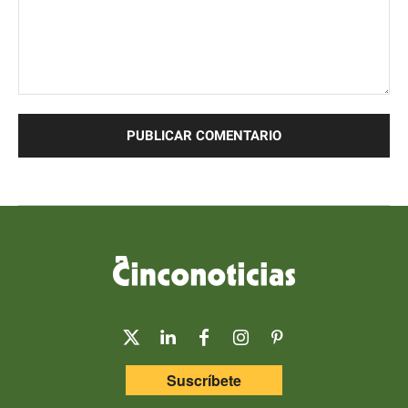
Comentario:
Suscríbete