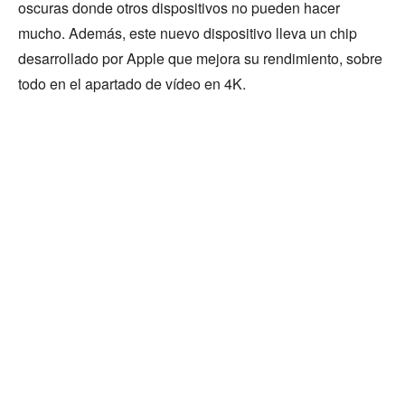
oscuras donde otros dispositivos no pueden hacer
mucho. Además, este nuevo dispositivo lleva un chip
desarrollado por Apple que mejora su rendimiento, sobre
todo en el apartado de vídeo en 4K.