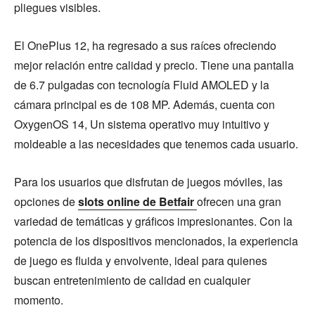
pliegues visibles.
El OnePlus 12, ha regresado a sus raíces ofreciendo
mejor relación entre calidad y precio. Tiene una pantalla
de 6.7 pulgadas con tecnología Fluid AMOLED y la
cámara principal es de 108 MP. Además, cuenta con
OxygenOS 14, Un sistema operativo muy intuitivo y
moldeable a las necesidades que tenemos cada usuario.
Para los usuarios que disfrutan de juegos móviles, las
opciones de
slots online de Betfair
ofrecen una gran
variedad de temáticas y gráficos impresionantes. Con la
potencia de los dispositivos mencionados, la experiencia
de juego es fluida y envolvente, ideal para quienes
buscan entretenimiento de calidad en cualquier
momento.