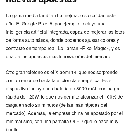
La gama media también ha mejorado su calidad este
año. El Google Pixel 8, por ejemplo, incluye una
inteligencia artificial integrada, capaz de mejorar las fotos
de forma automática, donde podemos ajustar colores y
contraste en tiempo real. Lo llaman «Pixel Magic», y es
una de las apuestas más innovadoras del mercado.
Otro gran teléfono es el Xiaomi 14, que nos sorprende
con un enfoque hacia la eficiencia energética. Este
dispositivo incluye una batería de 5000 mAh con carga
rápida de 120W, lo que nos permite alcanzar el 100% de
carga en solo 20 minutos (de las más rápidas del
mercado). Además, la empresa china ha apostado por el
minimalismo, con una pantalla OLED que lo hace muy
bonito.