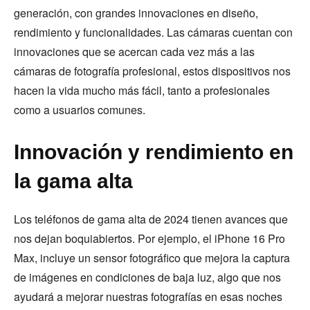
generación, con grandes innovaciones en diseño,
rendimiento y funcionalidades. Las cámaras cuentan con
innovaciones que se acercan cada vez más a las
cámaras de fotografía profesional, estos dispositivos nos
hacen la vida mucho más fácil, tanto a profesionales
como a usuarios comunes.
Innovación y rendimiento en
la gama alta
Los teléfonos de gama alta de 2024 tienen avances que
nos dejan boquiabiertos. Por ejemplo, el iPhone 16 Pro
Max, incluye un sensor fotográfico que mejora la captura
de imágenes en condiciones de baja luz, algo que nos
ayudará a mejorar nuestras fotografías en esas noches