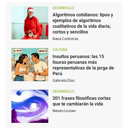
DESARROLLO
Algoritmos cotidianos: tipos y
ejemplos de algoritmos
cualitativos de la vida diaria,
cortos y sencillos
Iliana Contreras
CULTURA
Insultos peruanos: las 15
lisuras peruanas más
representativas de la jerga de
Perú
Gabriela Díaz
DESARROLLO
201 frases filosóficas cortas
que te cambiarán la vida
Nieves Lozsan