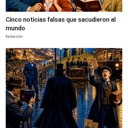
Cinco noticias falsas que sacudieron al
mundo
Redacción