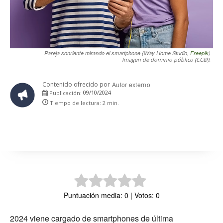
Pareja sonriente mirando el smartphone (Way Home Studio,
Freepik
)
Imagen de dominio público (CCØ).
Contenido ofrecido por
Autor externo
09/10/2024
Publicación:
Tiempo de lectura:
2
min.
Puntuación media: 0 | Votos: 0
2024 viene cargado de smartphones de última