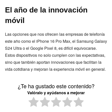
El año de la innovación
móvil
Las opciones que nos ofrecen las empresas de telefonía
este año como el iPhone 16 Pro Max, el Samsung Galaxy
S24 Ultra o el Google Pixel 8, es difícil equivocarse.
Estos dispositivos no solo cumplen con las expectativas,
sino que también aportan innovaciones que facilitan la
vida cotidiana y mejoran la experiencia móvil en general.
¿Te ha gustado este contenido?
Valóralo y ayúdanos a mejorar