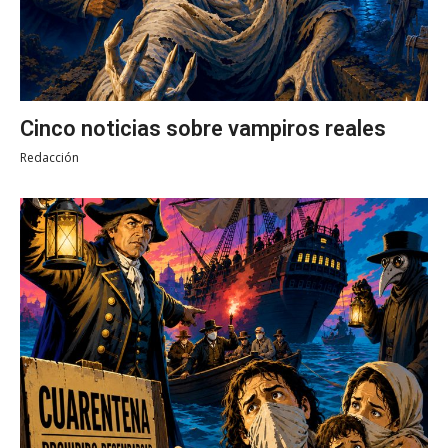
Cinco noticias sobre vampiros reales
Redacción