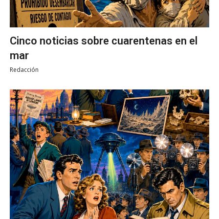
Cinco noticias sobre cuarentenas en el
mar
Redacción