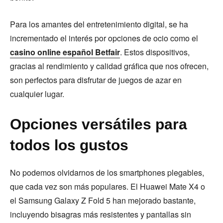
Para los amantes del entretenimiento digital, se ha
incrementado el interés por opciones de ocio como el
casino online español Betfair
. Estos dispositivos,
gracias al rendimiento y calidad gráfica que nos ofrecen,
son perfectos para disfrutar de juegos de azar en
cualquier lugar.
Opciones versátiles para
todos los gustos
No podemos olvidarnos de los smartphones plegables,
que cada vez son más populares. El Huawei Mate X4 o
el Samsung Galaxy Z Fold 5 han mejorado bastante,
incluyendo bisagras más resistentes y pantallas sin