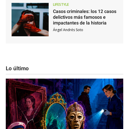
LIFESTYLE
Casos criminales: los 12 casos
delictivos más famosos e
impactantes de la historia
Ángel Andrés Soto
Lo último