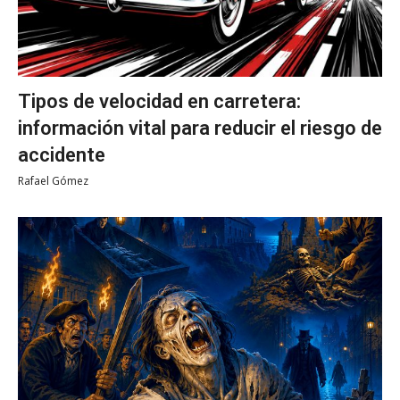
Tipos de velocidad en carretera:
información vital para reducir el riesgo de
accidente
Rafael Gómez