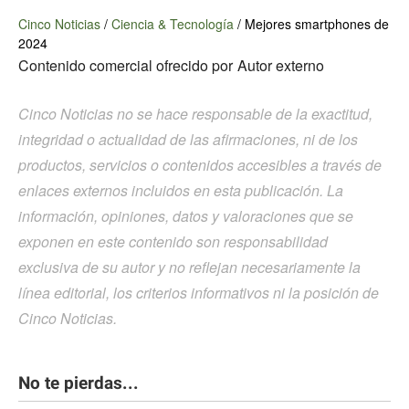
Cinco Noticias
/
Ciencia & Tecnología
/
Mejores smartphones de
2024
Contenido comercial ofrecido por
Autor externo
Cinco Noticias no se hace responsable de la exactitud,
integridad o actualidad de las afirmaciones, ni de los
productos, servicios o contenidos accesibles a través de
enlaces externos incluidos en esta publicación. La
información, opiniones, datos y valoraciones que se
exponen en este contenido son responsabilidad
exclusiva de su autor y no reflejan necesariamente la
línea editorial, los criterios informativos ni la posición de
Cinco Noticias.
No te pierdas...