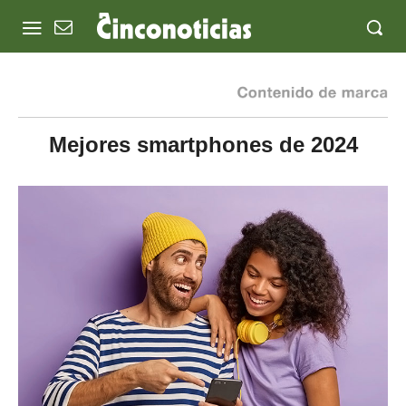
Mejores smartphones de 2024