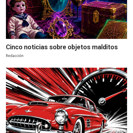
Cinco noticias sobre objetos malditos
Redacción