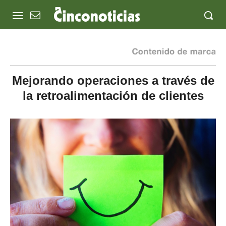
Mejorando operaciones a través de
la retroalimentación de clientes