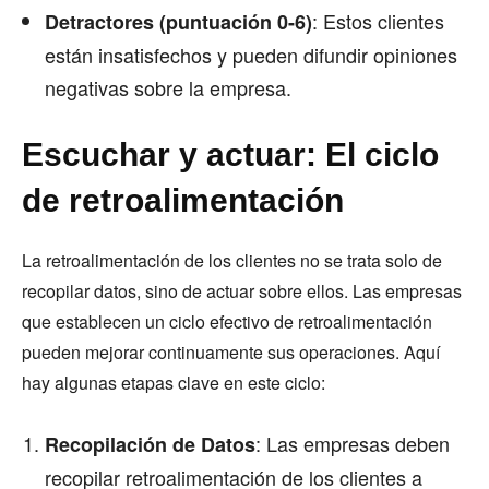
: Estos clientes
Detractores (puntuación 0-6)
están insatisfechos y pueden difundir opiniones
negativas sobre la empresa.
Escuchar y actuar: El ciclo
de retroalimentación
La retroalimentación de los clientes no se trata solo de
recopilar datos, sino de actuar sobre ellos. Las empresas
que establecen un ciclo efectivo de retroalimentación
pueden mejorar continuamente sus operaciones. Aquí
hay algunas etapas clave en este ciclo:
: Las empresas deben
Recopilación de Datos
recopilar retroalimentación de los clientes a