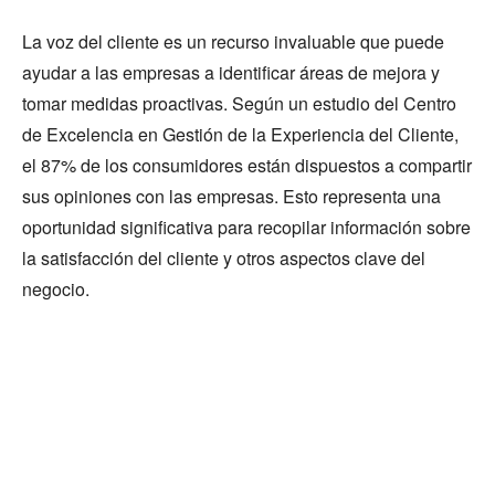
La voz del cliente es un recurso invaluable que puede
ayudar a las empresas a identificar áreas de mejora y
tomar medidas proactivas. Según un estudio del Centro
de Excelencia en Gestión de la Experiencia del Cliente,
el 87% de los consumidores están dispuestos a compartir
sus opiniones con las empresas. Esto representa una
oportunidad significativa para recopilar información sobre
la satisfacción del cliente y otros aspectos clave del
negocio.