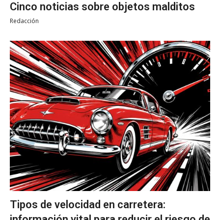
Cinco noticias sobre objetos malditos
Redacción
Tipos de velocidad en carretera:
información vital para reducir el riesgo de