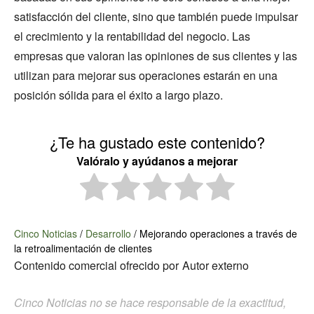
satisfacción del cliente, sino que también puede impulsar
el crecimiento y la rentabilidad del negocio. Las
empresas que valoran las opiniones de sus clientes y las
utilizan para mejorar sus operaciones estarán en una
posición sólida para el éxito a largo plazo.
¿Te ha gustado este contenido?
Valóralo y ayúdanos a mejorar
Cinco Noticias
/
Desarrollo
/
Mejorando operaciones a través de
la retroalimentación de clientes
Contenido comercial ofrecido por
Autor externo
Cinco Noticias no se hace responsable de la exactitud,