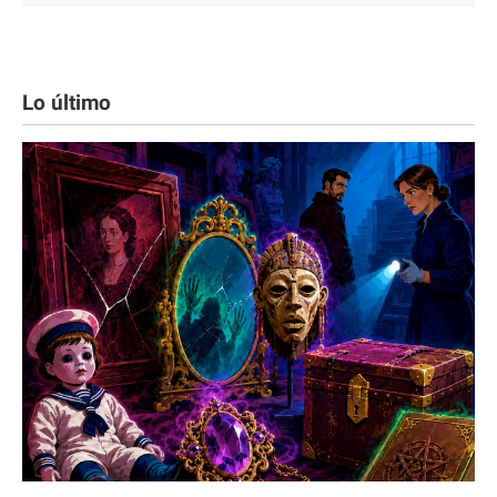
Lo último