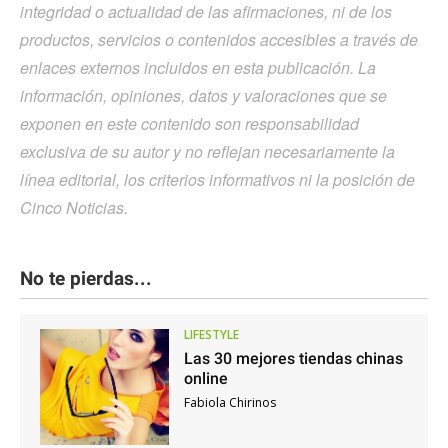
integridad o actualidad de las afirmaciones, ni de los
productos, servicios o contenidos accesibles a través de
enlaces externos incluidos en esta publicación. La
información, opiniones, datos y valoraciones que se
exponen en este contenido son responsabilidad
exclusiva de su autor y no reflejan necesariamente la
línea editorial, los criterios informativos ni la posición de
Cinco Noticias.
No te pierdas...
LIFESTYLE
Las 30 mejores tiendas chinas
online
Fabiola Chirinos