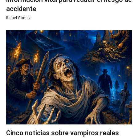
accidente
Rafael Gómez
Cinco noticias sobre vampiros reales