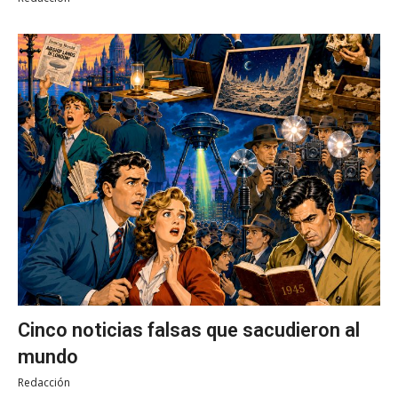
Cinco noticias falsas que sacudieron al
mundo
Redacción