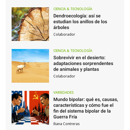
CIENCIA & TECNOLOGÍA
Dendroecología: así se
estudian los anillos de los
árboles
Colaborador
CIENCIA & TECNOLOGÍA
Sobrevivir en el desierto:
adaptaciones sorprendentes
de animales y plantas
Colaborador
VARIEDADES
Mundo bipolar: qué es, causas,
características y cómo fue el
fin del sistema bipolar de la
Guerra Fría
Iliana Contreras