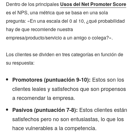
Dentro de los principales
Usos del Net Promoter Score
es el NPS, una métrica que se basa en una sola
pregunta: «En una escala del 0 al 10, ¿qué probabilidad
hay de que recomiende nuestra
empresa/producto/servicio a un amigo o colega?».
Los clientes se dividen en tres categorías en función de
su respuesta:
Estos son los
Promotores (puntuación 9-10):
clientes leales y satisfechos que son propensos
a recomendar la empresa.
Estos clientes están
Pasivos (puntuación 7-8):
satisfechos pero no son entusiastas, lo que los
hace vulnerables a la competencia.