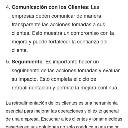
: Las
Comunicación con los Clientes
empresas deben comunicar de manera
transparente las acciones tomadas a sus
clientes. Esto muestra un compromiso con la
mejora y puede fortalecer la confianza del
cliente.
: Es importante hacer un
Seguimiento
seguimiento de las acciones tomadas y evaluar
su impacto. Esto completa el ciclo de
retroalimentación y permite la mejora continua.
La retroalimentación de los clientes es una herramienta
esencial para mejorar las operaciones y el éxito general
de una empresa. Escuchar a los clientes y tomar medidas
basadas en sus opiniones no solo conduce a una mejor