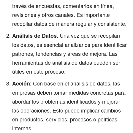
través de encuestas, comentarios en línea,
revisiones y otros canales. Es importante
recopilar datos de manera regular y consistente.
: Una vez que se recopilan
Análisis de Datos
los datos, es esencial analizarlos para identificar
patrones, tendencias y áreas de mejora. Las
herramientas de análisis de datos pueden ser
útiles en este proceso.
: Con base en el análisis de datos, las
Acción
empresas deben tomar medidas concretas para
abordar los problemas identificados y mejorar
las operaciones. Esto puede implicar cambios
en productos, servicios, procesos o políticas
internas.