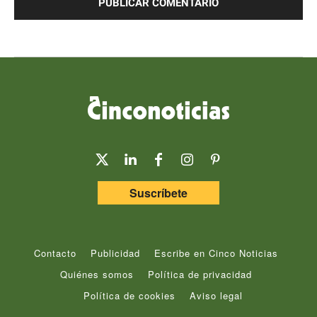
Suscríbete
Contacto
Publicidad
Escribe en Cinco Noticias
Quiénes somos
Política de privacidad
Política de cookies
Aviso legal