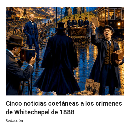
Cinco noticias coetáneas a los crímenes
de Whitechapel de 1888
Redacción