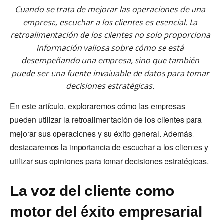
Cuando se trata de mejorar las operaciones de una
empresa, escuchar a los clientes es esencial. La
retroalimentación de los clientes no solo proporciona
información valiosa sobre cómo se está
desempeñando una empresa, sino que también
puede ser una fuente invaluable de datos para tomar
decisiones estratégicas.
En este artículo, exploraremos cómo las empresas
pueden utilizar la retroalimentación de los clientes para
mejorar sus operaciones y su éxito general. Además,
destacaremos la importancia de escuchar a los clientes y
utilizar sus opiniones para tomar decisiones estratégicas.
La voz del cliente como
motor del éxito empresarial