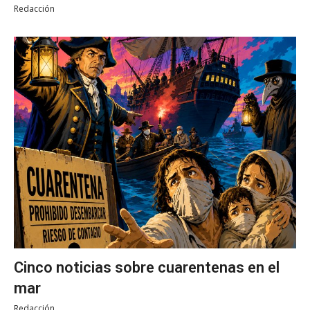
Redacción
Cinco noticias sobre cuarentenas en el
mar
Redacción