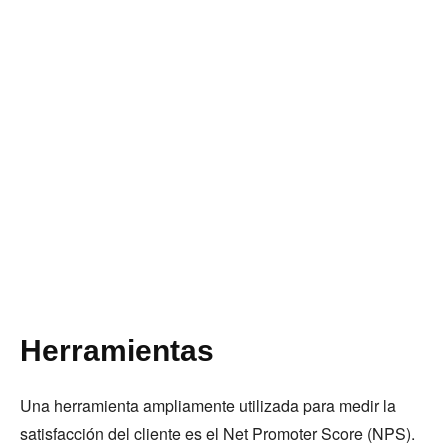
Herramientas
Una herramienta ampliamente utilizada para medir la
satisfacción del cliente es el Net Promoter Score (NPS).