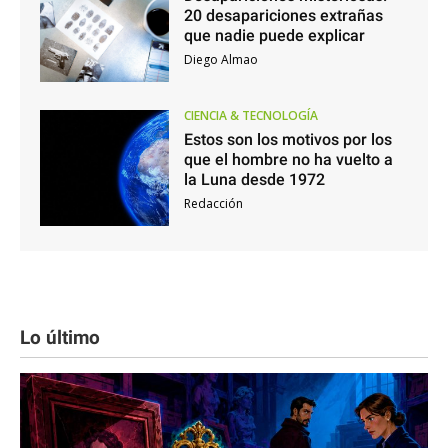
20 desapariciones extrañas
que nadie puede explicar
Diego Almao
CIENCIA & TECNOLOGÍA
Estos son los motivos por los
que el hombre no ha vuelto a
la Luna desde 1972
Redacción
Lo último