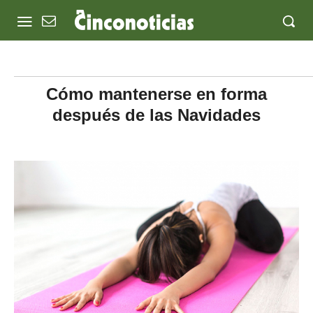
Cómo mantenerse en forma
después de las Navidades