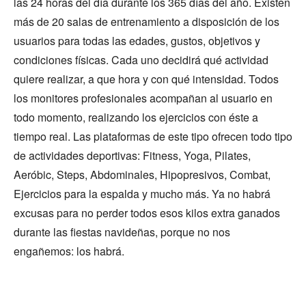
las 24 horas del día durante los 365 días del año. Existen
más de 20 salas de entrenamiento a disposición de los
usuarios para todas las edades, gustos, objetivos y
condiciones físicas. Cada uno decidirá qué actividad
quiere realizar, a que hora y con qué intensidad. Todos
los monitores profesionales acompañan al usuario en
todo momento, realizando los ejercicios con éste a
tiempo real. Las plataformas de este tipo ofrecen todo tipo
de actividades deportivas: Fitness, Yoga, Pilates,
Aeróbic, Steps, Abdominales, Hipopresivos, Combat,
Ejercicios para la espalda y mucho más. Ya no habrá
excusas para no perder todos esos kilos extra ganados
durante las fiestas navideñas, porque no nos
engañemos: los habrá.