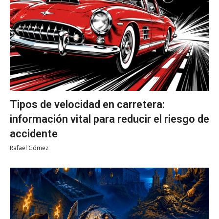
Tipos de velocidad en carretera:
información vital para reducir el riesgo de
accidente
Rafael Gómez