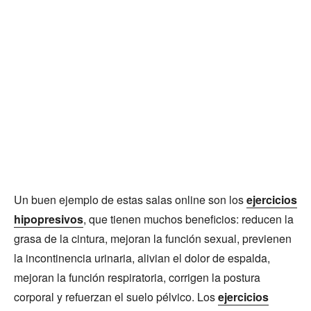
Un buen ejemplo de estas salas online son los
ejercicios
hipopresivos
, que tienen muchos beneficios: reducen la
grasa de la cintura, mejoran la función sexual, previenen
la incontinencia urinaria, alivian el dolor de espalda,
mejoran la función respiratoria, corrigen la postura
corporal y refuerzan el suelo pélvico. Los
ejercicios