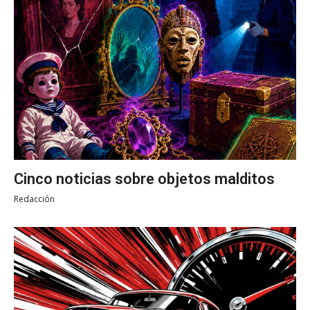
Cinco noticias sobre objetos malditos
Redacción