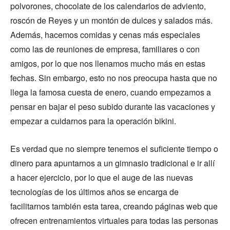
polvorones, chocolate de los calendarios de adviento,
roscón de Reyes y un montón de dulces y salados más.
Además, hacemos comidas y cenas más especiales
como las de reuniones de empresa, familiares o con
amigos, por lo que nos llenamos mucho más en estas
fechas. Sin embargo, esto no nos preocupa hasta que no
llega la famosa cuesta de enero, cuando empezamos a
pensar en bajar el peso subido durante las vacaciones y
empezar a cuidarnos para la operación bikini.
Es verdad que no siempre tenemos el suficiente tiempo o
dinero para apuntarnos a un gimnasio tradicional e ir allí
a hacer ejercicio, por lo que el auge de las nuevas
tecnologías de los últimos años se encarga de
facilitarnos también esta tarea, creando páginas web que
ofrecen entrenamientos virtuales para todas las personas