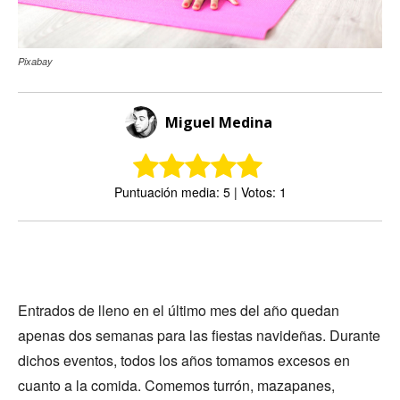
Pixabay
Miguel Medina
Puntuación media: 5 | Votos: 1
Entrados de lleno en el último mes del año quedan
apenas dos semanas para las fiestas navideñas. Durante
dichos eventos, todos los años tomamos excesos en
cuanto a la comida. Comemos turrón, mazapanes,