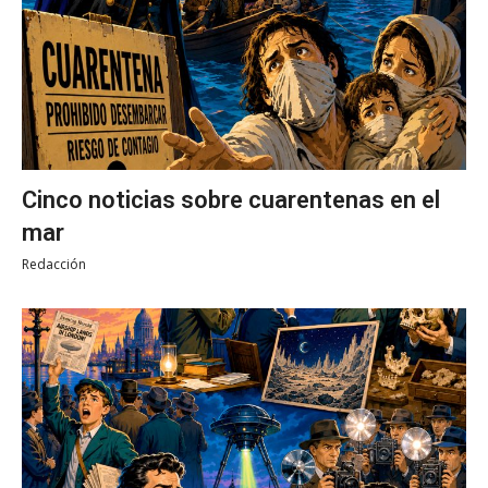
Cinco noticias sobre cuarentenas en el
mar
Redacción