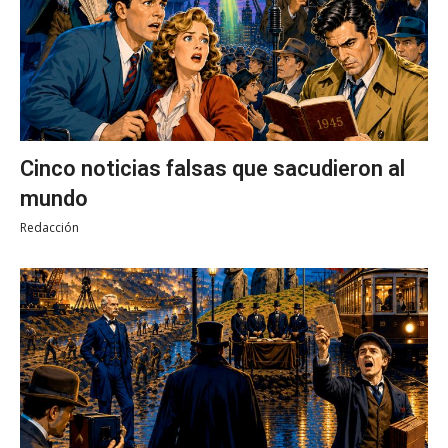
Cinco noticias falsas que sacudieron al
mundo
Redacción