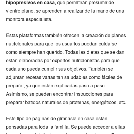
hipopresivos en casa
, que permitirán presumir de
vientre plano, se aprenden a realizar de la mano de una
monitora especialista.
Estas plataformas también ofrecen la creación de planes
nutricionales para que los usuarios puedan cuidarse
como siempre han querido. Todas las dietas que se dan
están elaboradas por expertos nutricionistas para que
cada uno pueda cumplir sus objetivos. También se
adjuntan recetas varias tan saludables como fáciles de
preparar, ya que están explicadas paso a paso.
Asimismo, se pueden encontrar instrucciones para
preparar batidos naturales de proteinas, energéticos, etc.
Este tipo de páginas de gimnasia en casa están
pensadas para toda la familia. Se puede acceder a ellas