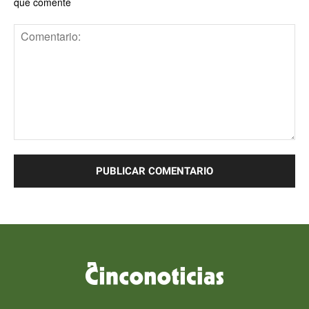
que comente
Comentario: