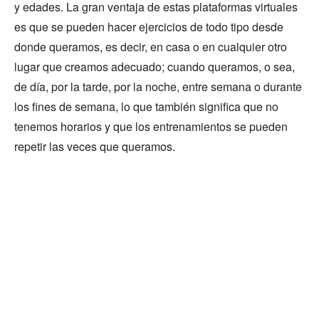
y edades. La gran ventaja de estas plataformas virtuales
es que se pueden hacer ejercicios de todo tipo desde
donde queramos, es decir, en casa o en cualquier otro
lugar que creamos adecuado; cuando queramos, o sea,
de día, por la tarde, por la noche, entre semana o durante
los fines de semana, lo que también significa que no
tenemos horarios y que los entrenamientos se pueden
repetir las veces que queramos.