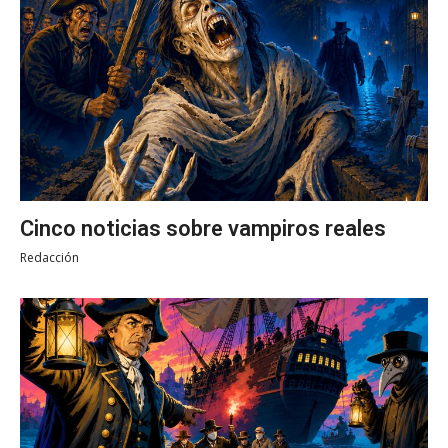
Cinco noticias sobre vampiros reales
Redacción