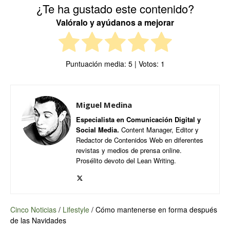
¿Te ha gustado este contenido?
Valóralo y ayúdanos a mejorar
Puntuación media:
5
| Votos:
1
Miguel Medina
Especialista en Comunicación Digital y
Social Media.
Content Manager, Editor y
Redactor de Contenidos Web en diferentes
revistas y medios de prensa online.
Prosélito devoto del Lean Writing.
Cinco Noticias
/
Lifestyle
/
Cómo mantenerse en forma después
de las Navidades