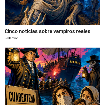
Cinco noticias sobre vampiros reales
Redacción