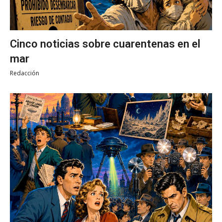
Cinco noticias sobre cuarentenas en el
mar
Redacción