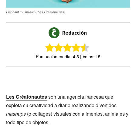
Elephant mushroom (Les Creatonautes)
Redacción
Puntuación media: 4.5 | Votos: 15
Les Créatonautes
son una agencia francesa que
explota su creatividad a diario realizando divertidos
mashups
(o collages) visuales con alimentos, animales y
todo tipo de objetos.