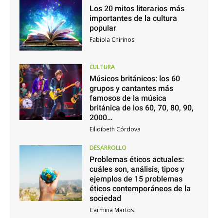
Los 20 mitos literarios más
importantes de la cultura
popular
Fabiola Chirinos
CULTURA
Músicos británicos: los 60
grupos y cantantes más
famosos de la música
británica de los 60, 70, 80, 90,
2000…
Eilidibeth Córdova
DESARROLLO
Problemas éticos actuales:
cuáles son, análisis, tipos y
ejemplos de 15 problemas
éticos contemporáneos de la
sociedad
Carmina Martos