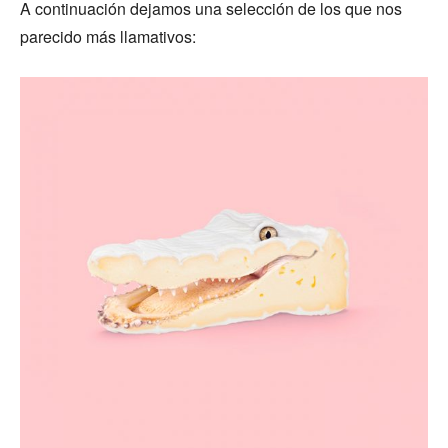
A continuación dejamos una selección de los que nos
parecido más llamativos: