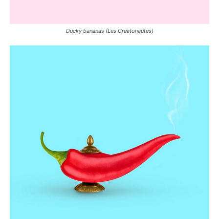
Ducky bananas (Les Creatonautes)