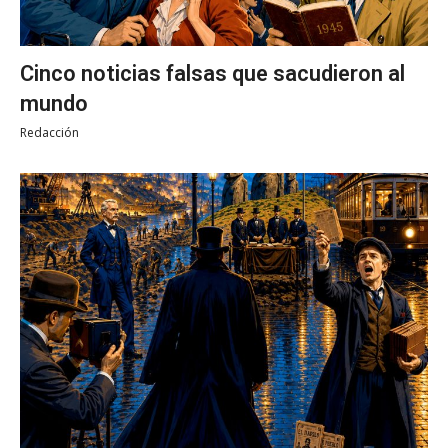
Cinco noticias falsas que sacudieron al
mundo
Redacción