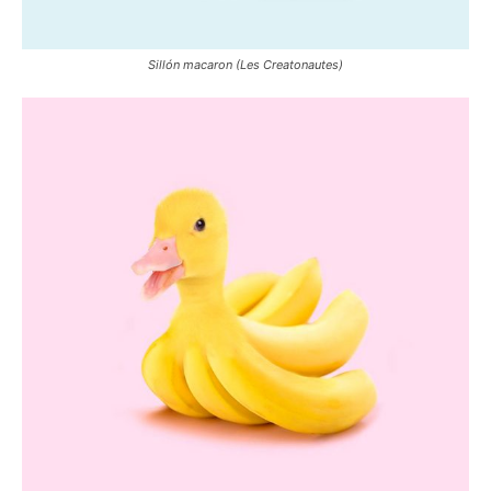
Sillón macaron (Les Creatonautes)