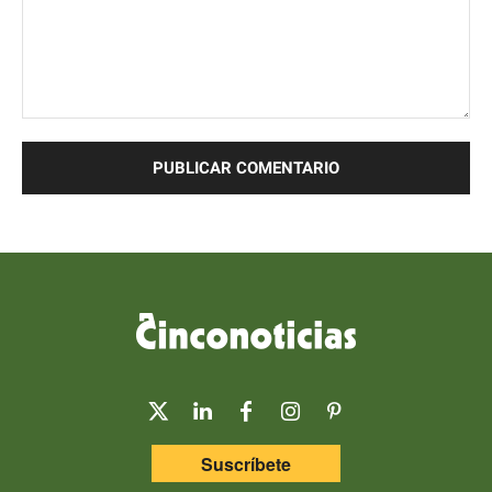
Comentario:
Suscríbete