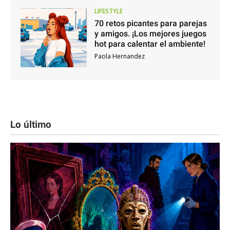
LIFESTYLE
70 retos picantes para parejas
y amigos. ¡Los mejores juegos
hot para calentar el ambiente!
Paola Hernandez
Lo último