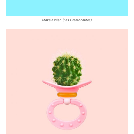
Make a wish (Les Creatonautes)