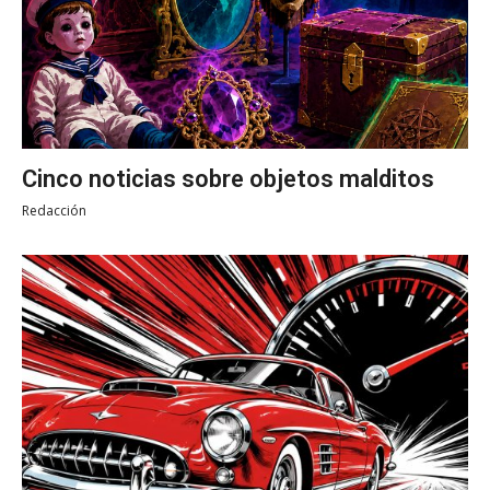
Cinco noticias sobre objetos malditos
Redacción