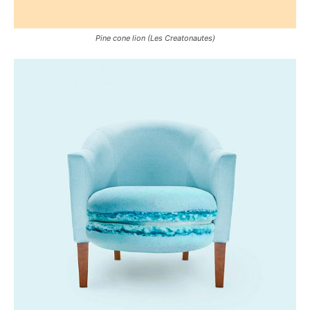
Pine cone lion (Les Creatonautes)