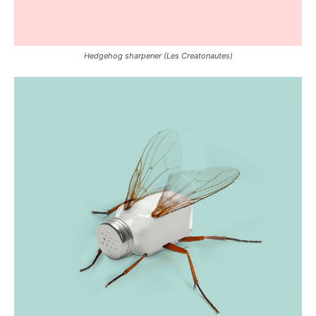
Hedgehog sharpener (Les Creatonautes)