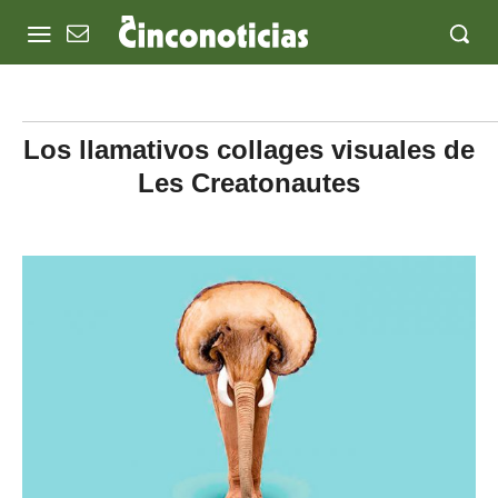
Los llamativos collages visuales de
Les Creatonautes