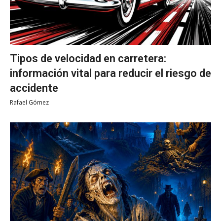
Tipos de velocidad en carretera:
información vital para reducir el riesgo de
accidente
Rafael Gómez