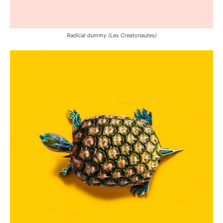
Radical dummy (Les Creatonautes)