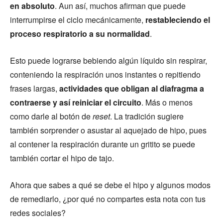
en absoluto
. Aun así, muchos afirman que puede
interrumpirse el ciclo mecánicamente,
restableciendo el
proceso respiratorio a su normalidad
.
Esto puede lograrse bebiendo algún líquido sin respirar,
conteniendo la respiración unos instantes o repitiendo
frases largas,
actividades que obligan al diafragma a
contraerse y así reiniciar el circuito
. Más o menos
como darle al botón de
reset
. La tradición sugiere
también sorprender o asustar al aquejado de hipo, pues
al contener la respiración durante un gritito se puede
también cortar el hipo de tajo.
Ahora que sabes a qué se debe el hipo y algunos modos
de remediarlo, ¿por qué no compartes esta nota con tus
redes sociales?