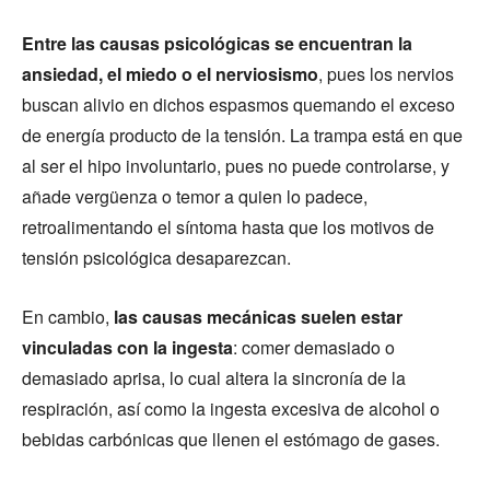
Entre las causas psicológicas se encuentran la
ansiedad, el miedo o el nerviosismo
, pues los nervios
buscan alivio en dichos espasmos quemando el exceso
de energía producto de la tensión. La trampa está en que
al ser el hipo involuntario, pues no puede controlarse, y
añade vergüenza o temor a quien lo padece,
retroalimentando el síntoma hasta que los motivos de
tensión psicológica desaparezcan.
En cambio,
las causas mecánicas suelen estar
vinculadas con la ingesta
: comer demasiado o
demasiado aprisa, lo cual altera la sincronía de la
respiración, así como la ingesta excesiva de alcohol o
bebidas carbónicas que llenen el estómago de gases.