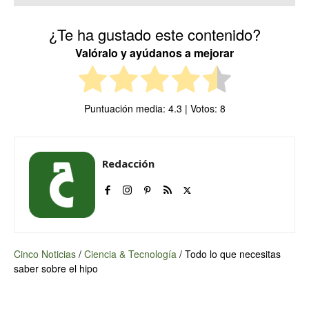
¿Te ha gustado este contenido?
Valóralo y ayúdanos a mejorar
Puntuación media:
4.3
| Votos:
8
Redacción
Cinco Noticias
/
Ciencia & Tecnología
/
Todo lo que necesitas
saber sobre el hipo