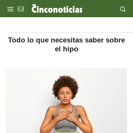
Todo lo que necesitas saber sobre
el hipo