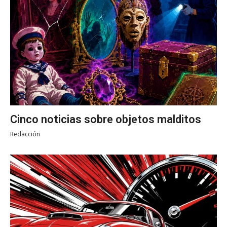
Cinco noticias sobre objetos malditos
Redacción