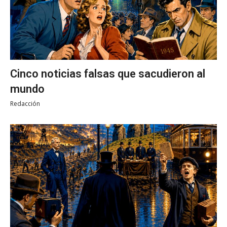
Cinco noticias falsas que sacudieron al
mundo
Redacción