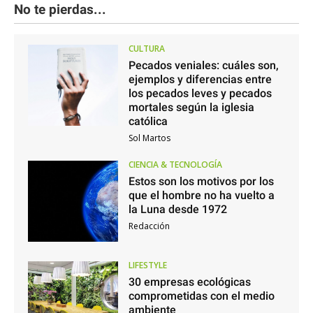
No te pierdas...
CULTURA
Pecados veniales: cuáles son,
ejemplos y diferencias entre
los pecados leves y pecados
mortales según la iglesia
católica
Sol Martos
CIENCIA & TECNOLOGÍA
Estos son los motivos por los
que el hombre no ha vuelto a
la Luna desde 1972
Redacción
LIFESTYLE
30 empresas ecológicas
comprometidas con el medio
ambiente