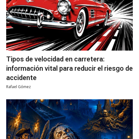
Tipos de velocidad en carretera:
información vital para reducir el riesgo de
accidente
Rafael Gómez