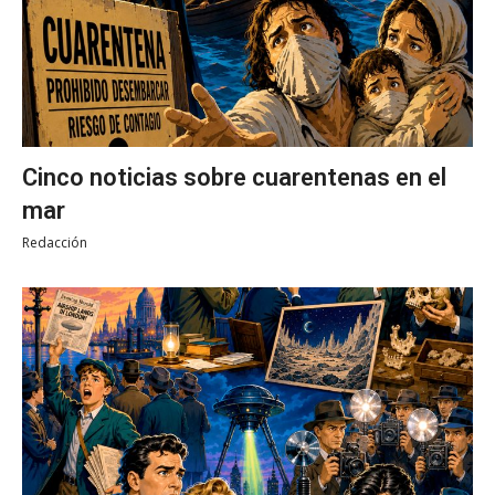
Cinco noticias sobre cuarentenas en el
mar
Redacción