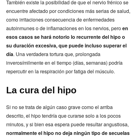
También existe la posibilidad de que el nervio frénico se
encuentre afectado por condiciones más serias de salud,
como irritaciones consecuencia de enfermedades
autoinmunes o de inflamaciones en los nervios, pero
en
esos casos se hará notorio lo recurrente del hipo o
su duración excesiva, que puede incluso superar el
día
. Una verdadera tortura que, prolongada
inverosímilmente en el tiempo (días, semanas) podría
repercutir en la respiración por fatiga del músculo.
La cura del hipo
Si no se trata de algún caso grave como el arriba
descrito, el hipo tendría que curarse solo a los pocos
minutos, y si bien esa espera puede resultar angustiosa,
normalmente el hipo no deja ningún tipo de secuelas