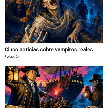
Cinco noticias sobre vampiros reales
Redacción