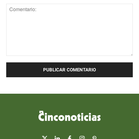
Comentario: