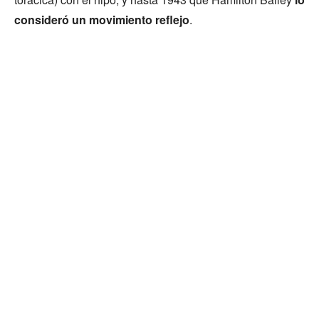
consideró un movimiento reflejo
.