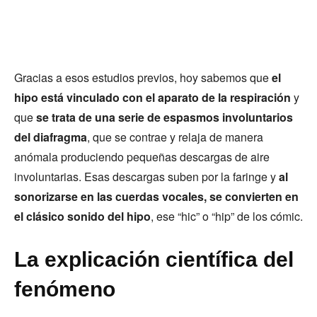
Gracias a esos estudios previos, hoy sabemos que
el
hipo está vinculado con el aparato de la respiración
y
que
se trata de una serie de espasmos involuntarios
del diafragma
, que se contrae y relaja de manera
anómala produciendo pequeñas descargas de aire
involuntarias. Esas descargas suben por la faringe y
al
sonorizarse en las cuerdas vocales, se convierten en
el clásico sonido del hipo
, ese “hic” o “hip” de los cómic.
La explicación científica del
fenómeno