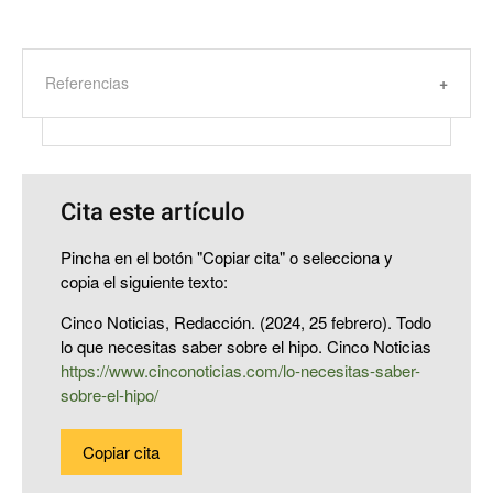
Referencias
Cita este artículo
Pincha en el botón "Copiar cita" o selecciona y
copia el siguiente texto:
Cinco Noticias, Redacción. (2024, 25 febrero). Todo
lo que necesitas saber sobre el hipo. Cinco Noticias
https://www.cinconoticias.com/lo-necesitas-saber-
sobre-el-hipo/
Copiar cita