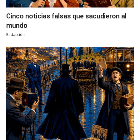
Cinco noticias falsas que sacudieron al
mundo
Redacción