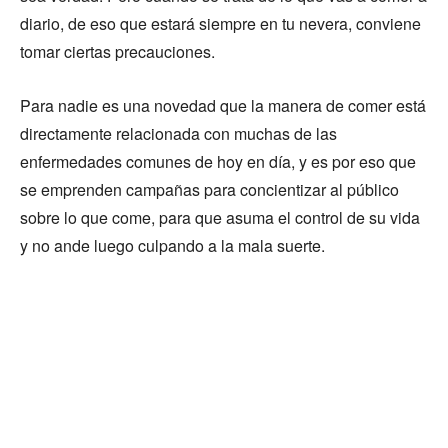
diario, de eso que estará siempre en tu nevera, conviene
tomar ciertas precauciones.
Para nadie es una novedad que la manera de comer está
directamente relacionada con muchas de las
enfermedades comunes de hoy en día, y es por eso que
se emprenden campañas para concientizar al público
sobre lo que come, para que asuma el control de su vida
y no ande luego culpando a la mala suerte.