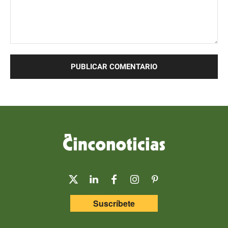
Comentario:
Suscríbete