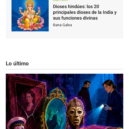
Dioses hindúes: los 20
principales dioses de la India y
sus funciones divinas
Iliana Galea
Lo último