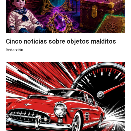
Cinco noticias sobre objetos malditos
Redacción