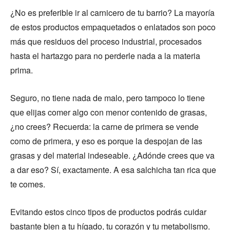
¿No es preferible ir al carnicero de tu barrio? La mayoría
de estos productos empaquetados o enlatados son poco
más que residuos del proceso industrial, procesados
hasta el hartazgo para no perderle nada a la materia
prima.
Seguro, no tiene nada de malo, pero tampoco lo tiene
que elijas comer algo con menor contenido de grasas,
¿no crees? Recuerda: la carne de primera se vende
como de primera, y eso es porque la despojan de las
grasas y del material indeseable. ¿Adónde crees que va
a dar eso? Sí, exactamente. A esa salchicha tan rica que
te comes.
Evitando estos cinco tipos de productos podrás cuidar
bastante bien a tu hígado, tu corazón y tu metabolismo.