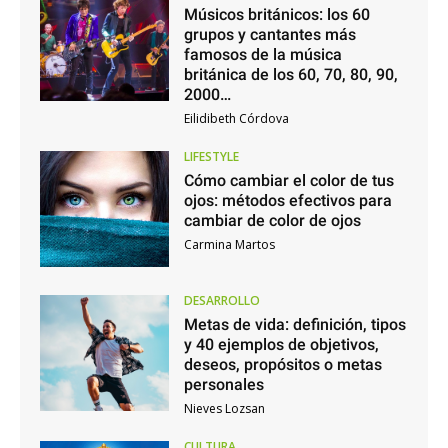
Músicos británicos: los 60
grupos y cantantes más
famosos de la música
británica de los 60, 70, 80, 90,
2000…
Eilidibeth Córdova
LIFESTYLE
Cómo cambiar el color de tus
ojos: métodos efectivos para
cambiar de color de ojos
Carmina Martos
DESARROLLO
Metas de vida: definición, tipos
y 40 ejemplos de objetivos,
deseos, propósitos o metas
personales
Nieves Lozsan
CULTURA