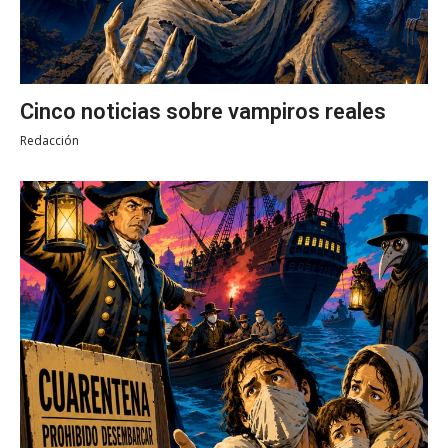
Cinco noticias sobre vampiros reales
Redacción