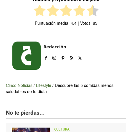
Puntuación media:
4.4
| Votos:
83
Redacción
Cinco Noticias
/
Lifestyle
/
Descubre las 5 comidas menos
saludables de tu dieta
No te pierdas...
CULTURA