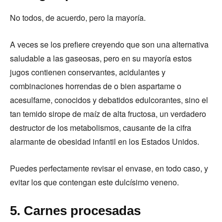
No todos, de acuerdo, pero la mayoría.
A veces se los prefiere creyendo que son una alternativa
saludable a las gaseosas, pero en su mayoría estos
jugos contienen conservantes, acidulantes y
combinaciones horrendas de o bien aspartame o
acesulfame, conocidos y debatidos edulcorantes, sino el
tan temido sirope de maíz de alta fructosa, un verdadero
destructor de los metabolismos, causante de la cifra
alarmante de obesidad infantil en los Estados Unidos.
Puedes perfectamente revisar el envase, en todo caso, y
evitar los que contengan este dulcísimo veneno.
5. Carnes procesadas