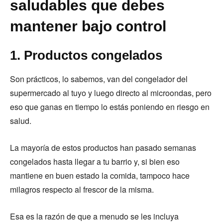
saludables que debes
mantener bajo control
1. Productos congelados
Son prácticos, lo sabemos, van del congelador del
supermercado al tuyo y luego directo al microondas, pero
eso que ganas en tiempo lo estás poniendo en riesgo en
salud.
La mayoría de estos productos han pasado semanas
congelados hasta llegar a tu barrio y, si bien eso
mantiene en buen estado la comida, tampoco hace
milagros respecto al frescor de la misma.
Esa es la razón de que a menudo se les incluya