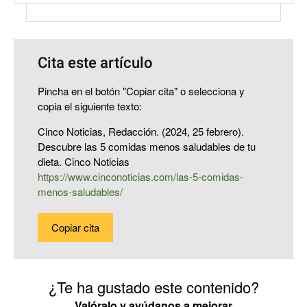
Cita este artículo
Pincha en el botón "Copiar cita" o selecciona y
copia el siguiente texto:
Cinco Noticias, Redacción. (2024, 25 febrero).
Descubre las 5 comidas menos saludables de tu
dieta. Cinco Noticias
https://www.cinconoticias.com/las-5-comidas-
menos-saludables/
Copiar cita
¿Te ha gustado este contenido?
Valóralo y ayúdanos a mejorar