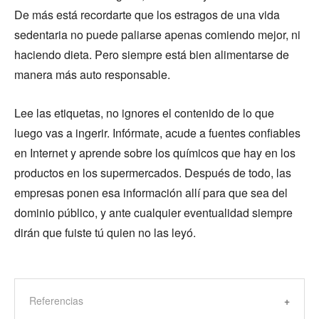
De más está recordarte que los estragos de una vida
sedentaria no puede paliarse apenas comiendo mejor, ni
haciendo dieta. Pero siempre está bien alimentarse de
manera más auto responsable.
Lee las etiquetas, no ignores el contenido de lo que
luego vas a ingerir. Infórmate, acude a fuentes confiables
en Internet y aprende sobre los químicos que hay en los
productos en los supermercados. Después de todo, las
empresas ponen esa información allí para que sea del
dominio público, y ante cualquier eventualidad siempre
dirán que fuiste tú quien no las leyó.
Referencias