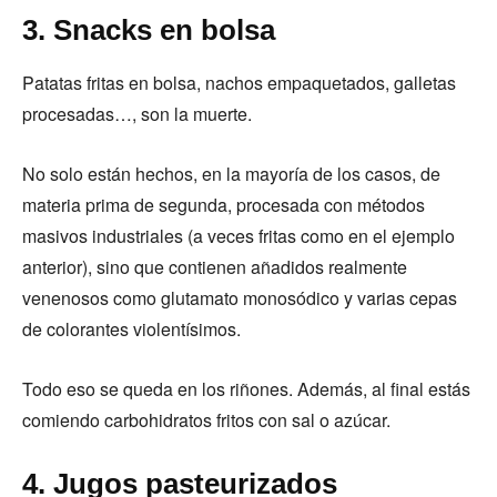
3. Snacks en bolsa
Patatas fritas en bolsa, nachos empaquetados, galletas
procesadas…, son la muerte.
No solo están hechos, en la mayoría de los casos, de
materia prima de segunda, procesada con métodos
masivos industriales (a veces fritas como en el ejemplo
anterior), sino que contienen añadidos realmente
venenosos como glutamato monosódico y varias cepas
de colorantes violentísimos.
Todo eso se queda en los riñones. Además, al final estás
comiendo carbohidratos fritos con sal o azúcar.
4. Jugos pasteurizados