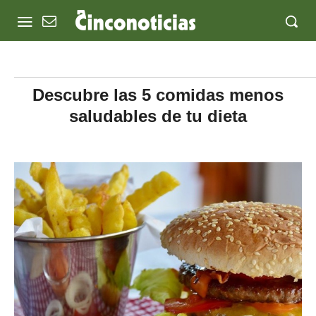
Descubre las 5 comidas menos
saludables de tu dieta