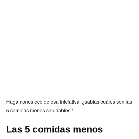
Hagámonos eco de esa iniciativa: ¿sabías cuáles son las
5 comidas menos saludables?
Las 5 comidas menos