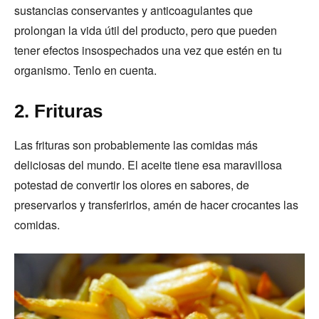
sustancias conservantes y anticoagulantes que
prolongan la vida útil del producto, pero que pueden
tener efectos insospechados una vez que estén en tu
organismo. Tenlo en cuenta.
2. Frituras
Las frituras son probablemente las comidas más
deliciosas del mundo. El aceite tiene esa maravillosa
potestad de convertir los olores en sabores, de
preservarlos y transferirlos, amén de hacer crocantes las
comidas.