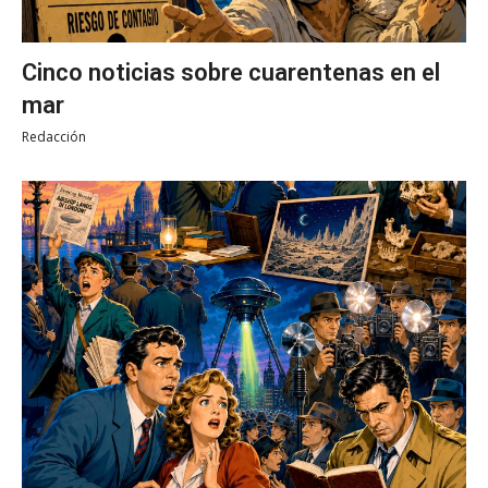
Cinco noticias sobre cuarentenas en el
mar
Redacción