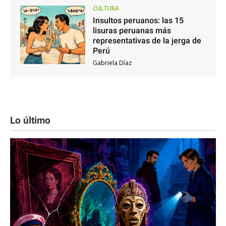
CULTURA
Insultos peruanos: las 15
lisuras peruanas más
representativas de la jerga de
Perú
Gabriela Díaz
Lo último