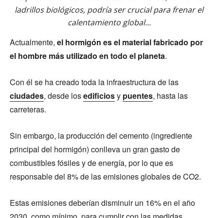
ladrillos biológicos, podría ser crucial para frenar el
calentamiento global...
Actualmente,
el hormigón es el material fabricado por
el hombre más utilizado en todo el planeta
.
Con él se ha creado toda la infraestructura de las
ciudades
, desde los
edificios
y
puentes
, hasta las
carreteras.
Sin embargo, la producción del cemento (ingrediente
principal del hormigón) conlleva un gran gasto de
combustibles fósiles y de energía, por lo que es
responsable del 8% de las emisiones globales de CO2.
Estas emisiones deberían disminuir un 16% en el año
2030, como mínimo, para cumplir con las medidas