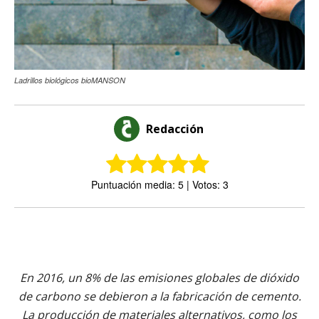
Ladrillos biológicos bioMANSON
Redacción
Puntuación media: 5 | Votos: 3
En 2016, un 8% de las emisiones globales de dióxido
de carbono se debieron a la fabricación de cemento.
La producción de materiales alternativos, como los