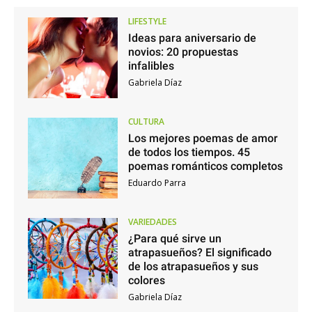
LIFESTYLE
Ideas para aniversario de
novios: 20 propuestas
infalibles
Gabriela Díaz
CULTURA
Los mejores poemas de amor
de todos los tiempos. 45
poemas románticos completos
Eduardo Parra
VARIEDADES
¿Para qué sirve un
atrapasueños? El significado
de los atrapasueños y sus
colores
Gabriela Díaz