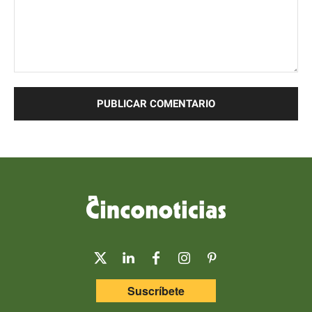
Comentario:
Suscríbete