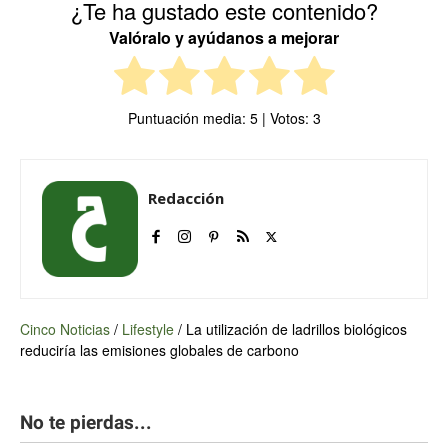
¿Te ha gustado este contenido?
Valóralo y ayúdanos a mejorar
Puntuación media:
5
| Votos:
3
Redacción
Cinco Noticias
/
Lifestyle
/
La utilización de ladrillos biológicos
reduciría las emisiones globales de carbono
No te pierdas...