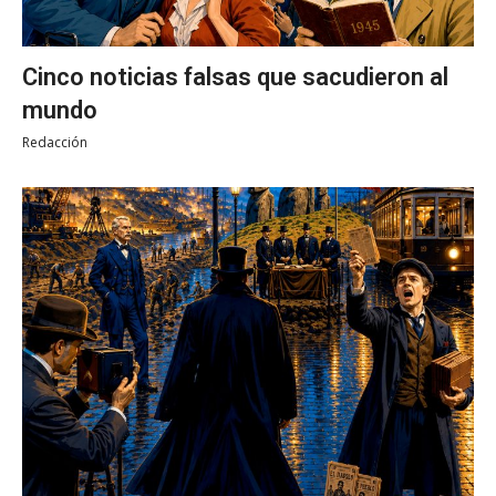
Cinco noticias falsas que sacudieron al
mundo
Redacción