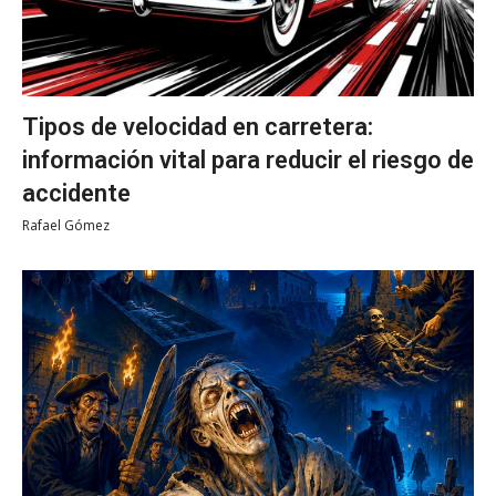
Tipos de velocidad en carretera:
información vital para reducir el riesgo de
accidente
Rafael Gómez