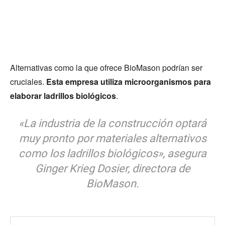
Alternativas como la que ofrece BioMason podrían ser
cruciales.
Esta empresa utiliza microorganismos para
elaborar ladrillos biológicos
.
«La industria de la construcción optará
muy pronto por materiales alternativos
como los ladrillos biológicos», asegura
Ginger Krieg Dosier, directora de
BioMason.