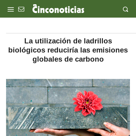
La utilización de ladrillos
biológicos reduciría las emisiones
globales de carbono