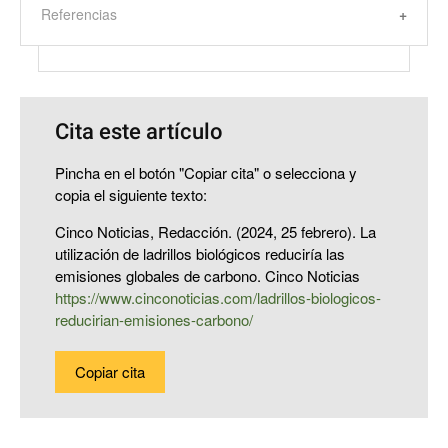
Referencias
Cita este artículo
Pincha en el botón "Copiar cita" o selecciona y
copia el siguiente texto:
Cinco Noticias, Redacción. (2024, 25 febrero). La
utilización de ladrillos biológicos reduciría las
emisiones globales de carbono. Cinco Noticias
https://www.cinconoticias.com/ladrillos-biologicos-
reducirian-emisiones-carbono/
Copiar cita