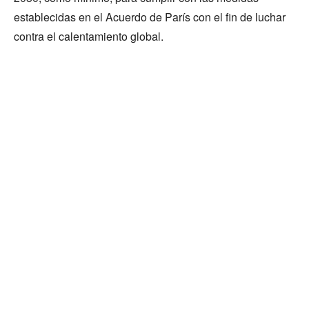
establecidas en el Acuerdo de París con el fin de luchar
contra el calentamiento global.