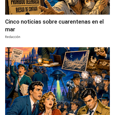
Cinco noticias sobre cuarentenas en el
mar
Redacción