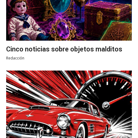
Cinco noticias sobre objetos malditos
Redacción