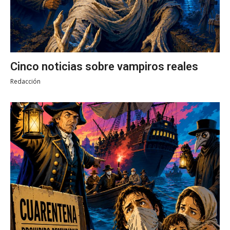
Cinco noticias sobre vampiros reales
Redacción