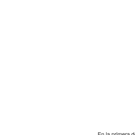
En la primera d