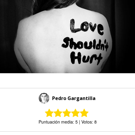
Pedro Gargantilla
Puntuación media: 5 | Votos: 8