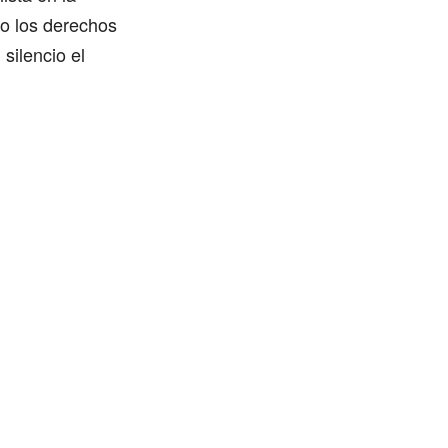
do los derechos
silencio el