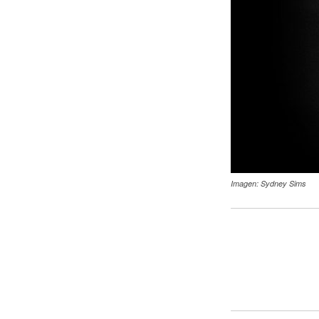
Imagen: Sydney Sims